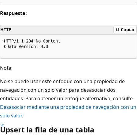
Respuesta:
HTTP
Copiar
HTTP/1.1 204 No Content  

OData-Version: 4.0  

Nota:
No se puede usar este enfoque con una propiedad de
navegación con un solo valor para desasociar dos
entidades. Para obtener un enfoque alternativo, consulte
Desasociar mediante una propiedad de navegación con un
solo valor
.
Upsert la fila de una tabla