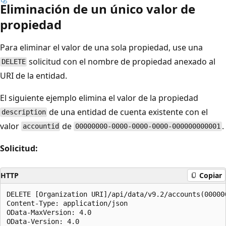
Eliminación de un único valor de
propiedad
Para eliminar el valor de una sola propiedad, use una
solicitud con el nombre de propiedad anexado al
DELETE
URI de la entidad.
El siguiente ejemplo elimina el valor de la propiedad
de una entidad de cuenta existente con el
description
valor
de
.
accountid
00000000-0000-0000-0000-000000000001
Solicitud:
HTTP
Copiar
DELETE [Organization URI]/api/data/v9.2/accounts(00000
Content-Type: application/json  

OData-MaxVersion: 4.0  
