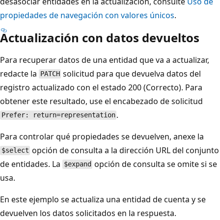
desasociar entidades en la actualización, consulte
Uso de
propiedades de navegación con valores únicos
.
Actualización con datos devueltos
Para recuperar datos de una entidad que va a actualizar,
redacte la
solicitud para que devuelva datos del
PATCH
registro actualizado con el estado 200 (Correcto). Para
obtener este resultado, use el encabezado de solicitud
.
Prefer: return=representation
Para controlar qué propiedades se devuelven, anexe la
opción de consulta a la dirección URL del conjunto
$select
de entidades. La
opción de consulta se omite si se
$expand
usa.
En este ejemplo se actualiza una entidad de cuenta y se
devuelven los datos solicitados en la respuesta.