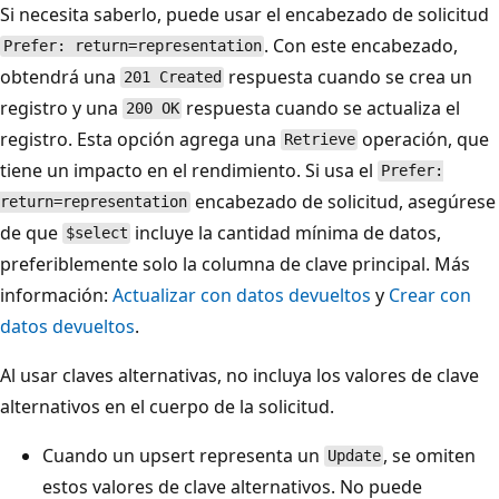
Si necesita saberlo, puede usar el encabezado de solicitud
. Con este encabezado,
Prefer: return=representation
obtendrá una
respuesta cuando se crea un
201 Created
registro y una
respuesta cuando se actualiza el
200 OK
registro. Esta opción agrega una
operación, que
Retrieve
tiene un impacto en el rendimiento. Si usa el
Prefer:
encabezado de solicitud, asegúrese
return=representation
de que
incluye la cantidad mínima de datos,
$select
preferiblemente solo la columna de clave principal. Más
información:
Actualizar con datos devueltos
y
Crear con
datos devueltos
.
Al usar claves alternativas, no incluya los valores de clave
alternativos en el cuerpo de la solicitud.
Cuando un upsert representa un
, se omiten
Update
estos valores de clave alternativos. No puede