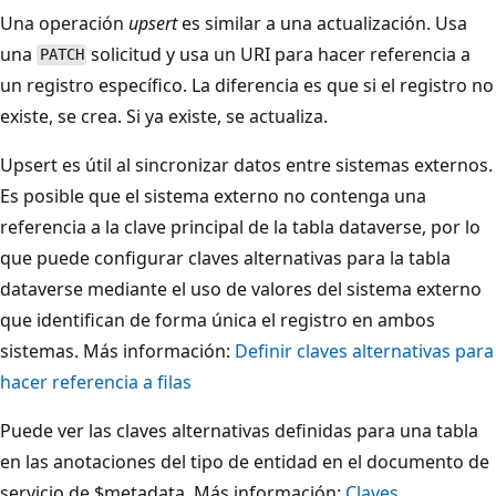
Una operación
upsert
es similar a una actualización. Usa
una
solicitud y usa un URI para hacer referencia a
PATCH
un registro específico. La diferencia es que si el registro no
existe, se crea. Si ya existe, se actualiza.
Upsert es útil al sincronizar datos entre sistemas externos.
Es posible que el sistema externo no contenga una
referencia a la clave principal de la tabla dataverse, por lo
que puede configurar claves alternativas para la tabla
dataverse mediante el uso de valores del sistema externo
que identifican de forma única el registro en ambos
sistemas. Más información:
Definir claves alternativas para
hacer referencia a filas
Puede ver las claves alternativas definidas para una tabla
en las anotaciones del tipo de entidad en el documento de
servicio de $metadata. Más información:
Claves