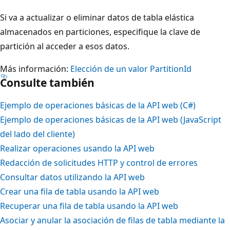
Si va a actualizar o eliminar datos de tabla elástica
almacenados en particiones, especifique la clave de
partición al acceder a esos datos.
Más información:
Elección de un valor PartitionId
Consulte también
Ejemplo de operaciones básicas de la API web (C#)
Ejemplo de operaciones básicas de la API web (JavaScript
del lado del cliente)
Realizar operaciones usando la API web
Redacción de solicitudes HTTP y control de errores
Consultar datos utilizando la API web
Crear una fila de tabla usando la API web
Recuperar una fila de tabla usando la API web
Asociar y anular la asociación de filas de tabla mediante la