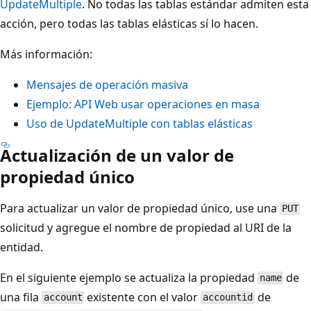
UpdateMultiple
. No todas las tablas estándar admiten esta
acción, pero todas las tablas elásticas sí lo hacen.
Más información:
Mensajes de operación masiva
Ejemplo: API Web usar operaciones en masa
Uso de UpdateMultiple con tablas elásticas
Actualización de un valor de
propiedad único
Para actualizar un valor de propiedad único, use una
PUT
solicitud y agregue el nombre de propiedad al URI de la
entidad.
En el siguiente ejemplo se actualiza la propiedad
de
name
una fila
existente con el valor
de
account
accountid