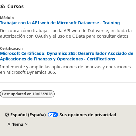
Cursos
Módulo
Trabajar con la API web de Microsoft Dataverse - Training
Descubra cómo trabajar con la API web de Dataverse, incluida la
autorización con OAuth y el uso de OData para consultar datos.
Certificación
Microsoft Certificado: Dynamics 365: Desarrollador Asociado de
Aplicaciones de Finanzas y Operaciones - Certifications
Implemente y amplíe las aplicaciones de finanzas y operaciones
en Microsoft Dynamics 365.
Last updated on
10/03/2026
Español (España)
Sus opciones de privacidad
Tema