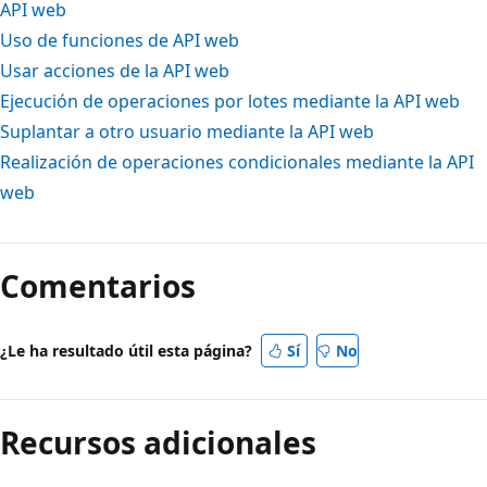
API web
Uso de funciones de API web
Usar acciones de la API web
Ejecución de operaciones por lotes mediante la API web
Suplantar a otro usuario mediante la API web
Realización de operaciones condicionales mediante la API
web
Comentarios
¿Le ha resultado útil esta página?
Sí
No
Recursos adicionales