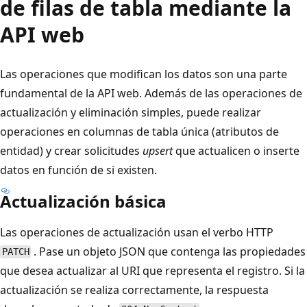
de filas de tabla mediante la
API web
Las operaciones que modifican los datos son una parte
fundamental de la API web. Además de las operaciones de
actualización y eliminación simples, puede realizar
operaciones en columnas de tabla única (atributos de
entidad) y crear solicitudes
upsert
que actualicen o inserte
datos en función de si existen.
Actualización básica
Las operaciones de actualización usan el verbo HTTP
. Pase un objeto JSON que contenga las propiedades
PATCH
que desea actualizar al URI que representa el registro. Si la
actualización se realiza correctamente, la respuesta