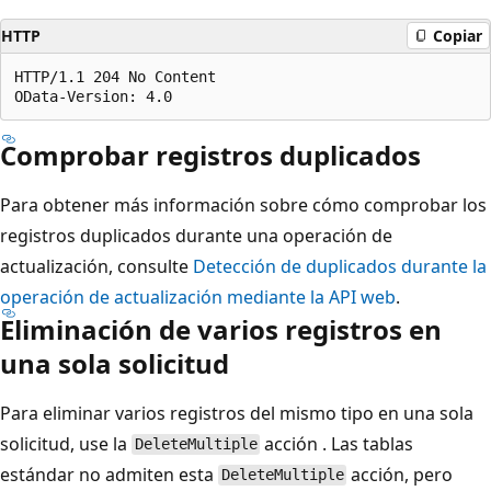
HTTP
Copiar
HTTP/1.1 204 No Content  

Comprobar registros duplicados
Para obtener más información sobre cómo comprobar los
registros duplicados durante una operación de
actualización, consulte
Detección de duplicados durante la
operación de actualización mediante la API web
.
Eliminación de varios registros en
una sola solicitud
Para eliminar varios registros del mismo tipo en una sola
solicitud, use la
acción . Las tablas
DeleteMultiple
estándar no admiten esta
acción, pero
DeleteMultiple