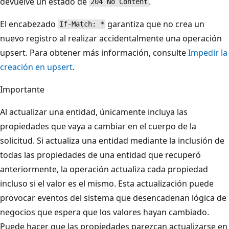
devuelve un estado de
.
204 No Content
El encabezado
garantiza que no crea un
If-Match: *
nuevo registro al realizar accidentalmente una operación
upsert. Para obtener más información, consulte
Impedir la
creación en upsert
.
Importante
Al actualizar una entidad, únicamente incluya las
propiedades que vaya a cambiar en el cuerpo de la
solicitud. Si actualiza una entidad mediante la inclusión de
todas las propiedades de una entidad que recuperó
anteriormente, la operación actualiza cada propiedad
incluso si el valor es el mismo. Esta actualización puede
provocar eventos del sistema que desencadenan lógica de
negocios que espera que los valores hayan cambiado.
Puede hacer que las propiedades parezcan actualizarse en