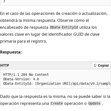
En el caso de las operaciones de creación o actualización,
obtendrá la misma respuesta. Observe cómo el
encabezado de respuesta
utiliza los
OData-EntityId
valores clave en lugar del identificador GUID de clave
primaria para el registro.
Respuesta:
HTTP
Copiar
HTTP/1.1 204 No Content

OData-Version: 4.0

Dado que la respuesta es la misma, no se puede saber si la
operación representa una
operación o
.
Create
Update