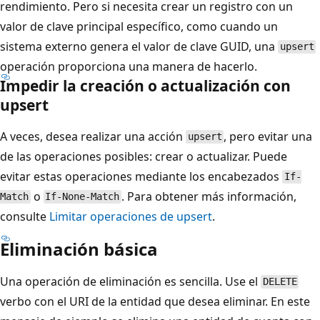
rendimiento. Pero si necesita crear un registro con un
valor de clave principal específico, como cuando un
sistema externo genera el valor de clave GUID, una
upsert
operación proporciona una manera de hacerlo.
Impedir la creación o actualización con
upsert
A veces, desea realizar una acción
, pero evitar una
upsert
de las operaciones posibles: crear o actualizar. Puede
evitar estas operaciones mediante los encabezados
If-
o
. Para obtener más información,
Match
If-None-Match
consulte
Limitar operaciones de upsert
.
Eliminación básica
Una operación de eliminación es sencilla. Use el
DELETE
verbo con el URI de la entidad que desea eliminar. En este