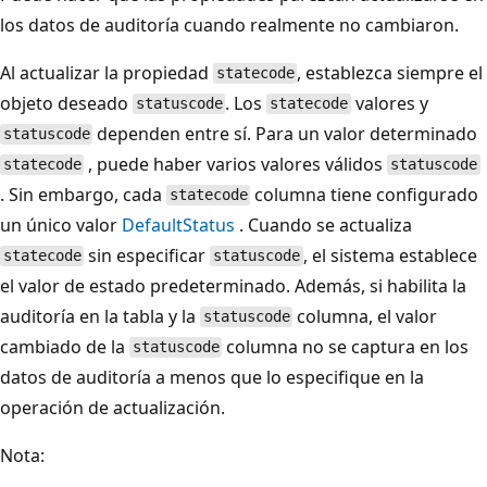
los datos de auditoría cuando realmente no cambiaron.
Al actualizar la propiedad
, establezca siempre el
statecode
objeto deseado
. Los
valores y
statuscode
statecode
dependen entre sí. Para un valor determinado
statuscode
, puede haber varios valores válidos
statecode
statuscode
. Sin embargo, cada
columna tiene configurado
statecode
un único valor
DefaultStatus
. Cuando se actualiza
sin especificar
, el sistema establece
statecode
statuscode
el valor de estado predeterminado. Además, si habilita la
auditoría en la tabla y la
columna, el valor
statuscode
cambiado de la
columna no se captura en los
statuscode
datos de auditoría a menos que lo especifique en la
operación de actualización.
Nota: