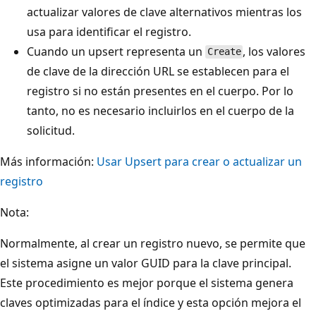
actualizar valores de clave alternativos mientras los
usa para identificar el registro.
Cuando un upsert representa un
, los valores
Create
de clave de la dirección URL se establecen para el
registro si no están presentes en el cuerpo. Por lo
tanto, no es necesario incluirlos en el cuerpo de la
solicitud.
Más información:
Usar Upsert para crear o actualizar un
registro
Nota:
Normalmente, al crear un registro nuevo, se permite que
el sistema asigne un valor GUID para la clave principal.
Este procedimiento es mejor porque el sistema genera
claves optimizadas para el índice y esta opción mejora el