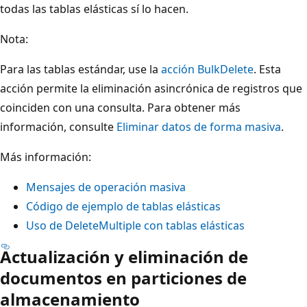
todas las tablas elásticas sí lo hacen.
Nota:
Para las tablas estándar, use la
acción BulkDelete
. Esta
acción permite la eliminación asincrónica de registros que
coinciden con una consulta. Para obtener más
información, consulte
Eliminar datos de forma masiva
.
Más información:
Mensajes de operación masiva
Código de ejemplo de tablas elásticas
Uso de DeleteMultiple con tablas elásticas
Actualización y eliminación de
documentos en particiones de
almacenamiento