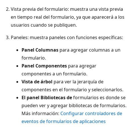
Vista previa del formulario: muestra una vista previa
en tiempo real del formulario, ya que aparecerá a los
usuarios cuando se publiquen.
Paneles: muestra paneles con funciones específicas:
Panel Columnas
para agregar columnas a un
formulario.
Panel Componentes
para agregar
componentes a un formulario.
Vista de árbol
para ver la jerarquía de
componentes en el formulario y seleccionarlos.
El panel Bibliotecas de
formularios es donde se
pueden ver y agregar bibliotecas de formularios.
Más información:
Configurar controladores de
eventos de formularios de aplicaciones