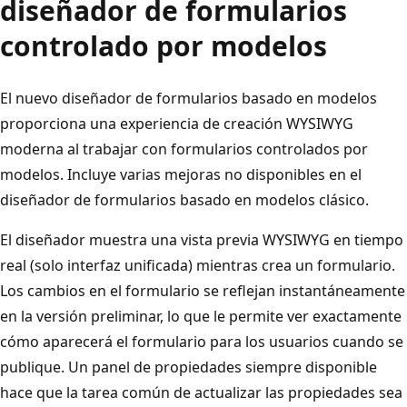
diseñador de formularios
controlado por modelos
El nuevo diseñador de formularios basado en modelos
proporciona una experiencia de creación WYSIWYG
moderna al trabajar con formularios controlados por
modelos. Incluye varias mejoras no disponibles en el
diseñador de formularios basado en modelos clásico.
El diseñador muestra una vista previa WYSIWYG en tiempo
real (solo interfaz unificada) mientras crea un formulario.
Los cambios en el formulario se reflejan instantáneamente
en la versión preliminar, lo que le permite ver exactamente
cómo aparecerá el formulario para los usuarios cuando se
publique. Un panel de propiedades siempre disponible
hace que la tarea común de actualizar las propiedades sea