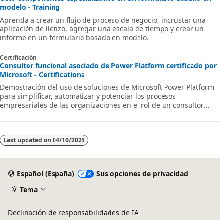
modelo - Training
Aprenda a crear un flujo de proceso de negocio, incrustar una
aplicación de lienzo, agregar una escala de tiempo y crear un
informe en un formulario basado en modelo.
Certificación
Consultor funcional asociado de Power Platform certificado por
Microsoft - Certifications
Demostración del uso de soluciones de Microsoft Power Platform
para simplificar, automatizar y potenciar los procesos
empresariales de las organizaciones en el rol de un consultor
funcional.
Last updated on
04/10/2025
Español (España)
Sus opciones de privacidad
Tema
Declinación de responsabilidades de IA