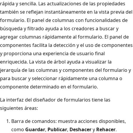
rápida y sencilla. Las actualizaciones de las propiedades
también se reflejan instantáneamente en la vista previa del
formulario. El panel de columnas con funcionalidades de
búsqueda y filtrado ayuda a los creadores a buscar y
agregar columnas rápidamente al formulario. El panel de
componentes facilita la detección y el uso de componentes
y proporciona una experiencia de usuario final
enriquecida. La vista de árbol ayuda a visualizar la
jerarquía de las columnas y componentes del formulario y
para buscar y seleccionar rápidamente una columna o
componente determinado en el formulario.
La interfaz del diseñador de formularios tiene las
siguientes áreas:
Barra de comandos: muestra acciones disponibles,
como
Guardar
,
Publicar
,
Deshacer
y
Rehacer
.