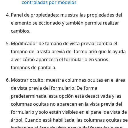
controladas por modelos
Panel de propiedades: muestra las propiedades del
elemento seleccionado y también permite realizar
cambios.
Modificador de tamaño de vista previa: cambia el
tamaño de la vista previa del formulario que le ayuda
a ver cómo aparecerá el formulario en varios
tamaños de pantalla.
Mostrar oculto: muestra columnas ocultas en el área
de vista previa del formulario. De forma
predeterminada, esta opción está desactivada y las
columnas ocultas no aparecen en la vista previa del
formulario y solo están visibles en el panel de vista de
árbol. Cuando está habilitada, las columnas ocultas se
indican en el área de vista previa del formulario con