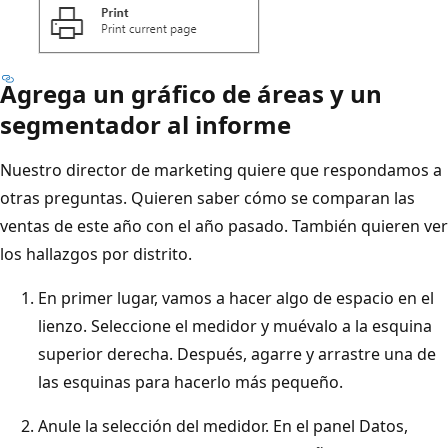
Agrega un gráfico de áreas y un
segmentador al informe
Nuestro director de marketing quiere que respondamos a
otras preguntas. Quieren saber cómo se comparan las
ventas de este año con el año pasado. También quieren ver
los hallazgos por distrito.
En primer lugar, vamos a hacer algo de espacio en el
lienzo. Seleccione el medidor y muévalo a la esquina
superior derecha. Después, agarre y arrastre una de
las esquinas para hacerlo más pequeño.
Anule la selección del medidor. En el panel Datos,