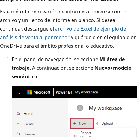
Este método de creación de informes comienza con un
archivo y un lienzo de informe en blanco. Si desea
continuar, descargue el
archivo de Excel de ejemplo de
análisis de venta al por menor
y guárdelo en el equipo o en
OneDrive para el ámbito profesional o educativo.
En el panel de navegación, seleccione
Mi área de
trabajo
. A continuación, seleccione
Nuevo
>
modelo
semántico
.