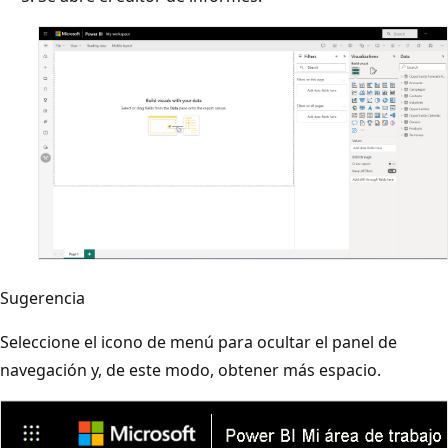
Sugerencia
Seleccione el icono de menú para ocultar el panel de
navegación y, de este modo, obtener más espacio.