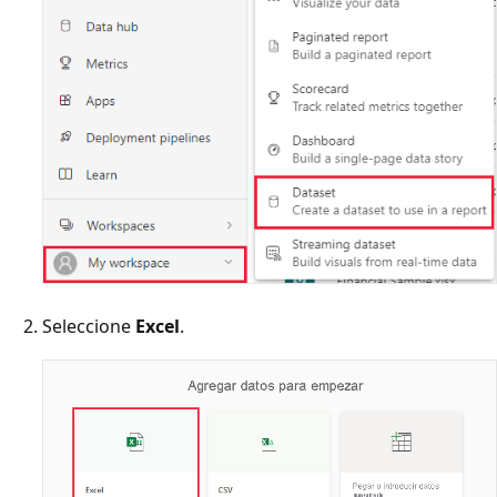
Seleccione
Excel
.