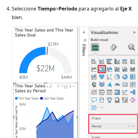
Seleccione
Tiempo
>
Período
para agregarlo al
Eje X
bien.