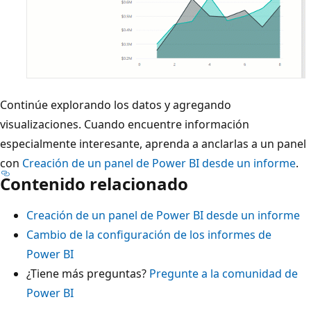
Continúe explorando los datos y agregando
visualizaciones. Cuando encuentre información
especialmente interesante, aprenda a anclarlas a un panel
con
Creación de un panel de Power BI desde un informe
.
Contenido relacionado
Creación de un panel de Power BI desde un informe
Cambio de la configuración de los informes de
Power BI
¿Tiene más preguntas?
Pregunte a la comunidad de
Power BI