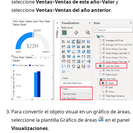
seleccione
Ventas
>
Ventas de este año
>
Valor
y
seleccione
Ventas
>
Ventas del año anterior
.
Para convertir el objeto visual en un gráfico de áreas,
seleccione la plantilla Gráfico de áreas
en el panel
Visualizaciones
.