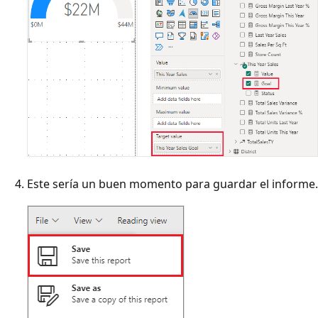
Este sería un buen momento para guardar el informe.