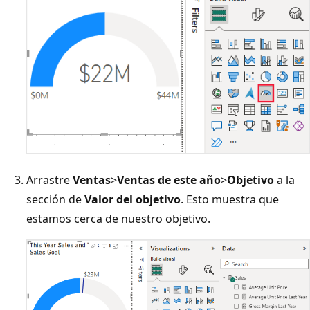
Arrastre
Ventas
>
Ventas de este año
>
Objetivo
a la
sección de
Valor del objetivo
. Esto muestra que
estamos cerca de nuestro objetivo.