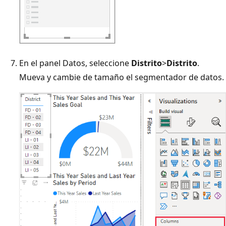
En el panel Datos, seleccione
Distrito
>
Distrito
.
Mueva y cambie de tamaño el segmentador de datos.