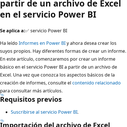
partir de un archivo de Excel
en el servicio Power BI
Se aplica a:
✅ servicio Power BI
Ha leído
Informes en Power BI
y ahora desea crear los
suyos propios. Hay diferentes formas de crear un informe.
En este artículo, comenzaremos por crear un informe
básico en el servicio Power BI a partir de un archivo de
Excel. Una vez que conozca los aspectos básicos de la
creación de informes, consulte el
contenido relacionado
para consultar más artículos.
Requisitos previos
Suscribirse al servicio Power BI
.
Importación del archivo de Excel