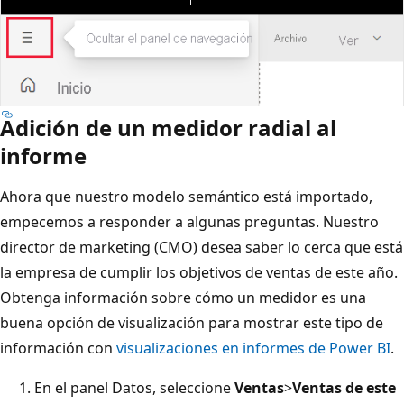
Adición de un medidor radial al
informe
Ahora que nuestro modelo semántico está importado,
empecemos a responder a algunas preguntas. Nuestro
director de marketing (CMO) desea saber lo cerca que está
la empresa de cumplir los objetivos de ventas de este año.
Obtenga información sobre cómo un medidor es una
buena opción de visualización para mostrar este tipo de
información con
visualizaciones en informes de Power BI
.
En el panel Datos, seleccione
Ventas
>
Ventas de este