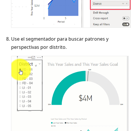
Use el segmentador para buscar patrones y
perspectivas por distrito.