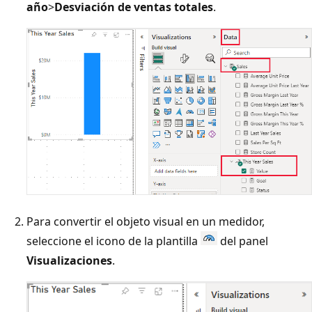
año
>
Desviación de ventas totales
.
Para convertir el objeto visual en un medidor,
seleccione el icono de la plantilla
del panel
Visualizaciones
.