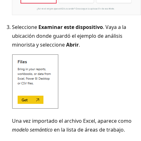
Seleccione
Examinar este dispositivo
. Vaya a la
ubicación donde guardó el ejemplo de análisis
minorista y seleccione
Abrir
.
Una vez importado el archivo Excel, aparece como
modelo semántico
en la lista de áreas de trabajo.