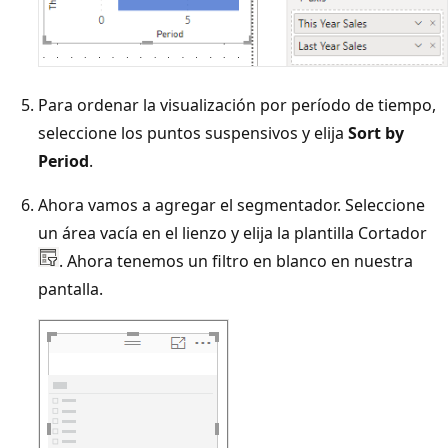
Para ordenar la visualización por período de tiempo,
seleccione los puntos suspensivos y elija
Sort by
Period
.
Ahora vamos a agregar el segmentador. Seleccione
un área vacía en el lienzo y elija la plantilla Cortador
. Ahora tenemos un filtro en blanco en nuestra
pantalla.