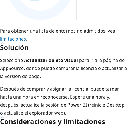
Para obtener una lista de entornos no admitidos, vea
limitaciones
.
Solución
Seleccione
Actualizar objeto visual
para ir a la página de
AppSource, donde puede comprar la licencia o actualizar a
la versión de pago.
Después de comprar y asignar la licencia, puede tardar
hasta una hora en reconocerse. Espere una hora y,
después, actualice la sesión de Power BI (reinicie Desktop
o actualice el explorador web).
Consideraciones y limitaciones