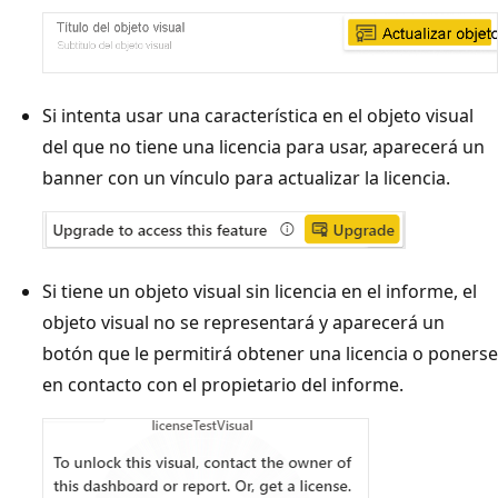
Si intenta usar una característica en el objeto visual
del que no tiene una licencia para usar, aparecerá un
banner con un vínculo para actualizar la licencia.
Si tiene un objeto visual sin licencia en el informe, el
objeto visual no se representará y aparecerá un
botón que le permitirá obtener una licencia o ponerse
en contacto con el propietario del informe.