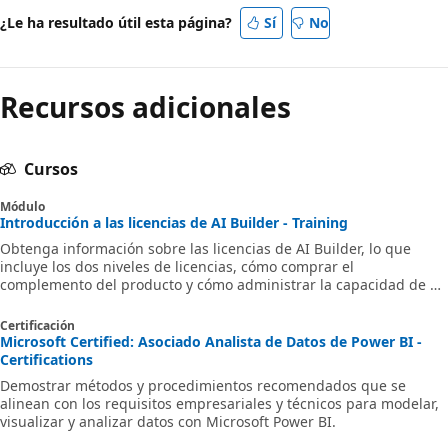
¿Le ha resultado útil esta página?
Sí
No
Recursos adicionales
Cursos
Módulo
Introducción a las licencias de AI Builder - Training
Obtenga información sobre las licencias de AI Builder, lo que
incluye los dos niveles de licencias, cómo comprar el
complemento del producto y cómo administrar la capacidad de AI
Builder.
Certificación
Microsoft Certified: Asociado Analista de Datos de Power BI -
Certifications
Demostrar métodos y procedimientos recomendados que se
alinean con los requisitos empresariales y técnicos para modelar,
visualizar y analizar datos con Microsoft Power BI.