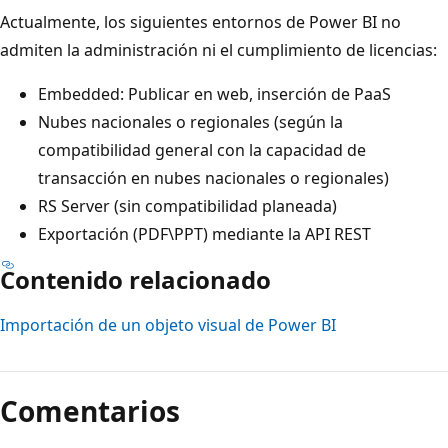
Actualmente, los siguientes entornos de Power BI no
admiten la administración ni el cumplimiento de licencias:
Embedded: Publicar en web, inserción de PaaS
Nubes nacionales o regionales (según la
compatibilidad general con la capacidad de
transacción en nubes nacionales o regionales)
RS Server (sin compatibilidad planeada)
Exportación (PDF\PPT) mediante la API REST
Contenido relacionado
Importación de un objeto visual de Power BI
Comentarios