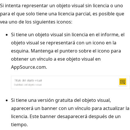
Si intenta representar un objeto visual sin licencia o uno
para el que solo tiene una licencia parcial, es posible que
vea uno de los siguientes iconos:
Si tiene un objeto visual sin licencia en el informe, el
objeto visual se representará con un icono en la
esquina. Mantenga el puntero sobre el icono para
obtener un vínculo a ese objeto visual en
AppSource.com.
Si tiene una versión gratuita del objeto visual,
aparecerá un banner con un vínculo para actualizar la
licencia. Este banner desaparecerá después de un
tiempo.