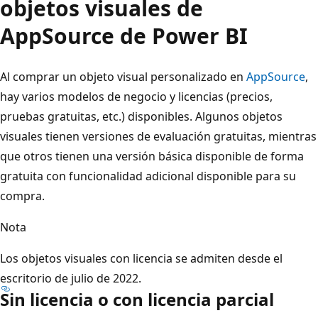
objetos visuales de
AppSource de Power BI
Al comprar un objeto visual personalizado en
AppSource
,
hay varios modelos de negocio y licencias (precios,
pruebas gratuitas, etc.) disponibles. Algunos objetos
visuales tienen versiones de evaluación gratuitas, mientras
que otros tienen una versión básica disponible de forma
gratuita con funcionalidad adicional disponible para su
compra.
Nota
Los objetos visuales con licencia se admiten desde el
escritorio de julio de 2022.
Sin licencia o con licencia parcial