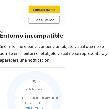
Entorno incompatible
Si el informe o panel contiene un objeto visual que no se
admite en el entorno, el objeto visual no se representará y
aparecerá una notificación.