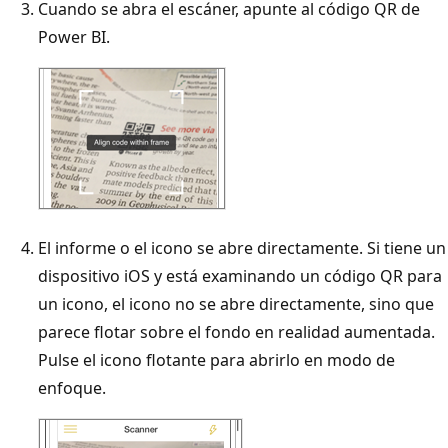
Cuando se abra el escáner, apunte al código QR de
Power BI.
El informe o el icono se abre directamente. Si tiene un
dispositivo iOS y está examinando un código QR para
un icono, el icono no se abre directamente, sino que
parece flotar sobre el fondo en realidad aumentada.
Pulse el icono flotante para abrirlo en modo de
enfoque.