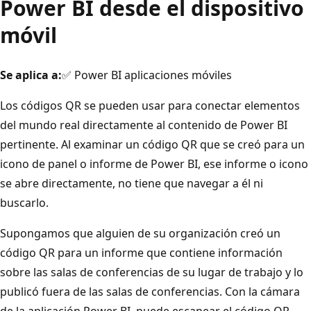
Power BI desde el dispositivo
móvil
Se aplica a:
✅ Power BI aplicaciones móviles
Los códigos QR se pueden usar para conectar elementos
del mundo real directamente al contenido de Power BI
pertinente. Al examinar un código QR que se creó para un
icono de panel o informe de Power BI, ese informe o icono
se abre directamente, no tiene que navegar a él ni
buscarlo.
Supongamos que alguien de su organización creó un
código QR para un informe que contiene información
sobre las salas de conferencias de su lugar de trabajo y lo
publicó fuera de las salas de conferencias. Con la cámara
de la aplicación Power BI, puede escanear el código QR