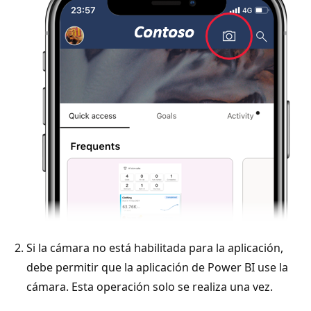
Si la cámara no está habilitada para la aplicación,
debe permitir que la aplicación de Power BI use la
cámara. Esta operación solo se realiza una vez.