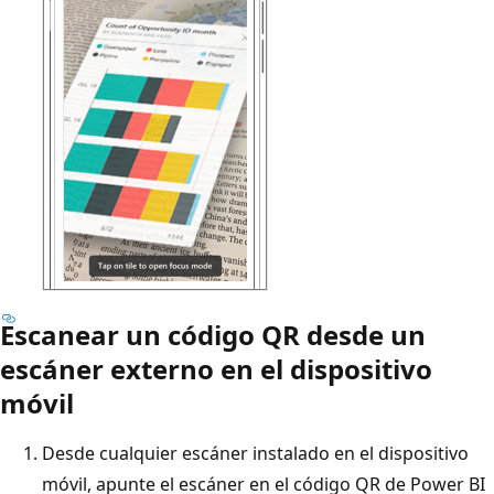
Escanear un código QR desde un
escáner externo en el dispositivo
móvil
Desde cualquier escáner instalado en el dispositivo
móvil, apunte el escáner en el código QR de Power BI