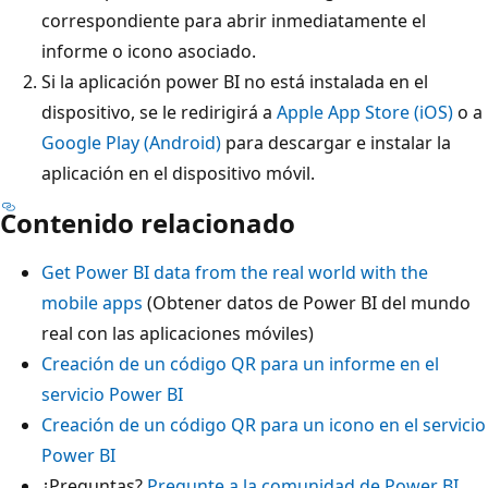
correspondiente para abrir inmediatamente el
informe o icono asociado.
Si la aplicación power BI no está instalada en el
dispositivo, se le redirigirá a
Apple App Store (iOS)
o a
Google Play (Android)
para descargar e instalar la
aplicación en el dispositivo móvil.
Contenido relacionado
Get Power BI data from the real world with the
mobile apps
(Obtener datos de Power BI del mundo
real con las aplicaciones móviles)
Creación de un código QR para un informe en el
servicio Power BI
Creación de un código QR para un icono en el servicio
Power BI
¿Preguntas?
Pregunte a la comunidad de Power BI