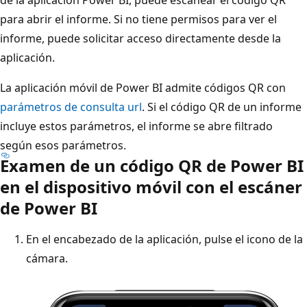
para abrir el informe. Si no tiene permisos para ver el
informe, puede solicitar acceso directamente desde la
aplicación.
La aplicación móvil de Power BI admite códigos QR con
parámetros de consulta url
. Si el código QR de un informe
incluye estos parámetros, el informe se abre filtrado
según esos parámetros.
Examen de un código QR de Power BI
en el dispositivo móvil con el escáner
de Power BI
En el encabezado de la aplicación, pulse el icono de la
cámara.