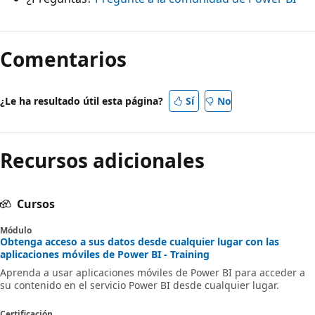
Comentarios
¿Le ha resultado útil esta página?
Sí
No
Recursos adicionales
Cursos
Módulo
Obtenga acceso a sus datos desde cualquier lugar con las
aplicaciones móviles de Power BI - Training
Aprenda a usar aplicaciones móviles de Power BI para acceder a
su contenido en el servicio Power BI desde cualquier lugar.
Certificación