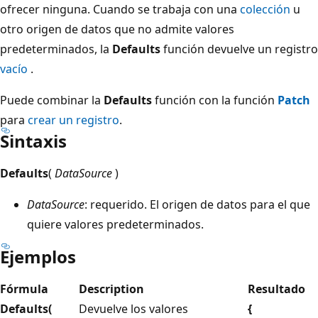
ofrecer ninguna. Cuando se trabaja con una
colección
u
otro origen de datos que no admite valores
predeterminados, la
Defaults
función devuelve un registro
vacío
.
Puede combinar la
Defaults
función con la función
Patch
para
crear un registro
.
Sintaxis
Defaults
(
DataSource
)
DataSource
: requerido. El origen de datos para el que
quiere valores predeterminados.
Ejemplos
Fórmula
Description
Resultado
Defaults(
Devuelve los valores
{