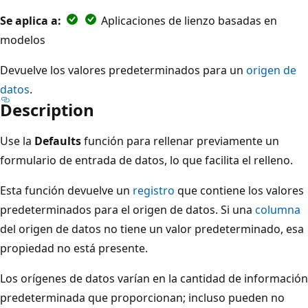
Se aplica a:
Aplicaciones de lienzo basadas en
modelos
Devuelve los valores predeterminados para un
origen de
datos
.
Description
Use la
Defaults
función para rellenar previamente un
formulario de entrada de datos, lo que facilita el relleno.
Esta función devuelve un
registro
que contiene los valores
predeterminados para el origen de datos. Si una
columna
del origen de datos no tiene un valor predeterminado, esa
propiedad no está presente.
Los orígenes de datos varían en la cantidad de información
predeterminada que proporcionan; incluso pueden no