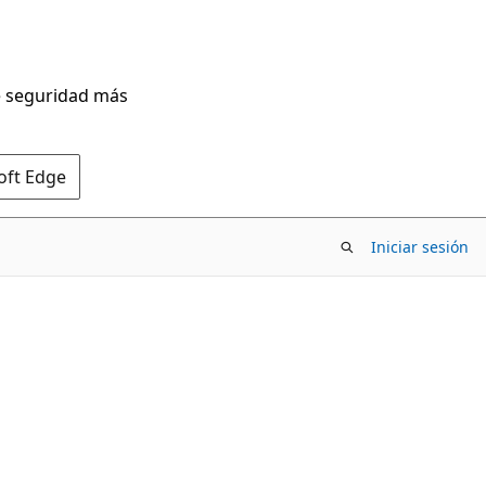
de seguridad más
oft Edge
Iniciar sesión