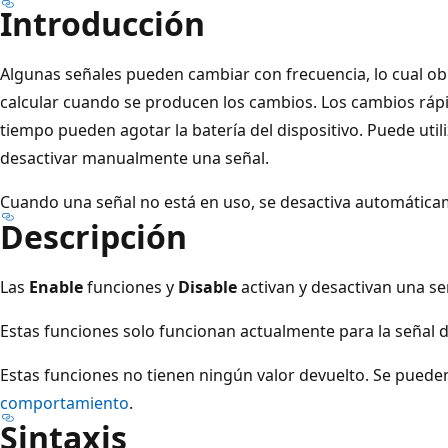
Introducción
Algunas señales pueden cambiar con frecuencia, lo cual obli
calcular cuando se producen los cambios. Los cambios ráp
tiempo pueden agotar la batería del dispositivo. Puede util
desactivar manualmente una señal.
Cuando una señal no está en uso, se desactiva automática
Descripción
Las
Enable
funciones y
Disable
activan y desactivan una se
Estas funciones solo funcionan actualmente para la señal 
Estas funciones no tienen ningún valor devuelto. Se pued
comportamiento
.
Sintaxis