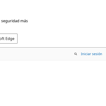
de seguridad más
oft Edge
Iniciar sesión