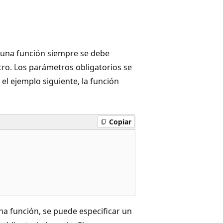
 una función siempre se debe
ro. Los parámetros obligatorios se
n el ejemplo siguiente, la función
Copiar
na función, se puede especificar un