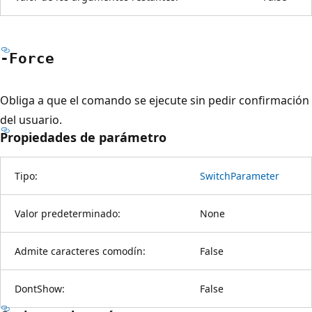
-Force
Obliga a que el comando se ejecute sin pedir confirmación
del usuario.
Propiedades de parámetro
Tipo:
SwitchParameter
Valor predeterminado:
None
Admite caracteres comodín:
False
DontShow:
False