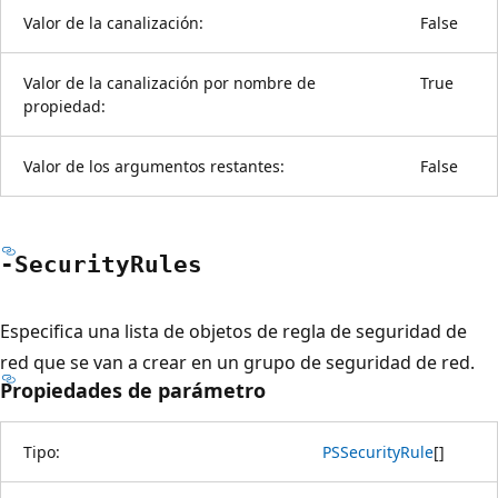
Valor de la canalización:
False
Valor de la canalización por nombre de
True
propiedad:
Valor de los argumentos restantes:
False
-Security
Rules
Especifica una lista de objetos de regla de seguridad de
red que se van a crear en un grupo de seguridad de red.
Propiedades de parámetro
Tipo:
PSSecurityRule
[
]