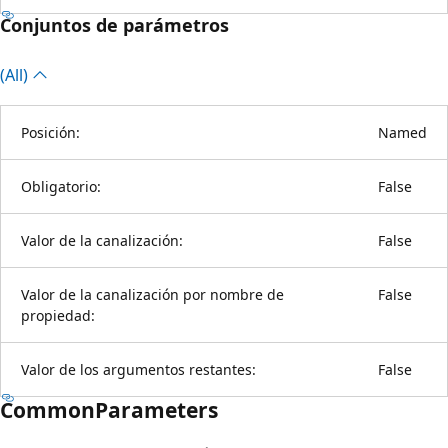
Conjuntos de parámetros
(All)
Posición:
Named
Obligatorio:
False
Valor de la canalización:
False
Valor de la canalización por nombre de
False
propiedad:
Valor de los argumentos restantes:
False
CommonParameters