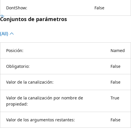
DontShow:
False
Conjuntos de parámetros
(All)
Posición:
Named
Obligatorio:
False
Valor de la canalización:
False
Valor de la canalización por nombre de
True
propiedad:
Valor de los argumentos restantes:
False