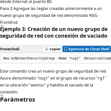
desde Internet al puerto 80.
Paso:3 Agregue las reglas creadas anteriormente a un
nuevo grupo de seguridad de red denominado NSG-
FrontEnd.
Ejemplo 3: Creación de un nuevo grupo de
seguridad de red con conexión de vaciado
PowerShell
Copiar
Apertura de Cloud Shell
Este comando crea un nuevo grupo de seguridad de red
Azure denominado "nsg1" en el grupo de recursos "rg1"
en la ubicación "westus" y habilita el vaciado de la
conexión.
Parámetros