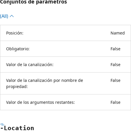
Conjuntos de parámetros
(All)
Posición:
Named
Obligatorio:
False
Valor de la canalización:
False
Valor de la canalización por nombre de
False
propiedad:
Valor de los argumentos restantes:
False
-Location