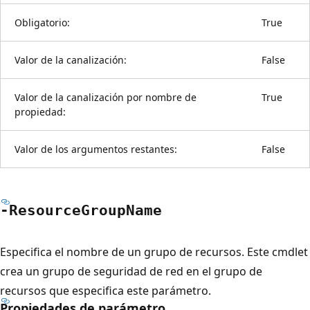
Obligatorio:
True
Valor de la canalización:
False
Valor de la canalización por nombre de
True
propiedad:
Valor de los argumentos restantes:
False
-Resource
Group
Name
Especifica el nombre de un grupo de recursos. Este cmdlet
crea un grupo de seguridad de red en el grupo de
recursos que especifica este parámetro.
Propiedades de parámetro