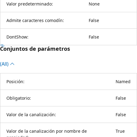
Valor predeterminado:
None
Admite caracteres comodín:
False
DontShow:
False
Conjuntos de parámetros
(All)
Posición:
Named
Obligatorio:
False
Valor de la canalización:
False
Valor de la canalización por nombre de
True