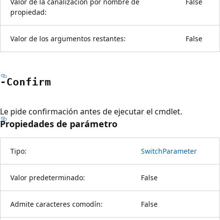
Valor de la canalización por nombre de
False
propiedad:
Valor de los argumentos restantes:
False
-Confirm
Le pide confirmación antes de ejecutar el cmdlet.
Propiedades de parámetro
Tipo:
SwitchParameter
Valor predeterminado:
False
Admite caracteres comodín:
False