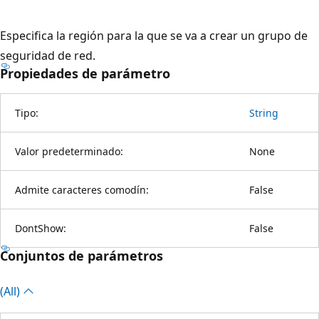
Especifica la región para la que se va a crear un grupo de
seguridad de red.
Propiedades de parámetro
Tipo:
String
Valor predeterminado:
None
Admite caracteres comodín:
False
DontShow:
False
Conjuntos de parámetros
(All)