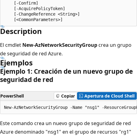
    [-Confirm]

    [-AcquirePolicyToken]

    [-ChangeReference <String>]

Description
El cmdlet
New-AzNetworkSecurityGroup
crea un grupo
de seguridad de red Azure.
Ejemplos
Ejemplo 1: Creación de un nuevo grupo de
seguridad de red
PowerShell
Copiar
Apertura de Cloud Shell
Este comando crea un nuevo grupo de seguridad de red
Azure denominado "nsg1" en el grupo de recursos "rg1"