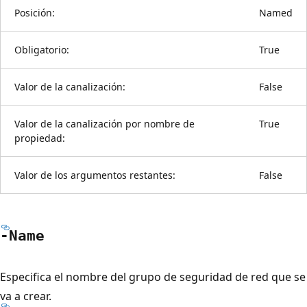
Posición:
Named
Obligatorio:
True
Valor de la canalización:
False
Valor de la canalización por nombre de
True
propiedad:
Valor de los argumentos restantes:
False
-Name
Especifica el nombre del grupo de seguridad de red que se
va a crear.