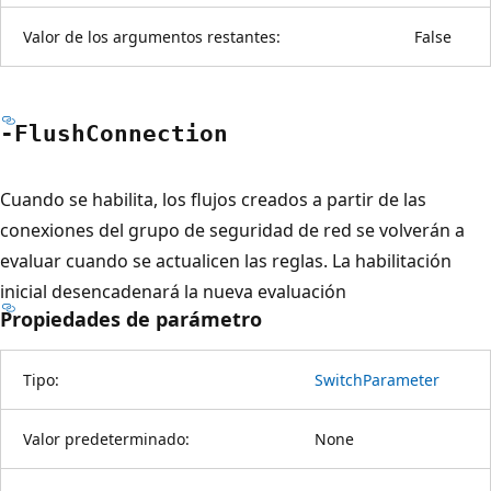
Valor de los argumentos restantes:
False
-Flush
Connection
Cuando se habilita, los flujos creados a partir de las
conexiones del grupo de seguridad de red se volverán a
evaluar cuando se actualicen las reglas. La habilitación
inicial desencadenará la nueva evaluación
Propiedades de parámetro
Tipo:
SwitchParameter
Valor predeterminado:
None