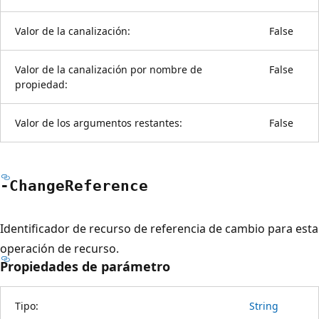
Valor de la canalización:
False
Valor de la canalización por nombre de
False
propiedad:
Valor de los argumentos restantes:
False
-Change
Reference
Identificador de recurso de referencia de cambio para esta
operación de recurso.
Propiedades de parámetro
Tipo:
String