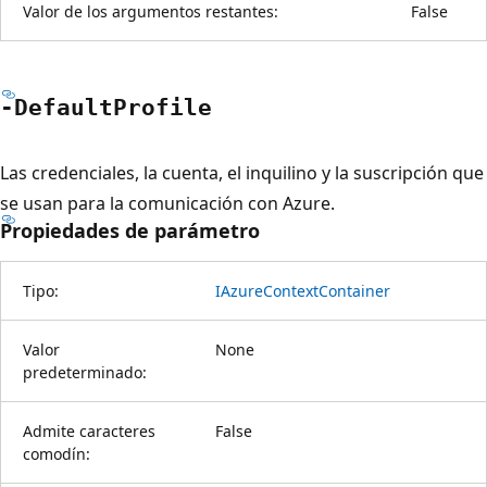
Valor de los argumentos restantes:
False
-Default
Profile
Las credenciales, la cuenta, el inquilino y la suscripción que
se usan para la comunicación con Azure.
Propiedades de parámetro
Tipo:
IAzureContextContainer
Valor
None
predeterminado:
Admite caracteres
False
comodín: