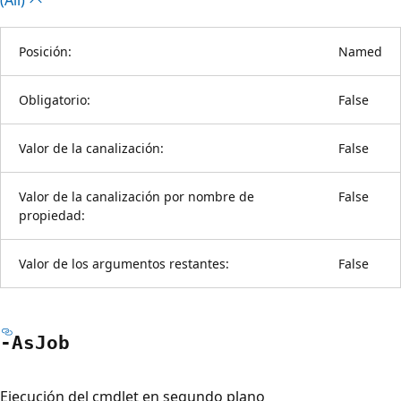
Posición:
Named
Obligatorio:
False
Valor de la canalización:
False
Valor de la canalización por nombre de
False
propiedad:
Valor de los argumentos restantes:
False
-As
Job
Ejecución del cmdlet en segundo plano