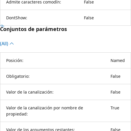
Admite caracteres comodín:
False
DontShow:
False
Conjuntos de parámetros
(All)
Posición:
Named
Obligatorio:
False
Valor de la canalización:
False
Valor de la canalización por nombre de
True
propiedad:
Valor de los argumentos restantes:
False