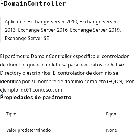
-Domain
Controller
Aplicable: Exchange Server 2010, Exchange Server
2013, Exchange Server 2016, Exchange Server 2019,
Exchange Server SE
El parámetro DomainController especifica el controlador
de dominio que el cmdlet usa para leer datos de Active
Directory o escribirlos. El controlador de dominio se
identifica por su nombre de dominio completo (FQDN). Por
ejemplo, dc01.contoso.com.
Propiedades de parámetro
Tipo:
Fqdn
Valor predeterminado:
None