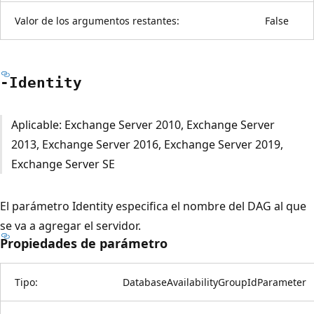
Valor de los argumentos restantes:
False
-Identity
Aplicable: Exchange Server 2010, Exchange Server
2013, Exchange Server 2016, Exchange Server 2019,
Exchange Server SE
El parámetro Identity especifica el nombre del DAG al que
se va a agregar el servidor.
Propiedades de parámetro
Tipo:
DatabaseAvailabilityGroupIdParameter