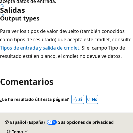
acepta datos de entrada.
Salidas
Output types
Para ver los tipos de valor devuelto (también conocidos
como tipos de resultado) que acepta este cmdlet, consulte
Tipos de entrada y salida de cmdlet
. Si el campo Tipo de
resultado está en blanco, el cmdlet no devuelve datos.
Comentarios
¿Le ha resultado útil esta página?
Sí
No
Español (España)
Sus opciones de privacidad
Tema