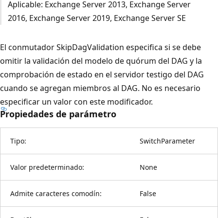
Aplicable: Exchange Server 2013, Exchange Server
2016, Exchange Server 2019, Exchange Server SE
El conmutador SkipDagValidation especifica si se debe
omitir la validación del modelo de quórum del DAG y la
comprobación de estado en el servidor testigo del DAG
cuando se agregan miembros al DAG. No es necesario
especificar un valor con este modificador.
Propiedades de parámetro
Tipo:
SwitchParameter
Valor predeterminado:
None
Admite caracteres comodín:
False