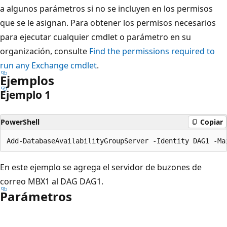
a algunos parámetros si no se incluyen en los permisos
que se le asignan. Para obtener los permisos necesarios
para ejecutar cualquier cmdlet o parámetro en su
organización, consulte
Find the permissions required to
run any Exchange cmdlet
.
Ejemplos
Ejemplo 1
PowerShell
Copiar
En este ejemplo se agrega el servidor de buzones de
correo MBX1 al DAG DAG1.
Parámetros