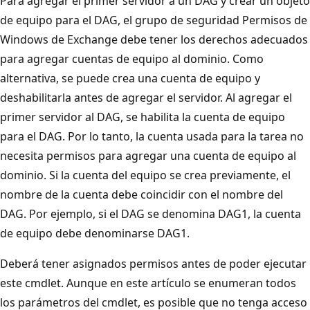
Para agregar el primer servidor a un DAG y crear un objeto
de equipo para el DAG, el grupo de seguridad Permisos de
Windows de Exchange debe tener los derechos adecuados
para agregar cuentas de equipo al dominio. Como
alternativa, se puede crea una cuenta de equipo y
deshabilitarla antes de agregar el servidor. Al agregar el
primer servidor al DAG, se habilita la cuenta de equipo
para el DAG. Por lo tanto, la cuenta usada para la tarea no
necesita permisos para agregar una cuenta de equipo al
dominio. Si la cuenta del equipo se crea previamente, el
nombre de la cuenta debe coincidir con el nombre del
DAG. Por ejemplo, si el DAG se denomina DAG1, la cuenta
de equipo debe denominarse DAG1.
Deberá tener asignados permisos antes de poder ejecutar
este cmdlet. Aunque en este artículo se enumeran todos
los parámetros del cmdlet, es posible que no tenga acceso