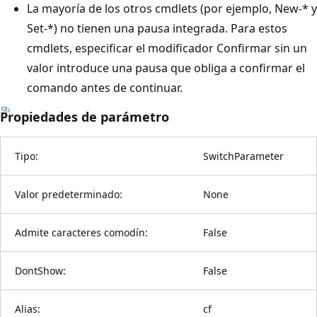
La mayoría de los otros cmdlets (por ejemplo, New-* y
Set-*) no tienen una pausa integrada. Para estos
cmdlets, especificar el modificador Confirmar sin un
valor introduce una pausa que obliga a confirmar el
comando antes de continuar.
Propiedades de parámetro
Tipo:
SwitchParameter
Valor predeterminado:
None
Admite caracteres comodín:
False
DontShow:
False
Alias:
cf