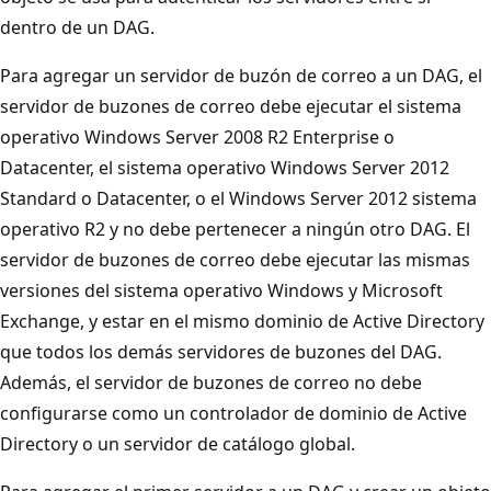
dentro de un DAG.
Para agregar un servidor de buzón de correo a un DAG, el
servidor de buzones de correo debe ejecutar el sistema
operativo Windows Server 2008 R2 Enterprise o
Datacenter, el sistema operativo Windows Server 2012
Standard o Datacenter, o el Windows Server 2012 sistema
operativo R2 y no debe pertenecer a ningún otro DAG. El
servidor de buzones de correo debe ejecutar las mismas
versiones del sistema operativo Windows y Microsoft
Exchange, y estar en el mismo dominio de Active Directory
que todos los demás servidores de buzones del DAG.
Además, el servidor de buzones de correo no debe
configurarse como un controlador de dominio de Active
Directory o un servidor de catálogo global.