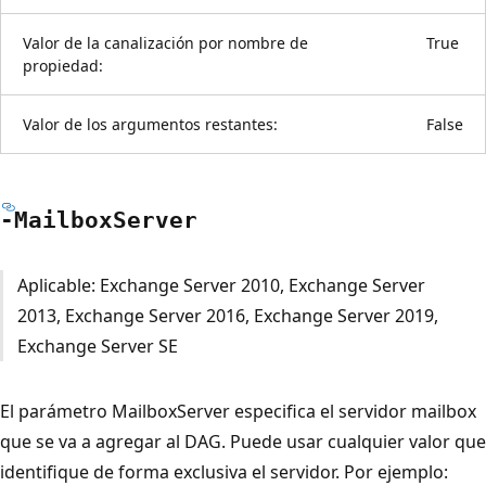
Valor de la canalización por nombre de
True
propiedad:
Valor de los argumentos restantes:
False
-Mailbox
Server
Aplicable: Exchange Server 2010, Exchange Server
2013, Exchange Server 2016, Exchange Server 2019,
Exchange Server SE
El parámetro MailboxServer especifica el servidor mailbox
que se va a agregar al DAG. Puede usar cualquier valor que
identifique de forma exclusiva el servidor. Por ejemplo: