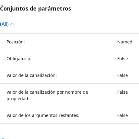
Conjuntos de parámetros
(All)
Posición:
Named
Obligatorio:
False
Valor de la canalización:
False
Valor de la canalización por nombre de
False
propiedad:
Valor de los argumentos restantes:
False