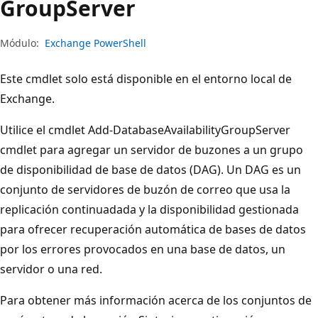
Group
Server
Módulo:
Exchange PowerShell
Este cmdlet solo está disponible en el entorno local de
Exchange.
Utilice el cmdlet Add-DatabaseAvailabilityGroupServer
cmdlet para agregar un servidor de buzones a un grupo
de disponibilidad de base de datos (DAG). Un DAG es un
conjunto de servidores de buzón de correo que usa la
replicación continuadada y la disponibilidad gestionada
para ofrecer recuperación automática de bases de datos
por los errores provocados en una base de datos, un
servidor o una red.
Para obtener más información acerca de los conjuntos de