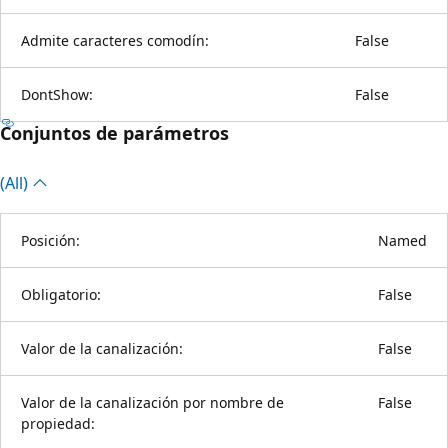
Admite caracteres comodín:
False
DontShow:
False
Conjuntos de parámetros
(All)
Posición:
Named
Obligatorio:
False
Valor de la canalización:
False
Valor de la canalización por nombre de
False
propiedad: