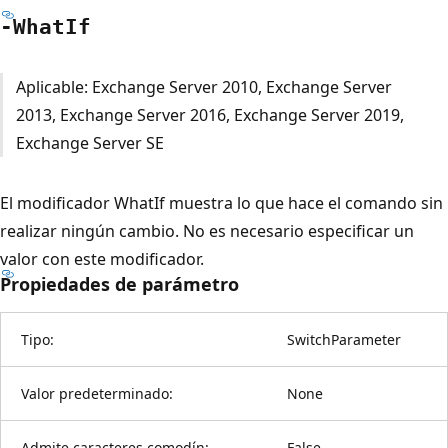
-What
If
Aplicable: Exchange Server 2010, Exchange Server
2013, Exchange Server 2016, Exchange Server 2019,
Exchange Server SE
El modificador WhatIf muestra lo que hace el comando sin
realizar ningún cambio. No es necesario especificar un
valor con este modificador.
Propiedades de parámetro
Tipo:
SwitchParameter
Valor predeterminado:
None
Admite caracteres comodín:
False