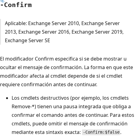
-Confirm
Aplicable: Exchange Server 2010, Exchange Server
2013, Exchange Server 2016, Exchange Server 2019,
Exchange Server SE
El modificador Confirm especifica si se debe mostrar u
ocultar el mensaje de confirmación. La forma en que este
modificador afecta al cmdlet depende de si el cmdlet
requiere confirmación antes de continuar.
Los cmdlets destructivos (por ejemplo, los cmdlets
Remove-*) tienen una pausa integrada que obliga a
confirmar el comando antes de continuar. Para estos
cmdlets, puede omitir el mensaje de confirmación
mediante esta sintaxis exacta:
.
-Confirm:$false