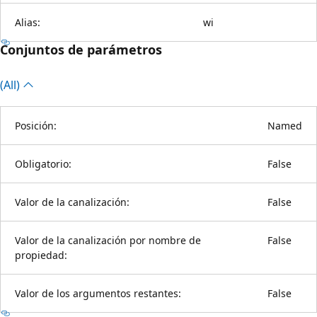
Alias:
wi
Conjuntos de parámetros
(All)
Posición:
Named
Obligatorio:
False
Valor de la canalización:
False
Valor de la canalización por nombre de
False
propiedad:
Valor de los argumentos restantes:
False