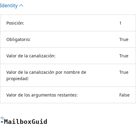
Identity
Posición:
1
Obligatorio:
True
Valor de la canalización:
True
Valor de la canalización por nombre de
True
propiedad:
Valor de los argumentos restantes:
False
-Mailbox
Guid