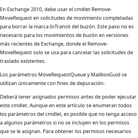
En Exchange 2010, debe usar el cmdlet Remove-
MoveRequest en solicitudes de movimiento completadas
para borrar la marca InTransit del buzón. Este paso no es
necesario para los movimientos de buzón en versiones
más recientes de Exchange, donde el Remove-
MoveRequest solo se usa para cancelar las solicitudes de
traslado existentes.
Los parámetros MoveRequestQueue y MailboxGuid se
utilizan únicamente con fines de depuración.
Deberá tener asignados permisos antes de poder ejecutar
este cmdlet. Aunque en este artículo se enumeran todos
los parámetros del cmdlet, es posible que no tenga acceso
a algunos parámetros si no se incluyen en los permisos
que se le asignan. Para obtener los permisos necesarios