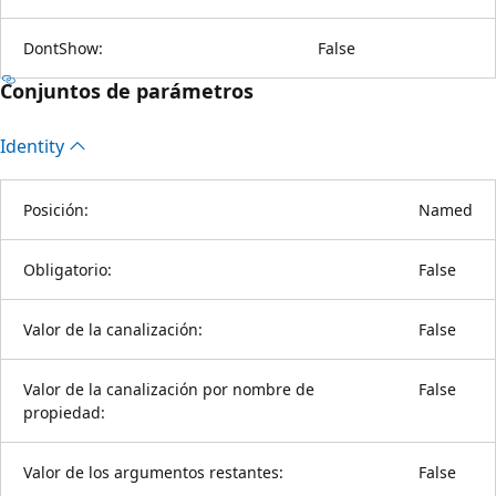
DontShow:
False
Conjuntos de parámetros
Identity
Posición:
Named
Obligatorio:
False
Valor de la canalización:
False
Valor de la canalización por nombre de
False
propiedad:
Valor de los argumentos restantes:
False