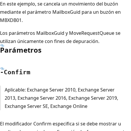
En este ejemplo, se cancela un movimiento del buzón
mediante el parámetro MailboxGuid para un buzón en
MBXDB01.
Los parámetros MailboxGuid y MoveRequestQueue se
utilizan únicamente con fines de depuración.
Parámetros
-Confirm
Aplicable: Exchange Server 2010, Exchange Server
2013, Exchange Server 2016, Exchange Server 2019,
Exchange Server SE, Exchange Online
El modificador Confirm especifica si se debe mostrar u