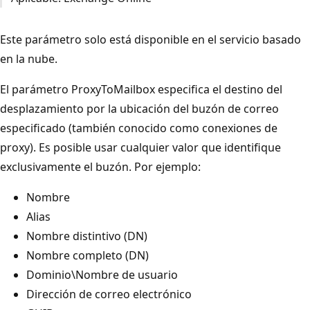
Este parámetro solo está disponible en el servicio basado
en la nube.
El parámetro ProxyToMailbox especifica el destino del
desplazamiento por la ubicación del buzón de correo
especificado (también conocido como conexiones de
proxy). Es posible usar cualquier valor que identifique
exclusivamente el buzón. Por ejemplo:
Nombre
Alias
Nombre distintivo (DN)
Nombre completo (DN)
Dominio\Nombre de usuario
Dirección de correo electrónico