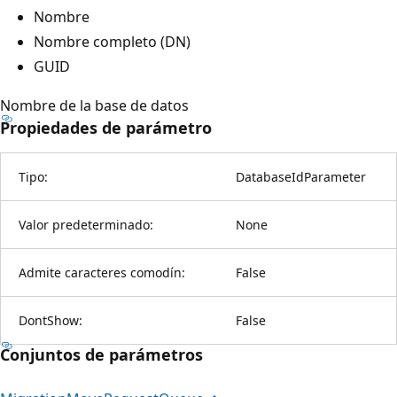
Nombre
Nombre completo (DN)
GUID
Nombre de la base de datos
Propiedades de parámetro
Tipo:
DatabaseIdParameter
Valor predeterminado:
None
Admite caracteres comodín:
False
DontShow:
False
Conjuntos de parámetros