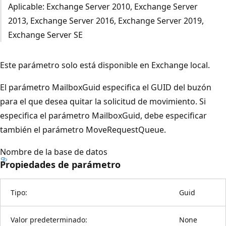
Aplicable: Exchange Server 2010, Exchange Server
2013, Exchange Server 2016, Exchange Server 2019,
Exchange Server SE
Este parámetro solo está disponible en Exchange local.
El parámetro MailboxGuid especifica el GUID del buzón
para el que desea quitar la solicitud de movimiento. Si
especifica el parámetro MailboxGuid, debe especificar
también el parámetro MoveRequestQueue.
Nombre de la base de datos
Propiedades de parámetro
Tipo:
Guid
Valor predeterminado:
None