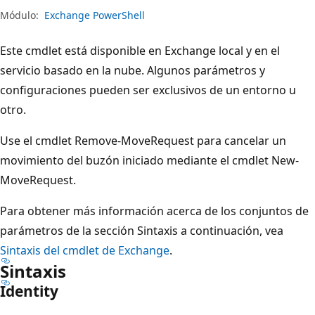
Módulo:
Exchange PowerShell
Este cmdlet está disponible en Exchange local y en el
servicio basado en la nube. Algunos parámetros y
configuraciones pueden ser exclusivos de un entorno u
otro.
Use el cmdlet Remove-MoveRequest para cancelar un
movimiento del buzón iniciado mediante el cmdlet New-
MoveRequest.
Para obtener más información acerca de los conjuntos de
parámetros de la sección Sintaxis a continuación, vea
Sintaxis del cmdlet de Exchange
.
Sintaxis
Identity