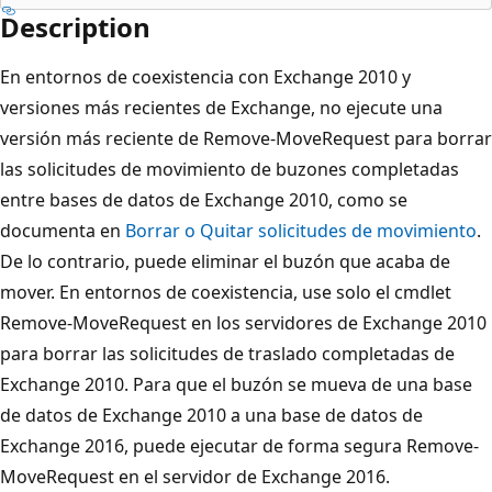
Description
En entornos de coexistencia con Exchange 2010 y
versiones más recientes de Exchange, no ejecute una
versión más reciente de Remove-MoveRequest para borrar
las solicitudes de movimiento de buzones completadas
entre bases de datos de Exchange 2010, como se
documenta en
Borrar o Quitar solicitudes de movimiento
.
De lo contrario, puede eliminar el buzón que acaba de
mover. En entornos de coexistencia, use solo el cmdlet
Remove-MoveRequest en los servidores de Exchange 2010
para borrar las solicitudes de traslado completadas de
Exchange 2010. Para que el buzón se mueva de una base
de datos de Exchange 2010 a una base de datos de
Exchange 2016, puede ejecutar de forma segura Remove-
MoveRequest en el servidor de Exchange 2016.