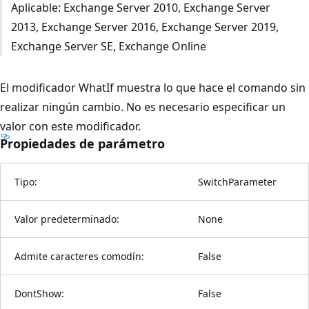
Aplicable: Exchange Server 2010, Exchange Server
2013, Exchange Server 2016, Exchange Server 2019,
Exchange Server SE, Exchange Online
El modificador WhatIf muestra lo que hace el comando sin
realizar ningún cambio. No es necesario especificar un
valor con este modificador.
Propiedades de parámetro
Tipo:
SwitchParameter
Valor predeterminado:
None
Admite caracteres comodín:
False
DontShow:
False