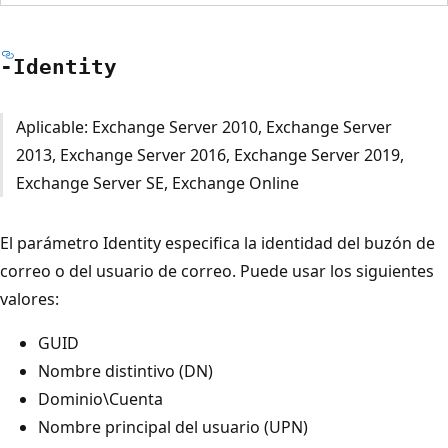
-Identity
Aplicable: Exchange Server 2010, Exchange Server
2013, Exchange Server 2016, Exchange Server 2019,
Exchange Server SE, Exchange Online
El parámetro Identity especifica la identidad del buzón de
correo o del usuario de correo. Puede usar los siguientes
valores:
GUID
Nombre distintivo (DN)
Dominio\Cuenta
Nombre principal del usuario (UPN)