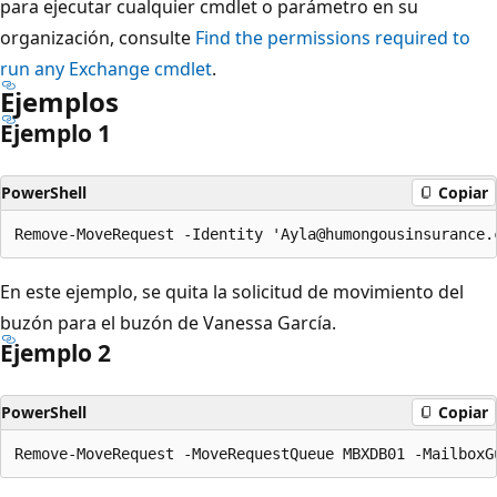
para ejecutar cualquier cmdlet o parámetro en su
organización, consulte
Find the permissions required to
run any Exchange cmdlet
.
Ejemplos
Ejemplo 1
PowerShell
Copiar
En este ejemplo, se quita la solicitud de movimiento del
buzón para el buzón de Vanessa García.
Ejemplo 2
PowerShell
Copiar