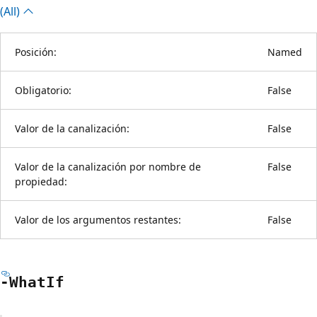
(All)
Posición:
Named
Obligatorio:
False
Valor de la canalización:
False
Valor de la canalización por nombre de
False
propiedad:
Valor de los argumentos restantes:
False
-What
If