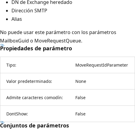
DN de Exchange heredado
Dirección SMTP
Alias
No puede usar este parámetro con los parámetros
MailboxGuid o MoveRequestQueue.
Propiedades de parámetro
Tipo:
MoveRequestIdParameter
Valor predeterminado:
None
Admite caracteres comodín:
False
DontShow:
False
Conjuntos de parámetros