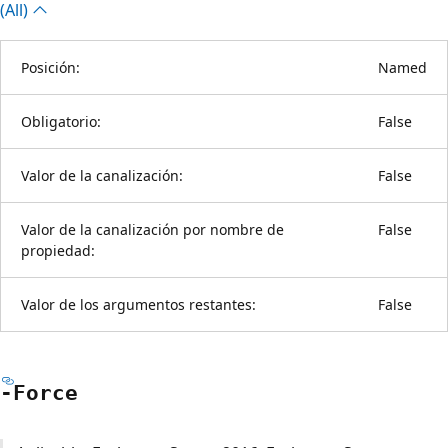
(All)
Posición:
Named
Obligatorio:
False
Valor de la canalización:
False
Valor de la canalización por nombre de
False
propiedad:
Valor de los argumentos restantes:
False
-Force