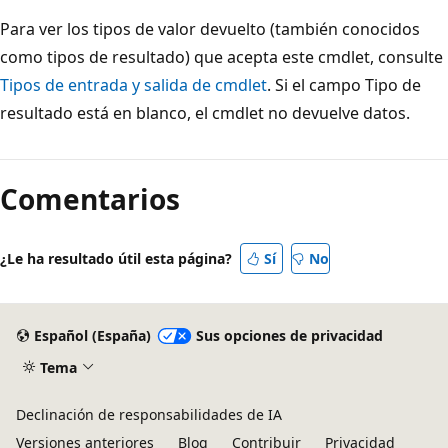
Para ver los tipos de valor devuelto (también conocidos
como tipos de resultado) que acepta este cmdlet, consulte
Tipos de entrada y salida de cmdlet
. Si el campo Tipo de
resultado está en blanco, el cmdlet no devuelve datos.
Comentarios
¿Le ha resultado útil esta página?
Sí
No
Español (España)
Sus opciones de privacidad
Tema
Declinación de responsabilidades de IA
Versiones anteriores
Blog
Contribuir
Privacidad