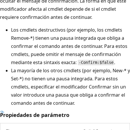
ocultar el mensaje de confirmación. La forma en que este
modificador afecta al cmdlet depende de si el cmdlet
requiere confirmación antes de continuar.
Los cmdlets destructivos (por ejemplo, los cmdlets
Remove-*) tienen una pausa integrada que obliga a
confirmar el comando antes de continuar. Para estos
cmdlets, puede omitir el mensaje de confirmación
mediante esta sintaxis exacta:
.
-Confirm:$false
La mayoría de los otros cmdlets (por ejemplo, New-* y
Set-*) no tienen una pausa integrada. Para estos
cmdlets, especificar el modificador Confirmar sin un
valor introduce una pausa que obliga a confirmar el
comando antes de continuar.
Propiedades de parámetro