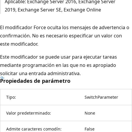
Aplicable: Exchange Server 2016, Exchange Server
2019, Exchange Server SE, Exchange Online
El modificador Force oculta los mensajes de advertencia o
confirmación. No es necesario especificar un valor con
este modificador.
Este modificador se puede usar para ejecutar tareas
mediante programación en las que no es apropiado
solicitar una entrada administrativa.
Propiedades de parámetro
Tipo:
SwitchParameter
Valor predeterminado:
None
Admite caracteres comodín:
False