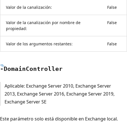
Valor de la canalización:
False
Valor de la canalización por nombre de
False
propiedad:
Valor de los argumentos restantes:
False
-Domain
Controller
Aplicable: Exchange Server 2010, Exchange Server
2013, Exchange Server 2016, Exchange Server 2019,
Exchange Server SE
Este parámetro solo está disponible en Exchange local.