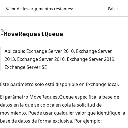
Valor de los argumentos restantes:
False
-Move
Request
Queue
Aplicable: Exchange Server 2010, Exchange Server
2013, Exchange Server 2016, Exchange Server 2019,
Exchange Server SE
Este parámetro solo está disponible en Exchange local.
El parámetro MoveRequestQueue especifica la base de
datos en la que se coloca en cola la solicitud de
movimiento. Puede usar cualquier valor que identifique la
base de datos de forma exclusiva. Por ejemplo: