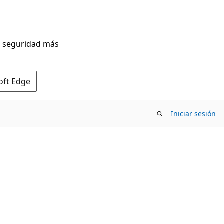
de seguridad más
oft Edge
Iniciar sesión