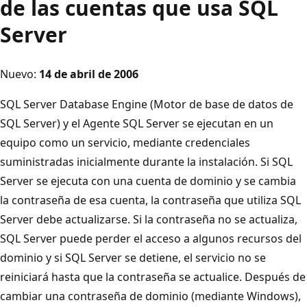
de las cuentas que usa SQL
Server
Nuevo:
14 de abril de 2006
SQL Server Database Engine (Motor de base de datos de
SQL Server) y el Agente SQL Server se ejecutan en un
equipo como un servicio, mediante credenciales
suministradas inicialmente durante la instalación. Si SQL
Server se ejecuta con una cuenta de dominio y se cambia
la contraseña de esa cuenta, la contraseña que utiliza SQL
Server debe actualizarse. Si la contraseña no se actualiza,
SQL Server puede perder el acceso a algunos recursos del
dominio y si SQL Server se detiene, el servicio no se
reiniciará hasta que la contraseña se actualice. Después de
cambiar una contraseña de dominio (mediante Windows),