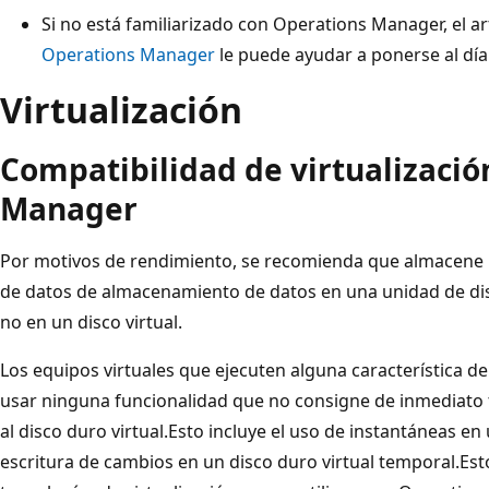
Si no está familiarizado con Operations Manager, el ar
Operations Manager
le puede ayudar a ponerse al día
Virtualización
Compatibilidad de virtualizació
Manager
Por motivos de rendimiento, se recomienda que almacene la
de datos de almacenamiento de datos en una unidad de di
no en un disco virtual.
Los equipos virtuales que ejecuten alguna característica
usar ninguna funcionalidad que no consigne de inmediato to
al disco duro virtual.Esto incluye el uso de instantáneas e
escritura de cambios en un disco duro virtual temporal.Esto