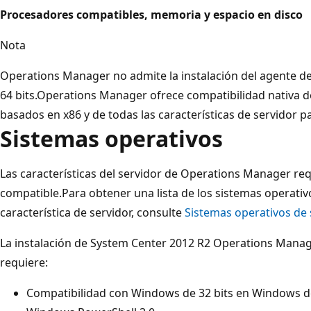
Procesadores compatibles, memoria y espacio en disco
Nota
Operations Manager no admite la instalación del agente de
64 bits.Operations Manager ofrece compatibilidad nativa d
basados en x86 y de todas las características de servidor 
Sistemas operativos
Las características del servidor de Operations Manager re
compatible.Para obtener una lista de los sistemas operati
característica de servidor, consulte
Sistemas operativos de 
La instalación de System Center 2012 R2 Operations Mana
requiere:
Compatibilidad con Windows de 32 bits en Windows de