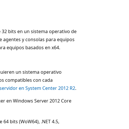
 32 bits en un sistema operativo de
e agentes y consolas para equipos
para equipos basados en x64.
quieren un sistema operativo
vos compatibles con cada
servidor en System Center 2012 R2
.
ger en Windows Server 2012 Core
 64 bits (WoW64), .NET 4.5,