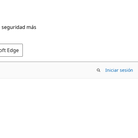
de seguridad más
oft Edge
Iniciar sesión