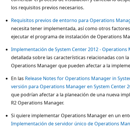
los requisitos previos necesarios.
Requisitos previos de entorno para Operations Mana
necesita tener implementada, así como otros factores
ejecutar el programa de instalación de Operations Ma
Implementación de System Center 2012 - Operations
detallada sobre las características relacionadas con l
Operations Manager que pueden afectar a la impleme
En las
Release Notes for Operations Manager in Syste
versión para Operations Manager en System Center 2
que podrían afectar a la planeación de una nueva im
R2 Operations Manager.
Si quiere implementar Operations Manager en un ent
Implementación de servidor único de Operations Ma