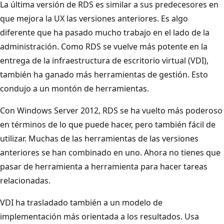
La última versión de RDS es similar a sus predecesores en
que mejora la UX las versiones anteriores. Es algo
diferente que ha pasado mucho trabajo en el lado de la
administración. Como RDS se vuelve más potente en la
entrega de la infraestructura de escritorio virtual (VDI),
también ha ganado más herramientas de gestión. Esto
condujo a un montón de herramientas.
Con Windows Server 2012, RDS se ha vuelto más poderoso
en términos de lo que puede hacer, pero también fácil de
utilizar. Muchas de las herramientas de las versiones
anteriores se han combinado en uno. Ahora no tienes que
pasar de herramienta a herramienta para hacer tareas
relacionadas.
VDI ha trasladado también a un modelo de
implementación más orientada a los resultados. Usa