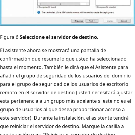
Figura 6
Seleccione el servidor de destino.
El asistente ahora se mostrará una pantalla de
confirmación que resume lo que usted ha seleccionado
hasta el momento. También le dirá que el Asistente para
añadir el grupo de seguridad de los usuarios del dominio
para el grupo de seguridad de los usuarios de escritorio
remoto en el servidor de destino (usted necesitará ajustar
esta pertenencia a un grupo más adelante si este no es el
grupo de usuarios al que desea proporcionar acceso a
este servidor). Durante la instalación, el asistente tendrá
que reiniciar el servidor de destino. Marque la casilla a
continuación para "Reiniciar el servidor de destino