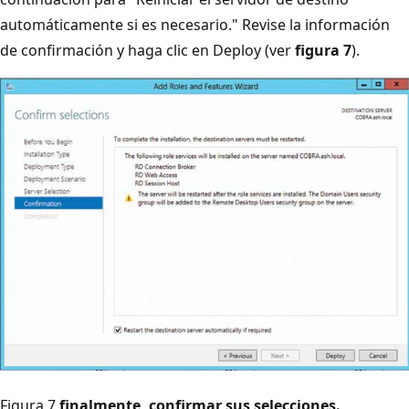
automáticamente si es necesario." Revise la información
de confirmación y haga clic en Deploy (ver
figura 7
).
Figura 7
finalmente, confirmar sus selecciones.