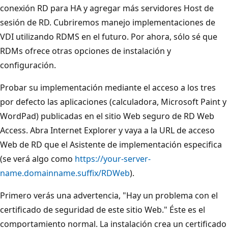
conexión RD para HA y agregar más servidores Host de
sesión de RD. Cubriremos manejo implementaciones de
VDI utilizando RDMS en el futuro. Por ahora, sólo sé que
RDMs ofrece otras opciones de instalación y
configuración.
Probar su implementación mediante el acceso a los tres
por defecto las aplicaciones (calculadora, Microsoft Paint y
WordPad) publicadas en el sitio Web seguro de RD Web
Access. Abra Internet Explorer y vaya a la URL de acceso
Web de RD que el Asistente de implementación especifica
(se verá algo como
https://your-server-
name.domainname.suffix/RDWeb
).
Primero verás una advertencia, "Hay un problema con el
certificado de seguridad de este sitio Web." Éste es el
comportamiento normal. La instalación crea un certificado