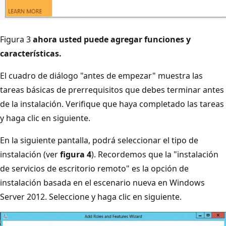
Figura 3
ahora usted puede agregar funciones y
características.
El cuadro de diálogo "antes de empezar" muestra las
tareas básicas de prerrequisitos que debes terminar antes
de la instalación. Verifique que haya completado las tareas
y haga clic en siguiente.
En la siguiente pantalla, podrá seleccionar el tipo de
instalación (ver
figura 4
). Recordemos que la "instalación
de servicios de escritorio remoto" es la opción de
instalación basada en el escenario nueva en Windows
Server 2012. Seleccione y haga clic en siguiente.