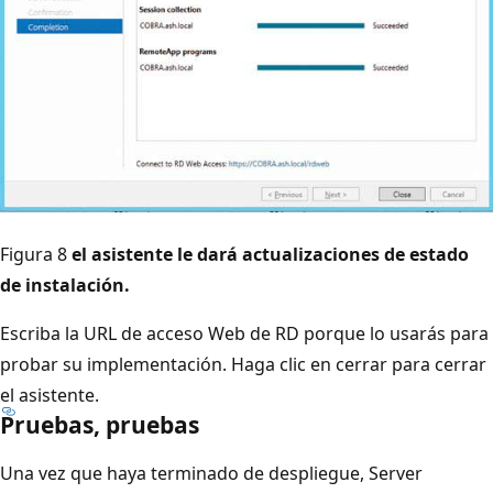
Figura 8
el asistente le dará actualizaciones de estado
de instalación.
Escriba la URL de acceso Web de RD porque lo usarás para
probar su implementación. Haga clic en cerrar para cerrar
el asistente.
Pruebas, pruebas
Una vez que haya terminado de despliegue, Server