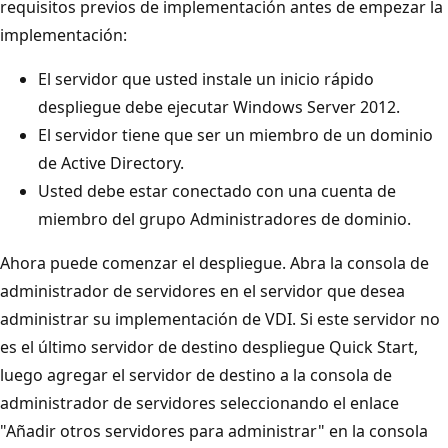
requisitos previos de implementación antes de empezar la
implementación:
El servidor que usted instale un inicio rápido
despliegue debe ejecutar Windows Server 2012.
El servidor tiene que ser un miembro de un dominio
de Active Directory.
Usted debe estar conectado con una cuenta de
miembro del grupo Administradores de dominio.
Ahora puede comenzar el despliegue. Abra la consola de
administrador de servidores en el servidor que desea
administrar su implementación de VDI. Si este servidor no
es el último servidor de destino despliegue Quick Start,
luego agregar el servidor de destino a la consola de
administrador de servidores seleccionando el enlace
"Añadir otros servidores para administrar" en la consola