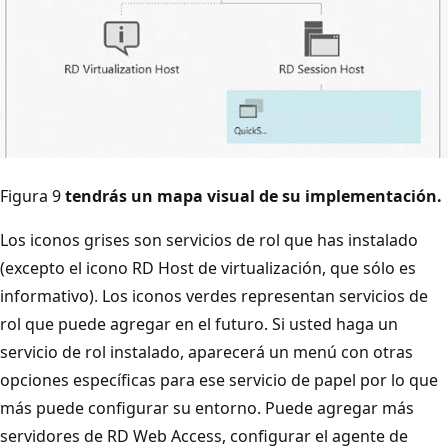
Figura 9
tendrás un mapa visual de su implementación.
Los iconos grises son servicios de rol que has instalado
(excepto el icono RD Host de virtualización, que sólo es
informativo). Los iconos verdes representan servicios de
rol que puede agregar en el futuro. Si usted haga un
servicio de rol instalado, aparecerá un menú con otras
opciones específicas para ese servicio de papel por lo que
más puede configurar su entorno. Puede agregar más
servidores de RD Web Access, configurar el agente de