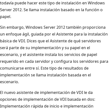
todavía puede hacer este tipo de instalación en Windows
Server 2012. Se llama instalación basado en la función o
papel.
Sin embargo, Windows Server 2012 también proporciona
un enfoque ágil, guiada por el Asistente para la instalación
básica de VDI. Dices que el Asistente de qué servidores
será parte de su implementación y su papel en el
escenario, y el asistente instala los servicios de papel
requerido en cada servidor y configura los servidores para
comunicarse entre sí. Este tipo de resultados de
implementación se llama instalación basada en el
escenario.
El nuevo asistente de implementación de VDI le da
opciones de implementación de VDI basada en dos:
Implementación rápida de inicio e implementación