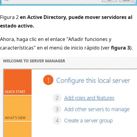
Figura 2
en Active Directory, puede mover servidores al
estado activo.
Ahora, haga clic en el enlace "Añadir funciones y
características" en el menú de inicio rápido (ver
figura 3
).