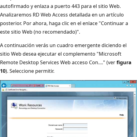
autofirmado y enlaza a puerto 443 para el sitio Web.
Analizaremos RD Web Access detallada en un artículo
posterior. Por ahora, haga clic en el enlace "Continuar a
este sitio Web (no recomendado)".
A continuación verás un cuadro emergente diciendo el
sitio Web desea ejecutar el complemento "Microsoft
Remote Desktop Services Web acceso Con...." (ver
figura
10
). Seleccione permitir.