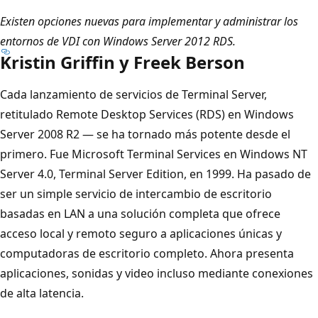
Existen opciones nuevas para implementar y administrar los
entornos de VDI con Windows Server 2012 RDS.
Kristin Griffin y Freek Berson
Cada lanzamiento de servicios de Terminal Server,
retitulado Remote Desktop Services (RDS) en Windows
Server 2008 R2 — se ha tornado más potente desde el
primero. Fue Microsoft Terminal Services en Windows NT
Server 4.0, Terminal Server Edition, en 1999. Ha pasado de
ser un simple servicio de intercambio de escritorio
basadas en LAN a una solución completa que ofrece
acceso local y remoto seguro a aplicaciones únicas y
computadoras de escritorio completo. Ahora presenta
aplicaciones, sonidas y video incluso mediante conexiones
de alta latencia.