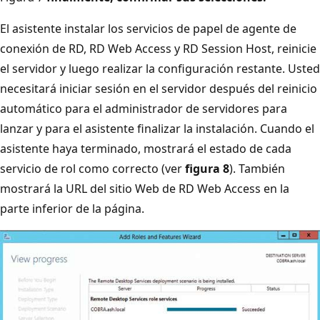
El asistente instalar los servicios de papel de agente de
conexión de RD, RD Web Access y RD Session Host, reinicie
el servidor y luego realizar la configuración restante. Usted
necesitará iniciar sesión en el servidor después del reinicio
automático para el administrador de servidores para
lanzar y para el asistente finalizar la instalación. Cuando el
asistente haya terminado, mostrará el estado de cada
servicio de rol como correcto (ver
figura 8
). También
mostrará la URL del sitio Web de RD Web Access en la
parte inferior de la página.