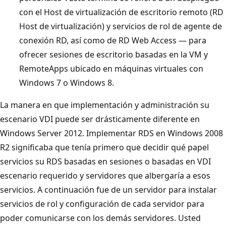
con el Host de virtualización de escritorio remoto (RD
Host de virtualización) y servicios de rol de agente de
conexión RD, así como de RD Web Access — para
ofrecer sesiones de escritorio basadas en la VM y
RemoteApps ubicado en máquinas virtuales con
Windows 7 o Windows 8.
La manera en que implementación y administración su
escenario VDI puede ser drásticamente diferente en
Windows Server 2012. Implementar RDS en Windows 2008
R2 significaba que tenía primero que decidir qué papel
servicios su RDS basadas en sesiones o basadas en VDI
escenario requerido y servidores que albergaría a esos
servicios. A continuación fue de un servidor para instalar
servicios de rol y configuración de cada servidor para
poder comunicarse con los demás servidores. Usted