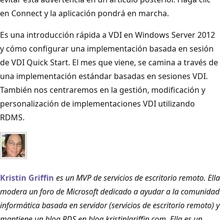
en Connect y la aplicación pondrá en marcha.
Es una introducción rápida a VDI en Windows Server 2012
y cómo configurar una implementación basada en sesión
de VDI Quick Start. El mes que viene, se camina a través de
una implementación estándar basadas en sesiones VDI.
También nos centraremos en la gestión, modificación y
personalización de implementaciones VDI utilizando
RDMS.
Kristin Griffin
es un MVP de servicios de escritorio remoto. Ella
modera un foro de Microsoft dedicado a ayudar a la comunidad
informática basada en servidor (servicios de escritorio remoto) y
mantiene un blog RDS en blog.kristinlgriffin.com. Ella es un