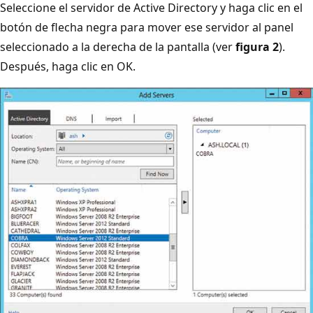
Seleccione el servidor de Active Directory y haga clic en el
botón de flecha negra para mover ese servidor al panel
seleccionado a la derecha de la pantalla (ver
figura 2
).
Después, haga clic en OK.