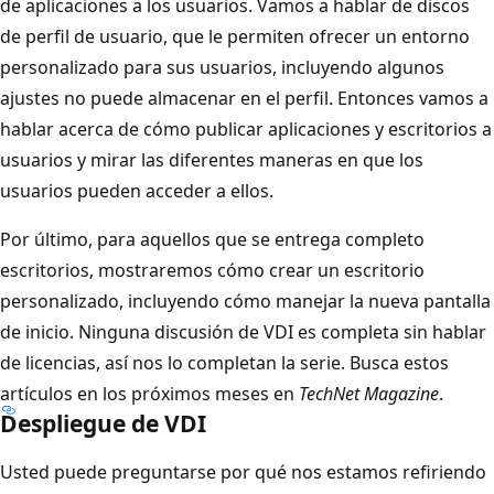
de aplicaciones a los usuarios. Vamos a hablar de discos
de perfil de usuario, que le permiten ofrecer un entorno
personalizado para sus usuarios, incluyendo algunos
ajustes no puede almacenar en el perfil. Entonces vamos a
hablar acerca de cómo publicar aplicaciones y escritorios a
usuarios y mirar las diferentes maneras en que los
usuarios pueden acceder a ellos.
Por último, para aquellos que se entrega completo
escritorios, mostraremos cómo crear un escritorio
personalizado, incluyendo cómo manejar la nueva pantalla
de inicio. Ninguna discusión de VDI es completa sin hablar
de licencias, así nos lo completan la serie. Busca estos
artículos en los próximos meses en
TechNet Magazine
.
Despliegue de VDI
Usted puede preguntarse por qué nos estamos refiriendo