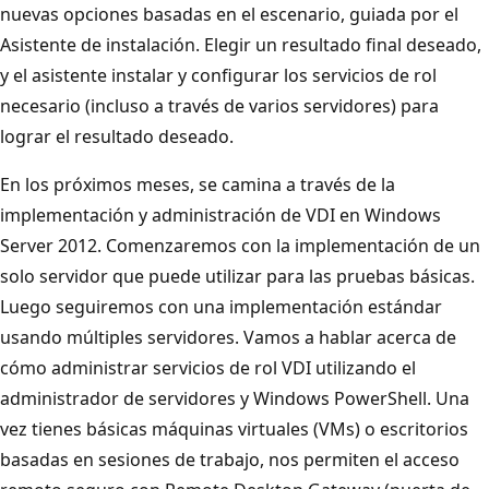
nuevas opciones basadas en el escenario, guiada por el
Asistente de instalación. Elegir un resultado final deseado,
y el asistente instalar y configurar los servicios de rol
necesario (incluso a través de varios servidores) para
lograr el resultado deseado.
En los próximos meses, se camina a través de la
implementación y administración de VDI en Windows
Server 2012. Comenzaremos con la implementación de un
solo servidor que puede utilizar para las pruebas básicas.
Luego seguiremos con una implementación estándar
usando múltiples servidores. Vamos a hablar acerca de
cómo administrar servicios de rol VDI utilizando el
administrador de servidores y Windows PowerShell. Una
vez tienes básicas máquinas virtuales (VMs) o escritorios
basadas en sesiones de trabajo, nos permiten el acceso