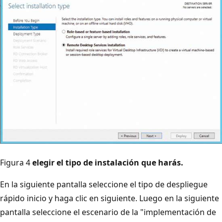
Figura 4
elegir el tipo de instalación que harás.
En la siguiente pantalla seleccione el tipo de despliegue
rápido inicio y haga clic en siguiente. Luego en la siguiente
pantalla seleccione el escenario de la "implementación de