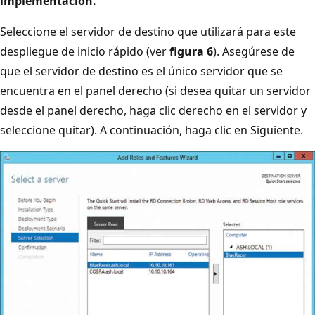
implementación.
Seleccione el servidor de destino que utilizará para este
despliegue de inicio rápido (ver
figura 6
). Asegúrese de
que el servidor de destino es el único servidor que se
encuentra en el panel derecho (si desea quitar un servidor
desde el panel derecho, haga clic derecho en el servidor y
seleccione quitar). A continuación, haga clic en Siguiente.