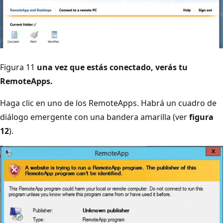
Figura 11
una vez que estás conectado, verás tu
RemoteApps.
Haga clic en uno de los RemoteApps. Habrá un cuadro de
diálogo emergente con una bandera amarilla (ver
figura
12
).