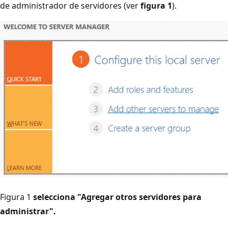
de administrador de servidores (ver
figura 1
).
Figura 1
selecciona "Agregar otros servidores para
administrar".