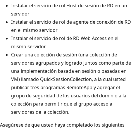
Instalar el servicio de rol Host de sesión de RD en un
servidor
Instalar el servicio de rol de agente de conexión de RD
en el mismo servidor
Instalar el servicio de rol de RD Web Access en el
mismo servidor
Crear una colección de sesión (una colección de
servidores agrupados y logrado juntos como parte de
una implementación basada en sesión o basadas en
VM) llamado QuickSessionCollection, a la cual usted
publicar tres programas RemoteApp y agregar el
grupo de seguridad de los usuarios del dominio a la
colección para permitir que el grupo acceso a
servidores de la colección.
Asegúrese de que usted haya completado los siguientes