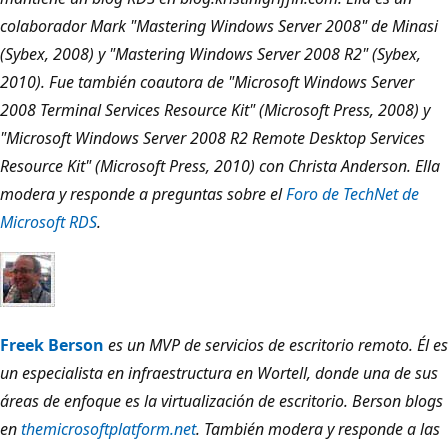
colaborador Mark "Mastering Windows Server 2008" de Minasi
(Sybex, 2008) y "Mastering Windows Server 2008 R2" (Sybex,
2010). Fue también coautora de "Microsoft Windows Server
2008 Terminal Services Resource Kit" (Microsoft Press, 2008) y
"Microsoft Windows Server 2008 R2 Remote Desktop Services
Resource Kit" (Microsoft Press, 2010) con Christa Anderson. Ella
modera y responde a preguntas sobre el
Foro de TechNet de
Microsoft RDS
.
Freek Berson
es un MVP de servicios de escritorio remoto. Él es
un especialista en infraestructura en Wortell, donde una de sus
áreas de enfoque es la virtualización de escritorio. Berson blogs
en
themicrosoftplatform.net
. También modera y responde a las