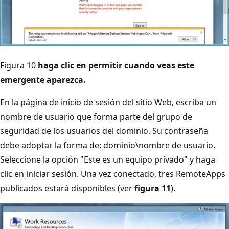
Figura 10
haga clic en permitir cuando veas este
emergente aparezca.
En la página de inicio de sesión del sitio Web, escriba un
nombre de usuario que forma parte del grupo de
seguridad de los usuarios del dominio. Su contraseña
debe adoptar la forma de: dominio\nombre de usuario.
Seleccione la opción "Este es un equipo privado" y haga
clic en iniciar sesión. Una vez conectado, tres RemoteApps
publicados estará disponibles (ver
figura 11
).