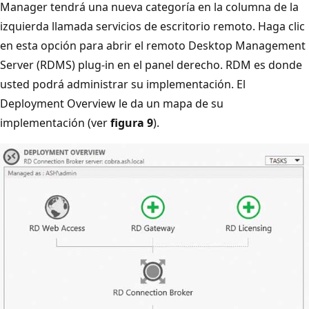
Manager tendrá una nueva categoría en la columna de la
izquierda llamada servicios de escritorio remoto. Haga clic
en esta opción para abrir el remoto Desktop Management
Server (RDMS) plug-in en el panel derecho. RDM es donde
usted podrá administrar su implementación. El
Deployment Overview le da un mapa de su
implementación (ver
figura 9
).