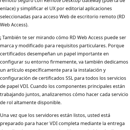
remoto seguro con Remote Desktop Gateway (puerta de
enlace) y simplificar el UX por editorial aplicaciones
seleccionadas para acceso Web de escritorio remoto (RD
Web Access).
¡ También te ser mirando cómo RD Web Access puede ser
marca y modificado para requisitos particulares. Porque
certificados desempeñan un papel importante en
configurar su entorno firmemente, va también dedicamos
un artículo específicamente para la instalación y
configuración de certificados SSL para todos los servicios
de papel VDI. Cuando los componentes principales están
trabajando juntos, analizaremos cómo hacer cada servicio
de rol altamente disponible.
Una vez que los servidores están listos, usted está
preparado para hacer VDI completa mediante la entrega