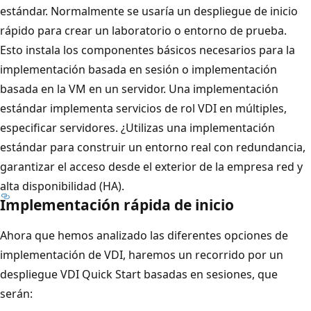
estándar. Normalmente se usaría un despliegue de inicio
rápido para crear un laboratorio o entorno de prueba.
Esto instala los componentes básicos necesarios para la
implementación basada en sesión o implementación
basada en la VM en un servidor. Una implementación
estándar implementa servicios de rol VDI en múltiples,
especificar servidores. ¿Utilizas una implementación
estándar para construir un entorno real con redundancia,
garantizar el acceso desde el exterior de la empresa red y
alta disponibilidad (HA).
Implementación rápida de inicio
Ahora que hemos analizado las diferentes opciones de
implementación de VDI, haremos un recorrido por un
despliegue VDI Quick Start basadas en sesiones, que
serán: