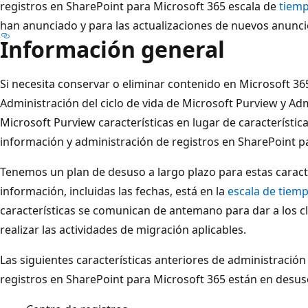
registros en SharePoint para Microsoft 365 escala de
tiem
han anunciado y para las actualizaciones de nuevos anunci
Información general
Si necesita conservar o eliminar contenido en Microsoft 3
Administración del ciclo de vida de Microsoft Purview y Ad
Microsoft Purview características en lugar de característic
información y administración de registros en SharePoint p
Tenemos un plan de desuso a largo plazo para estas caract
información, incluidas las fechas, está en la
escala de tiem
características se comunican de antemano para dar a los c
realizar las actividades de migración aplicables.
Las siguientes características anteriores de administració
registros en SharePoint para Microsoft 365 están en desus