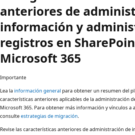
anteriores de adminis
información y adminis
registros en SharePoin
Microsoft 365
Importante
Lea la
información general
para obtener un resumen del pla
características anteriores aplicables de la administración 
Microsoft 365. Para obtener más información y vínculos a a
consulte
estrategias de migración
.
Revise las características anteriores de administración de