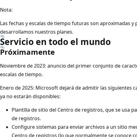
Nota:
Las fechas y escalas de tiempo futuras son aproximadas 
desarrollamos nuestros planes.
Servicio en todo el mundo
Próximamente
Noviembre de 2023: anuncio del primer conjunto de caracter
escalas de tiempo.
Enero de 2025: Microsoft dejará de admitir las siguientes ca
ya no estarán disponibles:
Plantilla de sitio del Centro de registros, que se usa p
de registros.
Configure sistemas para enviar archivos a un sitio me
Centro de registros (lo que normalmente se conoce com