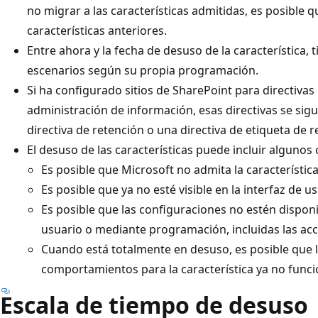
no migrar a las características admitidas, es posible 
características anteriores.
Entre ahora y la fecha de desuso de la característica, ti
escenarios según su propia programación.
Si ha configurado sitios de SharePoint para directivas
administración de información, esas directivas se si
directiva de retención o una directiva de etiqueta de r
El desuso de las características puede incluir algunos 
Es posible que Microsoft no admita la característica
Es posible que ya no esté visible en la interfaz de us
Es posible que las configuraciones no estén disponib
usuario o mediante programación, incluidas las accio
Cuando está totalmente en desuso, es posible que 
comportamientos para la característica ya no func
Escala de tiempo de desuso