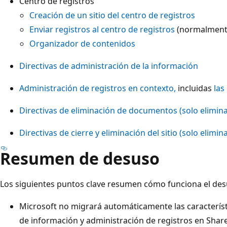
Centro de registros
Creación de un sitio del centro de registros
Enviar registros al centro de registros
(normalmente
Organizador de contenidos
Directivas de administración de la información
Administración de registros en contexto,
incluidas
las
Directivas de eliminación de documentos (solo elimin
Directivas de cierre y eliminación del sitio (solo elimin
Resumen de desuso
Los siguientes puntos clave resumen cómo funciona el des
Microsoft no migrará automáticamente las característ
de información y administración de registros en Share