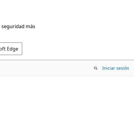
de seguridad más
oft Edge
Iniciar sesión