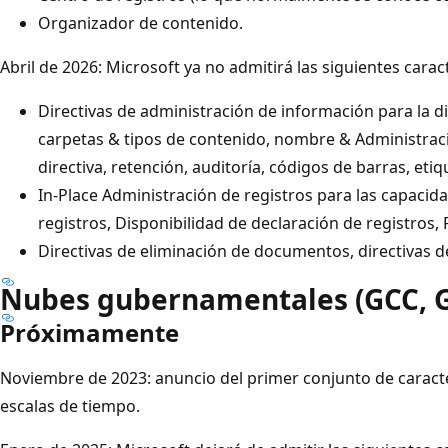
Organizador de contenido.
Abril de 2026: Microsoft ya no admitirá las siguientes caract
Directivas de administración de información para la dir
carpetas & tipos de contenido, nombre & Administraci
directiva, retención, auditoría, códigos de barras, etiq
In-Place Administración de registros para las capacid
registros, Disponibilidad de declaración de registros, 
Directivas de eliminación de documentos, directivas de 
Nubes gubernamentales (GCC, G
Próximamente
Noviembre de 2023: anuncio del primer conjunto de caracter
escalas de tiempo.