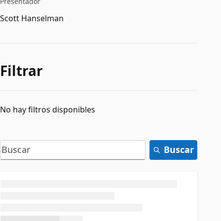
Presentador
Scott Hanselman
Filtrar
No hay filtros disponibles
Buscar
Cargando...