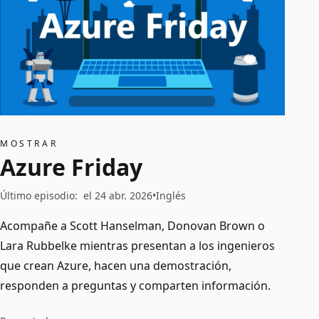
MOSTRAR
Azure Friday
Último episodio
:
el 24 abr. 2026
Inglés
Acompañe a Scott Hanselman, Donovan Brown o
Lara Rubbelke mientras presentan a los ingenieros
que crean Azure, hacen una demostración,
responden a preguntas y comparten información.