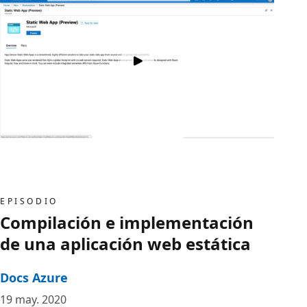
EPISODIO
Compilación e implementación
de una aplicación web estática
Docs Azure
19 may. 2020