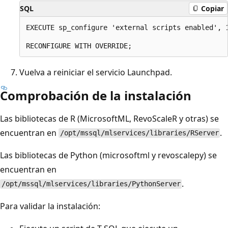
SQL
Copiar
EXECUTE sp_configure 'external scripts enabled', 1
Vuelva a reiniciar el servicio Launchpad.
Comprobación de la instalación
Las bibliotecas de R (MicrosoftML, RevoScaleR y otras) se
encuentran en
.
/opt/mssql/mlservices/libraries/RServer
Las bibliotecas de Python (microsoftml y revoscalepy) se
encuentran en
.
/opt/mssql/mlservices/libraries/PythonServer
Para validar la instalación: