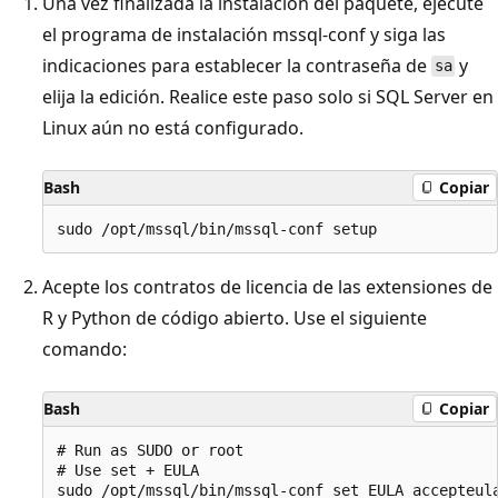
Una vez finalizada la instalación del paquete, ejecute
el programa de instalación mssql-conf y siga las
indicaciones para establecer la contraseña de
y
sa
elija la edición. Realice este paso solo si SQL Server en
Linux aún no está configurado.
Bash
Copiar
Acepte los contratos de licencia de las extensiones de
R y Python de código abierto. Use el siguiente
comando:
Bash
Copiar
# Run as SUDO or root

# Use set + EULA
