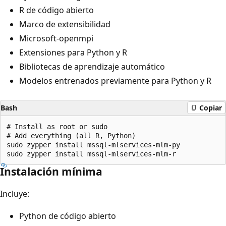
R de código abierto
Marco de extensibilidad
Microsoft-openmpi
Extensiones para Python y R
Bibliotecas de aprendizaje automático
Modelos entrenados previamente para Python y R
Bash
Copiar
# Install as root or sudo

# Add everything (all R, Python)

sudo zypper install mssql-mlservices-mlm-py

Instalación mínima
Incluye:
Python de código abierto