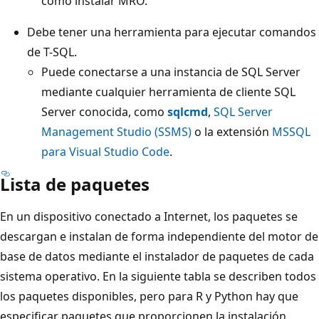
cómo instalar MRO.
Debe tener una herramienta para ejecutar comandos
de T-SQL.
Puede conectarse a una instancia de SQL Server
mediante cualquier herramienta de cliente SQL
Server conocida, como
sqlcmd
,
SQL Server
Management Studio (SSMS)
o la extensión
MSSQL
para Visual Studio Code
.
Lista de paquetes
En un dispositivo conectado a Internet, los paquetes se
descargan e instalan de forma independiente del motor de
base de datos mediante el instalador de paquetes de cada
sistema operativo. En la siguiente tabla se describen todos
los paquetes disponibles, pero para R y Python hay que
especificar paquetes que proporcionen la instalación