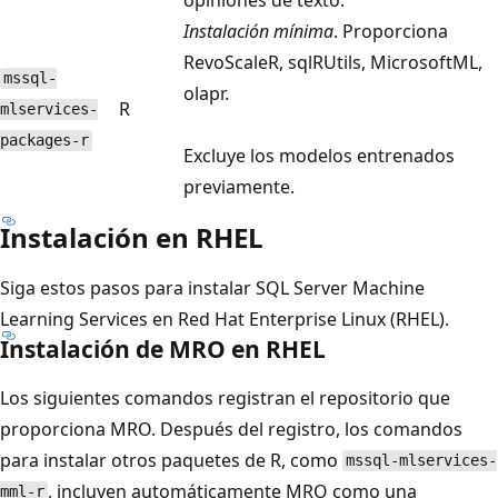
Instalación mínima
. Proporciona
RevoScaleR, sqlRUtils, MicrosoftML,
mssql-
olapr.
R
mlservices-
packages-r
Excluye los modelos entrenados
previamente.
Instalación en RHEL
Siga estos pasos para instalar SQL Server Machine
Learning Services en Red Hat Enterprise Linux (RHEL).
Instalación de MRO en RHEL
Los siguientes comandos registran el repositorio que
proporciona MRO. Después del registro, los comandos
para instalar otros paquetes de R, como
mssql-mlservices-
, incluyen automáticamente MRO como una
mml-r