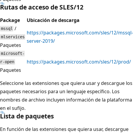
Rutas de acceso de SLES/12
Package
Ubicación de descarga
/
mssql
https://packages.microsoft.com/sles/12/mssql-
mlservices
server-2019/
Paquetes
microsoft-
https://packages.microsoft.com/sles/12/prod/
r-open
Paquetes
Seleccione las extensiones que quiera usar y descargue los
paquetes necesarios para un lenguaje específico. Los
nombres de archivo incluyen información de la plataforma
en el sufijo.
Lista de paquetes
En función de las extensiones que quiera usar, descargue