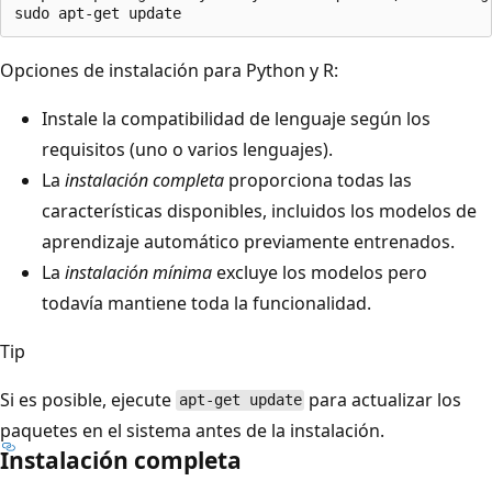
Opciones de instalación para Python y R:
Instale la compatibilidad de lenguaje según los
requisitos (uno o varios lenguajes).
La
instalación completa
proporciona todas las
características disponibles, incluidos los modelos de
aprendizaje automático previamente entrenados.
La
instalación mínima
excluye los modelos pero
todavía mantiene toda la funcionalidad.
Tip
Si es posible, ejecute
para actualizar los
apt-get update
paquetes en el sistema antes de la instalación.
Instalación completa