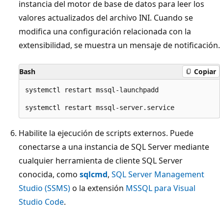
instancia del motor de base de datos para leer los
valores actualizados del archivo INI. Cuando se
modifica una configuración relacionada con la
extensibilidad, se muestra un mensaje de notificación.
Bash
Copiar
systemctl restart mssql-launchpadd

Habilite la ejecución de scripts externos. Puede
conectarse a una instancia de SQL Server mediante
cualquier herramienta de cliente SQL Server
conocida, como
sqlcmd
,
SQL Server Management
Studio (SSMS)
o la extensión
MSSQL para Visual
Studio Code
.