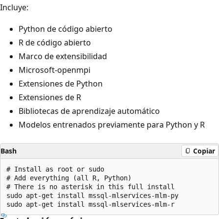
Incluye:
Python de código abierto
R de código abierto
Marco de extensibilidad
Microsoft-openmpi
Extensiones de Python
Extensiones de R
Bibliotecas de aprendizaje automático
Modelos entrenados previamente para Python y R
Bash
Copiar
# Install as root or sudo

# Add everything (all R, Python)

# There is no asterisk in this full install

sudo apt-get install mssql-mlservices-mlm-py
