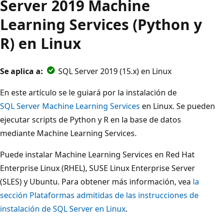
Server 2019 Machine
Learning Services (Python y
R) en Linux
Se aplica a:
SQL Server 2019 (15.x) en Linux
En este artículo se le guiará por la instalación de
SQL Server Machine Learning Services
en Linux. Se pueden
ejecutar scripts de Python y R en la base de datos
mediante Machine Learning Services.
Puede instalar Machine Learning Services en Red Hat
Enterprise Linux (RHEL), SUSE Linux Enterprise Server
(SLES) y Ubuntu. Para obtener más información, vea
la
sección Plataformas admitidas de las instrucciones de
instalación de SQL Server en Linux
.