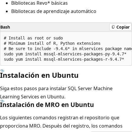
Bibliotecas Revo* básicas
Bibliotecas de aprendizaje automático
Bash
Copiar
# Install as root or sudo

# Minimum install of R, Python extensions

# Be sure to include -9.4.6* in mlservices package name
sudo yum install mssql-mlservices-packages-py-9.4.7*

Instalación en Ubuntu
Siga estos pasos para instalar SQL Server Machine
Learning Services en Ubuntu.
Instalación de MRO en Ubuntu
Los siguientes comandos registran el repositorio que
proporciona MRO. Después del registro, los comandos