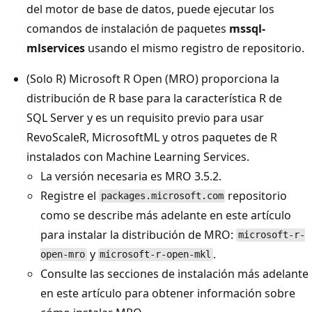
del motor de base de datos, puede ejecutar los
comandos de instalación de paquetes
mssql-
mlservices
usando el mismo registro de repositorio.
(Solo R) Microsoft R Open (MRO) proporciona la
distribución de R base para la característica R de
SQL Server y es un requisito previo para usar
RevoScaleR, MicrosoftML y otros paquetes de R
instalados con Machine Learning Services.
La versión necesaria es MRO 3.5.2.
Registre el
repositorio
packages.microsoft.com
como se describe más adelante en este artículo
para instalar la distribución de MRO:
microsoft-r-
y
.
open-mro
microsoft-r-open-mkl
Consulte las secciones de instalación más adelante
en este artículo para obtener información sobre