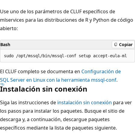
Use uno de los parámetros de CLUF específicos de
mlservices para las distribuciones de R y Python de código
abierto:
Bash
Copiar
El CLUF completo se documenta en
Configuración de
SQL Server en Linux con la herramienta mssql-conf
.
Instalación sin conexión
Siga las instrucciones de
instalación sin conexión
para ver
los pasos para instalar los paquetes. Busque el sitio de
descarga y, a continuación, descargue paquetes
específicos mediante la lista de paquetes siguiente.