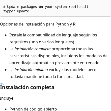
# Update packages on your system (optional)

Opciones de instalación para Python y R:
Instale la compatibilidad de lenguaje según los
requisitos (uno o varios lenguajes).
La
instalación completa
proporciona todas las
características disponibles, incluidos los modelos de
aprendizaje automático previamente entrenados.
La
instalación mínima
excluye los modelos pero
todavía mantiene toda la funcionalidad.
Instalación completa
Incluye:
Python de código abierto