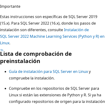
Importante
Estas instrucciones son específicas de SQL Server 2019
(15.x). Para SQL Server 2022 (16.x), donde los pasos de
instalación son diferentes, consulte
Instalación de
SQL Server 2022 Machine Learning Services (Python y R) en
Linux
.
Lista de comprobación de
preinstalación
Guía de instalación para SQL Server en Linux
y
compruebe la instalación.
Compruebe en los repositorios de SQL Server para
Linux si están las extensiones de Python y R. Si ya ha
configurado repositorios de origen para la instalación