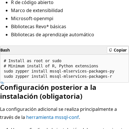
R de código abierto
Marco de extensibilidad
Microsoft-openmpi
Bibliotecas Revo* básicas
Bibliotecas de aprendizaje automático
Bash
Copiar
# Install as root or sudo

# Minimum install of R, Python extensions

sudo zypper install mssql-mlservices-packages-py

Configuración posterior a la
instalación (obligatoria)
La configuración adicional se realiza principalmente a
través de la
herramienta mssql-conf
.