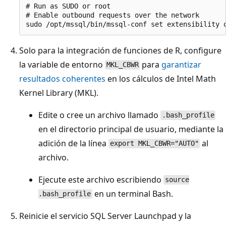
# Run as SUDO or root

# Enable outbound requests over the network

Solo para la integración de funciones de R, configure
la variable de entorno
para
garantizar
MKL_CBWR
resultados coherentes
en los cálculos de Intel Math
Kernel Library (MKL).
Edite o cree un archivo llamado
.bash_profile
en el directorio principal de usuario, mediante la
adición de la línea
al
export MKL_CBWR="AUTO"
archivo.
Ejecute este archivo escribiendo
source
en un terminal Bash.
.bash_profile
Reinicie el servicio SQL Server Launchpad y la