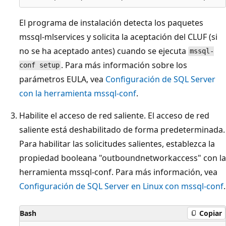
El programa de instalación detecta los paquetes
mssql-mlservices y solicita la aceptación del CLUF (si
no se ha aceptado antes) cuando se ejecuta
mssql-
. Para más información sobre los
conf setup
parámetros EULA, vea
Configuración de SQL Server
con la herramienta mssql-conf
.
Habilite el acceso de red saliente. El acceso de red
saliente está deshabilitado de forma predeterminada.
Para habilitar las solicitudes salientes, establezca la
propiedad booleana "outboundnetworkaccess" con la
herramienta mssql-conf. Para más información, vea
Configuración de SQL Server en Linux con mssql-conf
.
Bash
Copiar