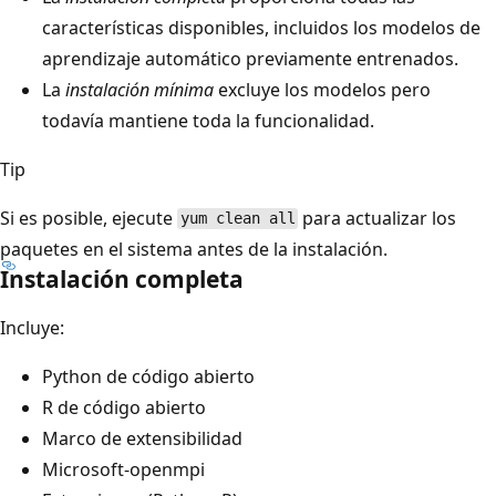
características disponibles, incluidos los modelos de
aprendizaje automático previamente entrenados.
La
instalación mínima
excluye los modelos pero
todavía mantiene toda la funcionalidad.
Tip
Si es posible, ejecute
para actualizar los
yum clean all
paquetes en el sistema antes de la instalación.
Instalación completa
Incluye:
Python de código abierto
R de código abierto
Marco de extensibilidad
Microsoft-openmpi