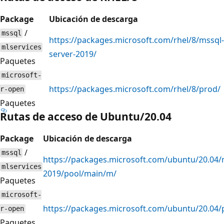
Package
Ubicación de descarga
/
mssql
https://packages.microsoft.com/rhel/8/mssql-
mlservices
server-2019/
Paquetes
microsoft-
https://packages.microsoft.com/rhel/8/prod/
r-open
Paquetes
Rutas de acceso de Ubuntu/20.04
Package
Ubicación de descarga
/
mssql
https://packages.microsoft.com/ubuntu/20.04/
mlservices
2019/pool/main/m/
Paquetes
microsoft-
https://packages.microsoft.com/ubuntu/20.04
r-open
Paquetes