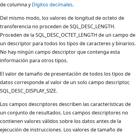
de columna y
Dígitos decimales
.
Del mismo modo, los valores de longitud de octeto de
transferencia no proceden de SQL_DESC_LENGTH.
Proceden de la SQL_DESC_OCTET_LENGTH de un campo de
un descriptor para todos los tipos de caracteres y binarios.
No hay ningún campo descriptor que contenga esta
información para otros tipos.
El valor de tamaño de presentación de todos los tipos de
datos corresponde al valor de un solo campo descriptor,
SQL_DESC_DISPLAY_SIZE.
Los campos descriptores describen las características de
un conjunto de resultados. Los campos descriptores no
contienen valores válidos sobre los datos antes de la
ejecución de instrucciones. Los valores de tamaño de