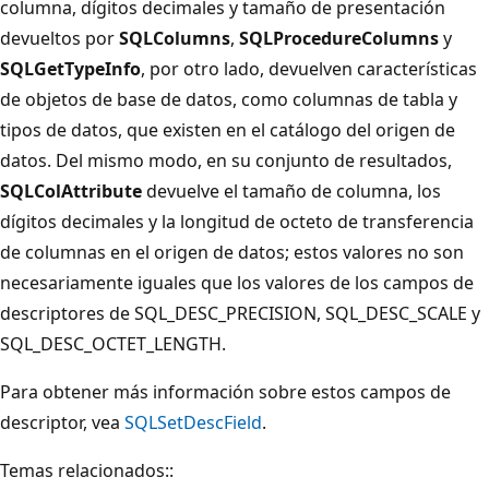
columna, dígitos decimales y tamaño de presentación
devueltos por
SQLColumns
,
SQLProcedureColumns
y
SQLGetTypeInfo
, por otro lado, devuelven características
de objetos de base de datos, como columnas de tabla y
tipos de datos, que existen en el catálogo del origen de
datos. Del mismo modo, en su conjunto de resultados,
SQLColAttribute
devuelve el tamaño de columna, los
dígitos decimales y la longitud de octeto de transferencia
de columnas en el origen de datos; estos valores no son
necesariamente iguales que los valores de los campos de
descriptores de SQL_DESC_PRECISION, SQL_DESC_SCALE y
SQL_DESC_OCTET_LENGTH.
Para obtener más información sobre estos campos de
descriptor, vea
SQLSetDescField
.
Temas relacionados::