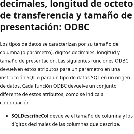
decimales, longitud de octeto
de transferencia y tamaño de
presentación: ODBC
Los tipos de datos se caracterizan por su tamaño de
columna (o parámetro), dígitos decimales, longitud y
tamaño de presentación. Las siguientes funciones ODBC
devuelven estos atributos para un parámetro en una
instrucción SQL o para un tipo de datos SQL en un origen
de datos. Cada función ODBC devuelve un conjunto
diferente de estos atributos, como se indica a
continuación:
SQLDescribeCol
devuelve el tamaño de columna y los
dígitos decimales de las columnas que describe.