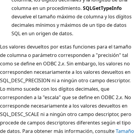
columna en un procedimiento.
SQLGetTypeInfo
devuelve el tamaño máximo de columna y los dígitos
decimales mínimos y máximos de un tipo de datos
SQL en un origen de datos.
Los valores devueltos por estas funciones para el tamaño
de columna o parámetro corresponden a "precisión" tal
como se define en ODBC 2.
x
. Sin embargo, los valores no
corresponden necesariamente a los valores devueltos en
SQL_DESC_PRECISION ni a ningún otro campo descriptor.
Lo mismo sucede con los dígitos decimales, que
corresponden a la "escala" que se define en ODBC 2.
x
. No
corresponde necesariamente a los valores devueltos en
SQL_DESC_SCALE ni a ningún otro campo descriptor, pero
procede de campos descriptores diferentes según el tipo
de datos. Para obtener más información, consulte
Tamaño