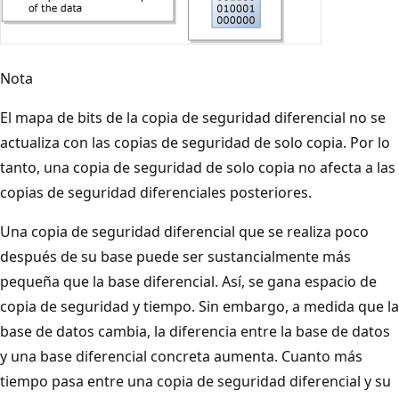
Nota
El mapa de bits de la copia de seguridad diferencial no se
actualiza con las copias de seguridad de solo copia. Por lo
tanto, una copia de seguridad de solo copia no afecta a las
copias de seguridad diferenciales posteriores.
Una copia de seguridad diferencial que se realiza poco
después de su base puede ser sustancialmente más
pequeña que la base diferencial. Así, se gana espacio de
copia de seguridad y tiempo. Sin embargo, a medida que la
base de datos cambia, la diferencia entre la base de datos
y una base diferencial concreta aumenta. Cuanto más
tiempo pasa entre una copia de seguridad diferencial y su