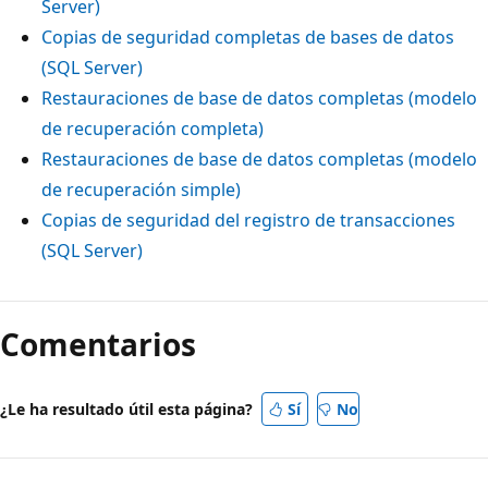
Server)
Copias de seguridad completas de bases de datos
(SQL Server)
Restauraciones de base de datos completas (modelo
de recuperación completa)
Restauraciones de base de datos completas (modelo
de recuperación simple)
Copias de seguridad del registro de transacciones
(SQL Server)
Comentarios
¿Le ha resultado útil esta página?
Sí
No