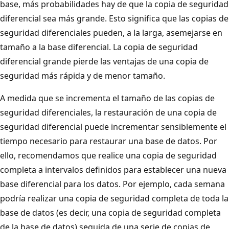
base, más probabilidades hay de que la copia de seguridad
diferencial sea más grande. Esto significa que las copias de
seguridad diferenciales pueden, a la larga, asemejarse en
tamaño a la base diferencial. La copia de seguridad
diferencial grande pierde las ventajas de una copia de
seguridad más rápida y de menor tamaño.
A medida que se incrementa el tamaño de las copias de
seguridad diferenciales, la restauración de una copia de
seguridad diferencial puede incrementar sensiblemente el
tiempo necesario para restaurar una base de datos. Por
ello, recomendamos que realice una copia de seguridad
completa a intervalos definidos para establecer una nueva
base diferencial para los datos. Por ejemplo, cada semana
podría realizar una copia de seguridad completa de toda la
base de datos (es decir, una copia de seguridad completa
de la base de datos) seguida de una serie de copias de