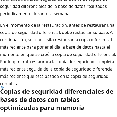
seguridad diferenciales de la base de datos realizadas
periódicamente durante la semana.
En el momento de la restauración, antes de restaurar una
copia de seguridad diferencial, debe restaurar su base. A
continuación, solo necesita restaurar la copia diferencial
más reciente para poner al día la base de datos hasta el
momento en que se creó la copia de seguridad diferencial.
Por lo general, restaurará la copia de seguridad completa
más reciente seguida de la copia de seguridad diferencial
más reciente que está basada en la copia de seguridad
completa.
Copias de seguridad diferenciales de
bases de datos con tablas
optimizadas para memoria