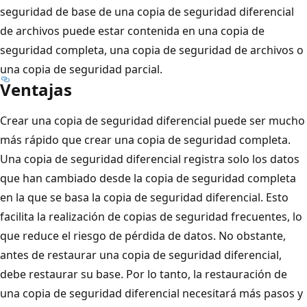
seguridad de base de una copia de seguridad diferencial
de archivos puede estar contenida en una copia de
seguridad completa, una copia de seguridad de archivos o
una copia de seguridad parcial.
Ventajas
Crear una copia de seguridad diferencial puede ser mucho
más rápido que crear una copia de seguridad completa.
Una copia de seguridad diferencial registra solo los datos
que han cambiado desde la copia de seguridad completa
en la que se basa la copia de seguridad diferencial. Esto
facilita la realización de copias de seguridad frecuentes, lo
que reduce el riesgo de pérdida de datos. No obstante,
antes de restaurar una copia de seguridad diferencial,
debe restaurar su base. Por lo tanto, la restauración de
una copia de seguridad diferencial necesitará más pasos y