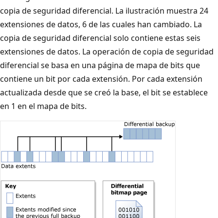
copia de seguridad diferencial. La ilustración muestra 24
extensiones de datos, 6 de las cuales han cambiado. La
copia de seguridad diferencial solo contiene estas seis
extensiones de datos. La operación de copia de seguridad
diferencial se basa en una página de mapa de bits que
contiene un bit por cada extensión. Por cada extensión
actualizada desde que se creó la base, el bit se establece
en 1 en el mapa de bits.