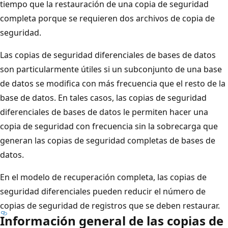
tiempo que la restauración de una copia de seguridad
completa porque se requieren dos archivos de copia de
seguridad.
Las copias de seguridad diferenciales de bases de datos
son particularmente útiles si un subconjunto de una base
de datos se modifica con más frecuencia que el resto de la
base de datos. En tales casos, las copias de seguridad
diferenciales de bases de datos le permiten hacer una
copia de seguridad con frecuencia sin la sobrecarga que
generan las copias de seguridad completas de bases de
datos.
En el modelo de recuperación completa, las copias de
seguridad diferenciales pueden reducir el número de
copias de seguridad de registros que se deben restaurar.
Información general de las copias de