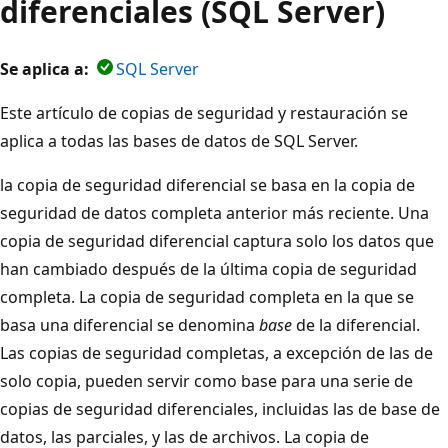
diferenciales (SQL Server)
Se aplica a:
SQL Server
Este artículo de copias de seguridad y restauración se
aplica a todas las bases de datos de SQL Server.
la copia de seguridad diferencial se basa en la copia de
seguridad de datos completa anterior más reciente. Una
copia de seguridad diferencial captura solo los datos que
han cambiado después de la última copia de seguridad
completa. La copia de seguridad completa en la que se
basa una diferencial se denomina
base
de la diferencial.
Las copias de seguridad completas, a excepción de las de
solo copia, pueden servir como base para una serie de
copias de seguridad diferenciales, incluidas las de base de
datos, las parciales, y las de archivos. La copia de