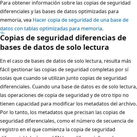
Para obtener información sobre las copias de seguridad
diferenciales y las bases de datos optimizadas para
memoria, vea
Hacer copia de seguridad de una base de
datos con tablas optimizadas para memoria
.
Copias de seguridad diferencias de
bases de datos de solo lectura
En el caso de bases de datos de solo lectura, resulta más
fácil gestionar las copias de seguridad completas por sí
solas que cuando se utilizan junto copias de seguridad
diferenciales. Cuando una base de datos es de solo lectura,
las operaciones de copia de seguridad y de otro tipo no
tienen capacidad para modificar los metadatos del archivo.
Por lo tanto, los metadatos que precisan las copias de
seguridad diferenciales, como el número de secuencia de
registro en el que comienza la copia de seguridad