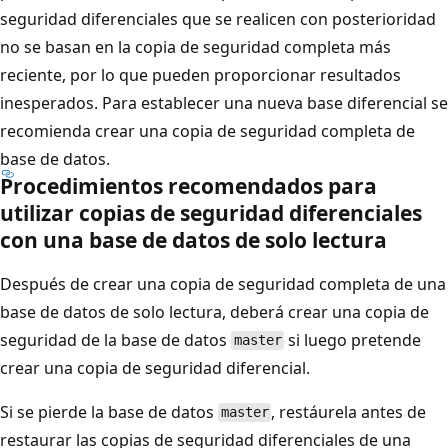
seguridad diferenciales que se realicen con posterioridad
no se basan en la copia de seguridad completa más
reciente, por lo que pueden proporcionar resultados
inesperados. Para establecer una nueva base diferencial se
recomienda crear una copia de seguridad completa de
base de datos.
Procedimientos recomendados para
utilizar copias de seguridad diferenciales
con una base de datos de solo lectura
Después de crear una copia de seguridad completa de una
base de datos de solo lectura, deberá crear una copia de
seguridad de la base de datos
si luego pretende
master
crear una copia de seguridad diferencial.
Si se pierde la base de datos
, restáurela antes de
master
restaurar las copias de seguridad diferenciales de una