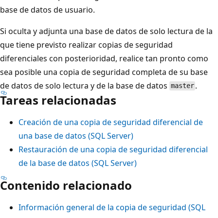
base de datos de usuario.
Si oculta y adjunta una base de datos de solo lectura de la
que tiene previsto realizar copias de seguridad
diferenciales con posterioridad, realice tan pronto como
sea posible una copia de seguridad completa de su base
de datos de solo lectura y de la base de datos
.
master
Tareas relacionadas
Creación de una copia de seguridad diferencial de
una base de datos (SQL Server)
Restauración de una copia de seguridad diferencial
de la base de datos (SQL Server)
Contenido relacionado
Información general de la copia de seguridad (SQL