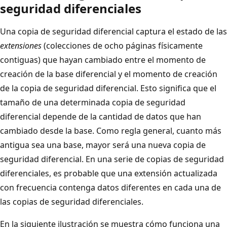
seguridad diferenciales
Una copia de seguridad diferencial captura el estado de las
extensiones
(colecciones de ocho páginas físicamente
contiguas) que hayan cambiado entre el momento de
creación de la base diferencial y el momento de creación
de la copia de seguridad diferencial. Esto significa que el
tamaño de una determinada copia de seguridad
diferencial depende de la cantidad de datos que han
cambiado desde la base. Como regla general, cuanto más
antigua sea una base, mayor será una nueva copia de
seguridad diferencial. En una serie de copias de seguridad
diferenciales, es probable que una extensión actualizada
con frecuencia contenga datos diferentes en cada una de
las copias de seguridad diferenciales.
En la siguiente ilustración se muestra cómo funciona una