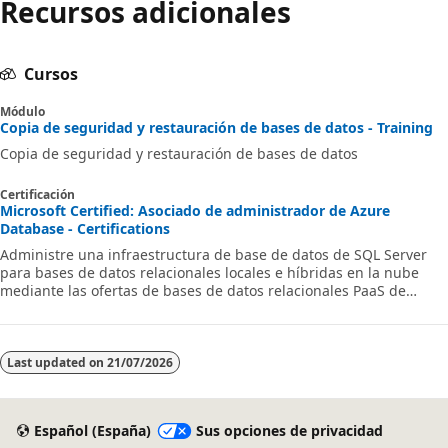
Recursos adicionales
Cursos
Módulo
Copia de seguridad y restauración de bases de datos - Training
Copia de seguridad y restauración de bases de datos
Certificación
Microsoft Certified: Asociado de administrador de Azure
Database - Certifications
Administre una infraestructura de base de datos de SQL Server
para bases de datos relacionales locales e híbridas en la nube
mediante las ofertas de bases de datos relacionales PaaS de
Microsoft.
Last updated on
21/07/2026
Español (España)
Sus opciones de privacidad