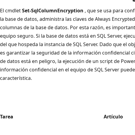
El cmdlet
Set-SqlColumnEncryption
, que se usa para conf
la base de datos, administra las claves de Always Encrypte
columnas de la base de datos. Por esta razón, es important
equipo seguro. Si la base de datos está en SQL Server, ejec
del que hospeda la instancia de SQL Server. Dado que el ob
es garantizar la seguridad de la información confidencial ci
de datos está en peligro, la ejecución de un script de Power
información confidencial en el equipo de SQL Server puede r
característica.
Tarea
Artículo