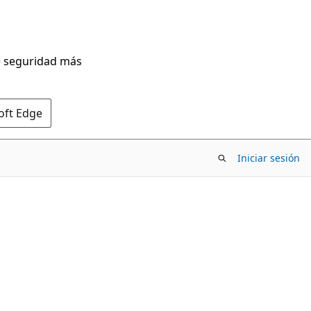
de seguridad más
oft Edge
Iniciar sesión