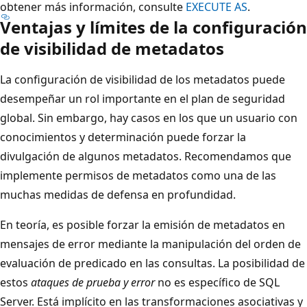
obtener más información, consulte
EXECUTE AS
.
Ventajas y límites de la configuración
de visibilidad de metadatos
La configuración de visibilidad de los metadatos puede
desempeñar un rol importante en el plan de seguridad
global. Sin embargo, hay casos en los que un usuario con
conocimientos y determinación puede forzar la
divulgación de algunos metadatos. Recomendamos que
implemente permisos de metadatos como una de las
muchas medidas de defensa en profundidad.
En teoría, es posible forzar la emisión de metadatos en
mensajes de error mediante la manipulación del orden de
evaluación de predicado en las consultas. La posibilidad de
estos
ataques de prueba y error
no es específico de SQL
Server. Está implícito en las transformaciones asociativas y