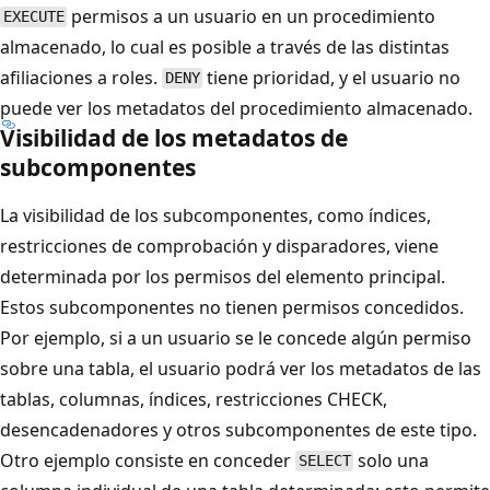
permisos a un usuario en un procedimiento
EXECUTE
almacenado, lo cual es posible a través de las distintas
afiliaciones a roles.
tiene prioridad, y el usuario no
DENY
puede ver los metadatos del procedimiento almacenado.
Visibilidad de los metadatos de
subcomponentes
La visibilidad de los subcomponentes, como índices,
restricciones de comprobación y disparadores, viene
determinada por los permisos del elemento principal.
Estos subcomponentes no tienen permisos concedidos.
Por ejemplo, si a un usuario se le concede algún permiso
sobre una tabla, el usuario podrá ver los metadatos de las
tablas, columnas, índices, restricciones CHECK,
desencadenadores y otros subcomponentes de este tipo.
Otro ejemplo consiste en conceder
solo una
SELECT