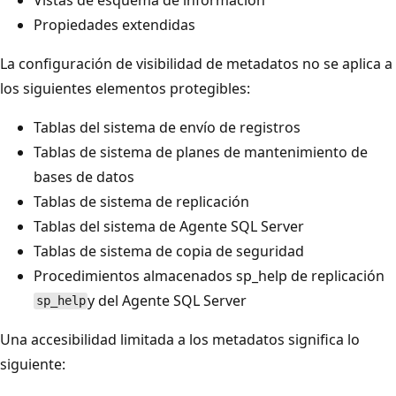
Propiedades extendidas
La configuración de visibilidad de metadatos no se aplica a
los siguientes elementos protegibles:
Tablas del sistema de envío de registros
Tablas de sistema de planes de mantenimiento de
bases de datos
Tablas de sistema de replicación
Tablas del sistema de Agente SQL Server
Tablas de sistema de copia de seguridad
Procedimientos almacenados sp_help de replicación
y del Agente SQL Server
sp_help
Una accesibilidad limitada a los metadatos significa lo
siguiente: