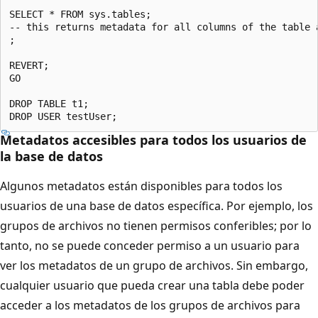
SELECT * FROM sys.tables;

-- this returns metadata for all columns of the table a
;

REVERT;

GO

DROP TABLE t1;

Metadatos accesibles para todos los usuarios de
la base de datos
Algunos metadatos están disponibles para todos los
usuarios de una base de datos específica. Por ejemplo, los
grupos de archivos no tienen permisos conferibles; por lo
tanto, no se puede conceder permiso a un usuario para
ver los metadatos de un grupo de archivos. Sin embargo,
cualquier usuario que pueda crear una tabla debe poder
acceder a los metadatos de los grupos de archivos para