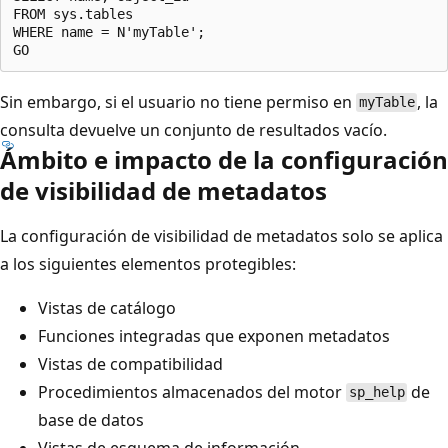
FROM sys.tables

WHERE name = N'myTable';

Sin embargo, si el usuario no tiene permiso en
, la
myTable
consulta devuelve un conjunto de resultados vacío.
Ámbito e impacto de la configuración
de visibilidad de metadatos
La configuración de visibilidad de metadatos solo se aplica
a los siguientes elementos protegibles:
Vistas de catálogo
Funciones integradas que exponen metadatos
Vistas de compatibilidad
Procedimientos almacenados del motor
de
sp_help
base de datos
Vistas de esquema de información