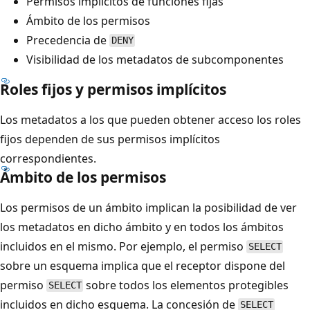
Permisos implícitos de funciones fijas
Ámbito de los permisos
Precedencia de
DENY
Visibilidad de los metadatos de subcomponentes
Roles fijos y permisos implícitos
Los metadatos a los que pueden obtener acceso los roles
fijos dependen de sus permisos implícitos
correspondientes.
Ámbito de los permisos
Los permisos de un ámbito implican la posibilidad de ver
los metadatos en dicho ámbito y en todos los ámbitos
incluidos en el mismo. Por ejemplo, el permiso
SELECT
sobre un esquema implica que el receptor dispone del
permiso
sobre todos los elementos protegibles
SELECT
incluidos en dicho esquema. La concesión de
SELECT