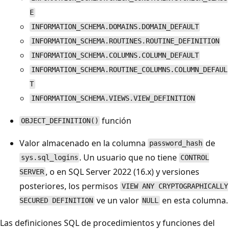
E
INFORMATION_SCHEMA.DOMAINS.DOMAIN_DEFAULT
INFORMATION_SCHEMA.ROUTINES.ROUTINE_DEFINITION
INFORMATION_SCHEMA.COLUMNS.COLUMN_DEFAULT
INFORMATION_SCHEMA.ROUTINE_COLUMNS.COLUMN_DEFAUL
T
INFORMATION_SCHEMA.VIEWS.VIEW_DEFINITION
función
OBJECT_DEFINITION()
Valor almacenado en la columna
de
password_hash
. Un usuario que no tiene
sys.sql_logins
CONTROL
, o en SQL Server 2022 (16.x) y versiones
SERVER
posteriores, los permisos
VIEW ANY CRYPTOGRAPHICALLY
ve un valor
en esta columna.
SECURED DEFINITION
NULL
Las definiciones SQL de procedimientos y funciones del