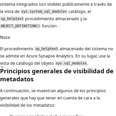
sistema integrados son visibles públicamente a través de
la vista de
catálogo, el
sys.system_sql_modules
procedimiento almacenado y la
sp_helptext
función .
OBJECT_DEFINITION()
Nota:
El procedimiento
almacenado del sistema no
sp_helptext
se admite en Azure Synapse Analytics. En su lugar, use la
vista de catálogo del objeto
.
sys.sql_modules
Principios generales de visibilidad de
metadatos
A continuación, se muestran algunos de los principios
generales que hay que tener en cuenta de cara a la
visibilidad de los metadatos: