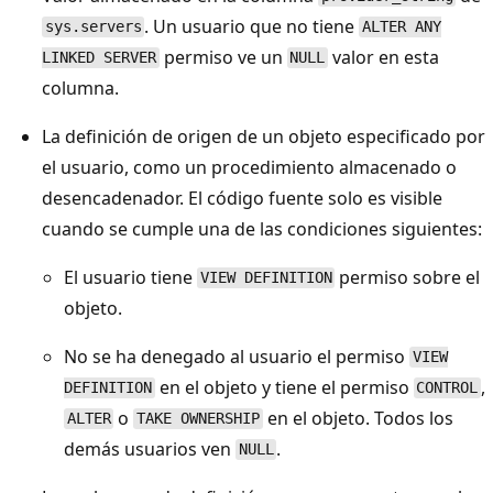
. Un usuario que no tiene
sys.servers
ALTER ANY
permiso ve un
valor en esta
LINKED SERVER
NULL
columna.
La definición de origen de un objeto especificado por
el usuario, como un procedimiento almacenado o
desencadenador. El código fuente solo es visible
cuando se cumple una de las condiciones siguientes:
El usuario tiene
permiso sobre el
VIEW DEFINITION
objeto.
No se ha denegado al usuario el permiso
VIEW
en el objeto y tiene el permiso
,
DEFINITION
CONTROL
o
en el objeto. Todos los
ALTER
TAKE OWNERSHIP
demás usuarios ven
.
NULL