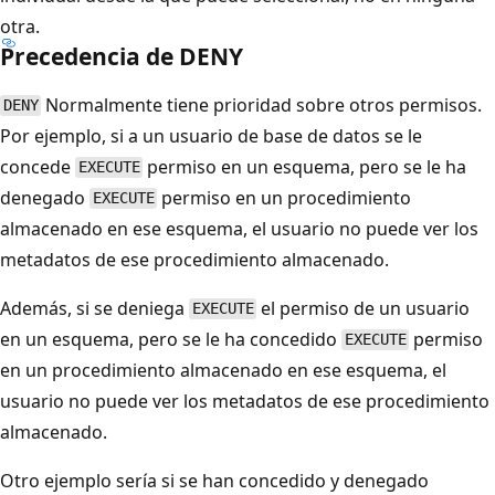
otra.
Precedencia de DENY
Normalmente tiene prioridad sobre otros permisos.
DENY
Por ejemplo, si a un usuario de base de datos se le
concede
permiso en un esquema, pero se le ha
EXECUTE
denegado
permiso en un procedimiento
EXECUTE
almacenado en ese esquema, el usuario no puede ver los
metadatos de ese procedimiento almacenado.
Además, si se deniega
el permiso de un usuario
EXECUTE
en un esquema, pero se le ha concedido
permiso
EXECUTE
en un procedimiento almacenado en ese esquema, el
usuario no puede ver los metadatos de ese procedimiento
almacenado.
Otro ejemplo sería si se han concedido y denegado