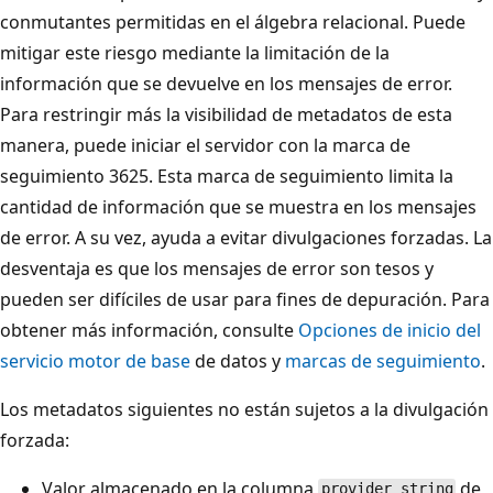
conmutantes permitidas en el álgebra relacional. Puede
mitigar este riesgo mediante la limitación de la
información que se devuelve en los mensajes de error.
Para restringir más la visibilidad de metadatos de esta
manera, puede iniciar el servidor con la marca de
seguimiento 3625. Esta marca de seguimiento limita la
cantidad de información que se muestra en los mensajes
de error. A su vez, ayuda a evitar divulgaciones forzadas. La
desventaja es que los mensajes de error son tesos y
pueden ser difíciles de usar para fines de depuración. Para
obtener más información, consulte
Opciones de inicio del
servicio motor de base
de datos y
marcas de seguimiento
.
Los metadatos siguientes no están sujetos a la divulgación
forzada:
Valor almacenado en la columna
de
provider_string