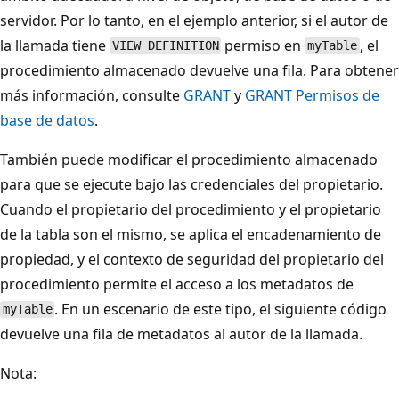
servidor. Por lo tanto, en el ejemplo anterior, si el autor de
la llamada tiene
permiso en
, el
VIEW DEFINITION
myTable
procedimiento almacenado devuelve una fila. Para obtener
más información, consulte
GRANT
y
GRANT Permisos de
base de datos
.
También puede modificar el procedimiento almacenado
para que se ejecute bajo las credenciales del propietario.
Cuando el propietario del procedimiento y el propietario
de la tabla son el mismo, se aplica el encadenamiento de
propiedad, y el contexto de seguridad del propietario del
procedimiento permite el acceso a los metadatos de
. En un escenario de este tipo, el siguiente código
myTable
devuelve una fila de metadatos al autor de la llamada.
Nota: