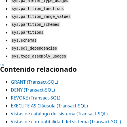
sys.parameter_type_usages
sys.partition_functions
sys.partition_range_values
sys.partition_schemes
sys.partitions
sys.schemas
sys.sql_dependencies
sys.type_assembly_usages
Contenido relacionado
GRANT (Transact-SQL)
DENY (Transact-SQL)
REVOKE (Transact-SQL)
EXECUTE AS Cláusula (Transact-SQL)
Vistas de catálogo del sistema (Transact-SQL)
Vistas de compatibilidad del sistema (Transact-SQL)