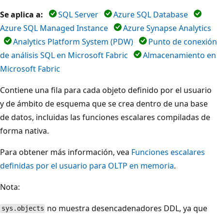
Se aplica a:
SQL Server
Azure SQL Database
Azure SQL Managed Instance
Azure Synapse Analytics
Analytics Platform System (PDW)
Punto de conexión
de análisis SQL en Microsoft Fabric
Almacenamiento en
Microsoft Fabric
Contiene una fila para cada objeto definido por el usuario
y de ámbito de esquema que se crea dentro de una base
de datos, incluidas las funciones escalares compiladas de
forma nativa.
Para obtener más información, vea
Funciones escalares
definidas por el usuario para OLTP en memoria
.
Nota:
no muestra desencadenadores DDL, ya que
sys.objects