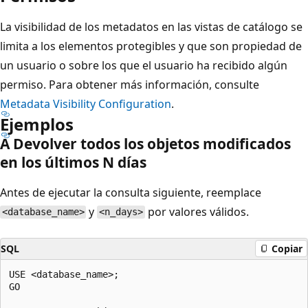
La visibilidad de los metadatos en las vistas de catálogo se
limita a los elementos protegibles y que son propiedad de
un usuario o sobre los que el usuario ha recibido algún
permiso. Para obtener más información, consulte
Metadata Visibility Configuration
.
Ejemplos
A Devolver todos los objetos modificados
en los últimos N días
Antes de ejecutar la consulta siguiente, reemplace
y
por valores válidos.
<database_name>
<n_days>
SQL
Copiar
USE <database_name>;

GO
