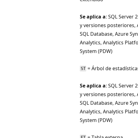
Se aplica a
: SQL Server 2
y versiones posteriores,
SQL Database, Azure Sy
Analytics, Analytics Plat
System (PDW)
= Árbol de estadística
ST
Se aplica a
: SQL Server 2
y versiones posteriores,
SQL Database, Azure Sy
Analytics, Analytics Plat
System (PDW)
= Tabla externa
ET