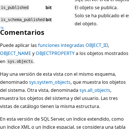
bit
El objeto se publica.
is_published
Solo se ha publicado el
bit
is_schema_published
del objeto.
Comentarios
Puede aplicar las
funciones integradas OBJECT_ID
,
OBJECT_NAME
y
OBJECTPROPERTY
a los objetos mostrados
en
.
sys.objects
Hay una versión de esta vista con el mismo esquema,
denominado
sys.system_objects
, que muestra los objetos
del sistema. Otra vista, denominada
sys.all_objects
,
muestra los objetos del sistema y del usuario. Las tres
vistas de catálogo tienen la misma estructura.
En esta versión de SQL Server, un índice extendido, como
un índice XML o un índice espacial, se considera una tabla