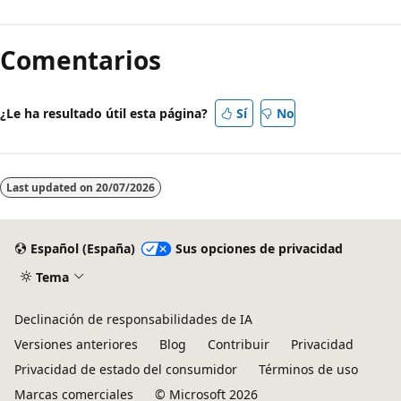
Comentarios
¿Le ha resultado útil esta página?
Sí
No
Last updated on
20/07/2026
Español (España)
Sus opciones de privacidad
Tema
Declinación de responsabilidades de IA
Versiones anteriores
Blog
Contribuir
Privacidad
Privacidad de estado del consumidor
Términos de uso
Marcas comerciales
© Microsoft 2026