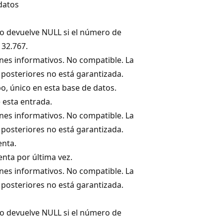
 datos
 devuelve NULL si el número de
 32.767.
ines informativos. No compatible. La
 posteriores no está garantizada.
, único en esta base de datos.
 esta entrada.
ines informativos. No compatible. La
 posteriores no está garantizada.
enta.
nta por última vez.
ines informativos. No compatible. La
 posteriores no está garantizada.
 devuelve NULL si el número de