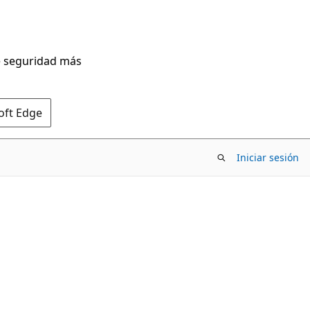
de seguridad más
oft Edge
Iniciar sesión