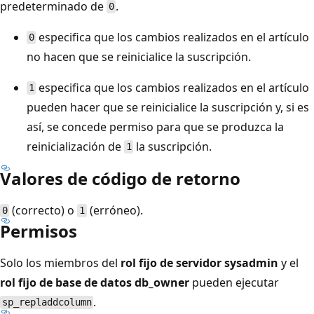
predeterminado de
.
0
especifica que los cambios realizados en el artículo
0
no hacen que se reinicialice la suscripción.
especifica que los cambios realizados en el artículo
1
pueden hacer que se reinicialice la suscripción y, si es
así, se concede permiso para que se produzca la
reinicialización de
la suscripción.
1
Valores de código de retorno
(correcto) o
(erróneo).
0
1
Permisos
Solo los miembros del
rol fijo de servidor sysadmin
y el
rol fijo de base de datos db_owner
pueden ejecutar
.
sp_repladdcolumn