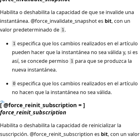
Habilita o deshabilita la capacidad de que se invalide una
instantánea.
@force_invalidate_snapshot es
bit
, con un
valor predeterminado de
.
1
especifica que los cambios realizados en el artículo
1
pueden hacer que la instantánea no sea válida y, si es
así, se concede permiso
para que se produzca la
1
nueva instantánea.
especifica que los cambios realizados en el artículo
0
no hacen que la instantánea no sea válida.
[ @force_reinit_subscription = ]
force_reinit_subscription
Habilita o deshabilita la capacidad de reinicializar la
suscripción.
@force_reinit_subscription es
bit
, con un valor