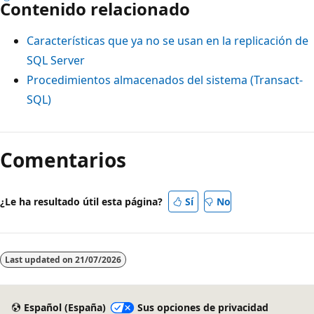
Contenido relacionado
Características que ya no se usan en la replicación de
SQL Server
Procedimientos almacenados del sistema (Transact-
SQL)
Comentarios
¿Le ha resultado útil esta página?
Sí
No
Last updated on
21/07/2026
Español (España)
Sus opciones de privacidad