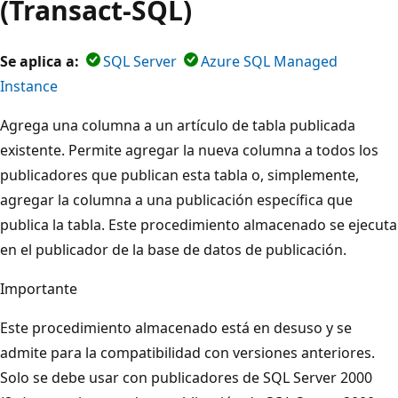
(Transact-SQL)
Se aplica a:
SQL Server
Azure SQL Managed
Instance
Agrega una columna a un artículo de tabla publicada
existente. Permite agregar la nueva columna a todos los
publicadores que publican esta tabla o, simplemente,
agregar la columna a una publicación específica que
publica la tabla. Este procedimiento almacenado se ejecuta
en el publicador de la base de datos de publicación.
Importante
Este procedimiento almacenado está en desuso y se
admite para la compatibilidad con versiones anteriores.
Solo se debe usar con publicadores de SQL Server 2000