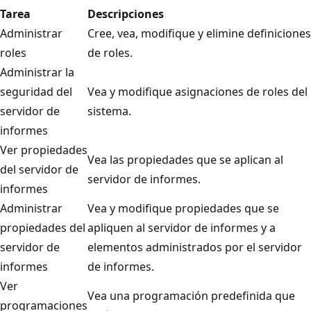
Tarea
Descripciones
Administrar
Cree, vea, modifique y elimine definiciones
roles
de roles.
Administrar la
seguridad del
Vea y modifique asignaciones de roles del
servidor de
sistema.
informes
Ver propiedades
Vea las propiedades que se aplican al
del servidor de
servidor de informes.
informes
Administrar
Vea y modifique propiedades que se
propiedades del
apliquen al servidor de informes y a
servidor de
elementos administrados por el servidor
informes
de informes.
Ver
Vea una programación predefinida que
programaciones