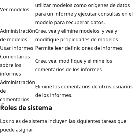
utilizar modelos como orígenes de datos
Ver modelos
para un informe y ejecutar consultas en el
modelo para recuperar datos.
Administración
Cree, vea y elimine modelos; y vea y
de modelos
modifique propiedades de modelos.
Usar informes
Permite leer definiciones de informes.
Comentarios
Cree, vea, modifique y elimine los
sobre los
comentarios de los informes.
informes
Administración
Elimine los comentarios de otros usuarios
de
de los informes.
comentarios
Roles de sistema
Los roles de sistema incluyen las siguientes tareas que
puede asignar: