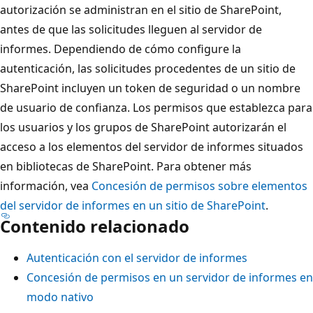
autorización se administran en el sitio de SharePoint,
antes de que las solicitudes lleguen al servidor de
informes. Dependiendo de cómo configure la
autenticación, las solicitudes procedentes de un sitio de
SharePoint incluyen un token de seguridad o un nombre
de usuario de confianza. Los permisos que establezca para
los usuarios y los grupos de SharePoint autorizarán el
acceso a los elementos del servidor de informes situados
en bibliotecas de SharePoint. Para obtener más
información, vea
Concesión de permisos sobre elementos
del servidor de informes en un sitio de SharePoint
.
Contenido relacionado
Autenticación con el servidor de informes
Concesión de permisos en un servidor de informes en
modo nativo