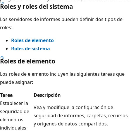
Roles y roles del sistema
Los servidores de informes pueden definir dos tipos de
roles:
Roles de elemento
Roles de sistema
Roles de elemento
Los roles de elemento incluyen las siguientes tareas que
puede asignar:
Tarea
Descripción
Establecer la
Vea y modifique la configuración de
seguridad de
seguridad de informes, carpetas, recursos
elementos
y orígenes de datos compartidos.
individuales