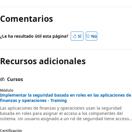
Comentarios
¿Le ha resultado útil esta página?
Sí
No
Recursos adicionales
Cursos
Módulo
Implementar la seguridad basada en roles en las aplicaciones de
finanzas y operaciones - Training
Las aplicaciones de finanzas y operaciones usan la seguridad
basada en roles para asignar el acceso a los componentes del
sistema. Un usuario asignado a un rol de seguridad tiene acceso
al conjunto de privilegios asociados a dicho rol.
Certificación