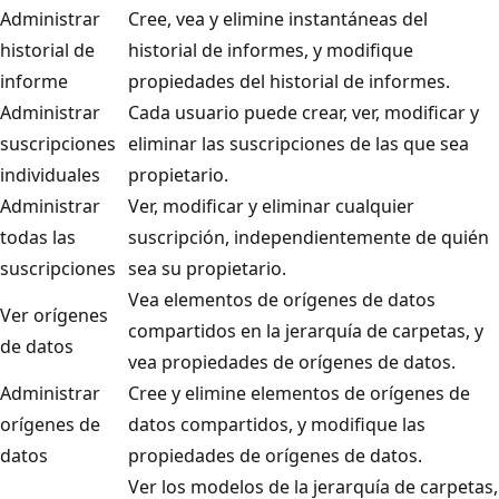
Administrar
Cree, vea y elimine instantáneas del
historial de
historial de informes, y modifique
informe
propiedades del historial de informes.
Administrar
Cada usuario puede crear, ver, modificar y
suscripciones
eliminar las suscripciones de las que sea
individuales
propietario.
Administrar
Ver, modificar y eliminar cualquier
todas las
suscripción, independientemente de quién
suscripciones
sea su propietario.
Vea elementos de orígenes de datos
Ver orígenes
compartidos en la jerarquía de carpetas, y
de datos
vea propiedades de orígenes de datos.
Administrar
Cree y elimine elementos de orígenes de
orígenes de
datos compartidos, y modifique las
datos
propiedades de orígenes de datos.
Ver los modelos de la jerarquía de carpetas,