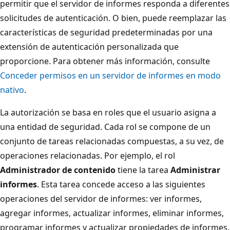
permitir que el servidor de informes responda a diferentes
solicitudes de autenticación. O bien, puede reemplazar las
características de seguridad predeterminadas por una
extensión de autenticación personalizada que
proporcione. Para obtener más información, consulte
Conceder permisos en un servidor de informes en modo
nativo
.
La autorización se basa en roles que el usuario asigna a
una entidad de seguridad. Cada rol se compone de un
conjunto de tareas relacionadas compuestas, a su vez, de
operaciones relacionadas. Por ejemplo, el rol
Administrador de contenido
tiene la tarea
Administrar
informes
. Esta tarea concede acceso a las siguientes
operaciones del servidor de informes: ver informes,
agregar informes, actualizar informes, eliminar informes,
programar informes y actualizar propiedades de informes.