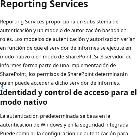
Reporting Services
Reporting Services proporciona un subsistema de
autenticación y un modelo de autorización basada en
roles. Los modelos de autenticación y autorización varían
en función de que el servidor de informes se ejecute en
modo nativo o en modo de SharePoint. Si el servidor de
informes forma parte de una implementación de
SharePoint, los permisos de SharePoint determinarán
quién puede acceder a dicho servidor de informes.
Identidad y control de acceso para el
modo nativo
La autenticación predeterminada se basa en la
autenticación de Windows y en la seguridad integrada.
Puede cambiar la configuración de autenticación para