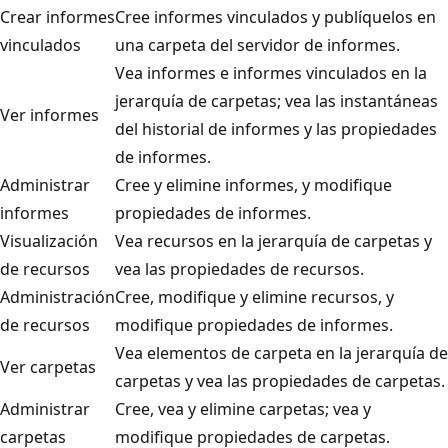
Crear informes
Cree informes vinculados y publíquelos en
vinculados
una carpeta del servidor de informes.
Vea informes e informes vinculados en la
jerarquía de carpetas; vea las instantáneas
Ver informes
del historial de informes y las propiedades
de informes.
Administrar
Cree y elimine informes, y modifique
informes
propiedades de informes.
Visualización
Vea recursos en la jerarquía de carpetas y
de recursos
vea las propiedades de recursos.
Administración
Cree, modifique y elimine recursos, y
de recursos
modifique propiedades de informes.
Vea elementos de carpeta en la jerarquía de
Ver carpetas
carpetas y vea las propiedades de carpetas.
Administrar
Cree, vea y elimine carpetas; vea y
carpetas
modifique propiedades de carpetas.