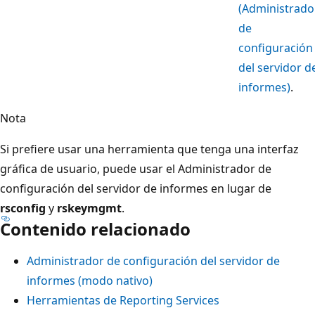
(Administrado
de
configuración
del servidor d
informes)
.
Nota
Si prefiere usar una herramienta que tenga una interfaz
gráfica de usuario, puede usar el Administrador de
configuración del servidor de informes en lugar de
rsconfig
y
rskeymgmt
.
Contenido relacionado
Administrador de configuración del servidor de
informes (modo nativo)
Herramientas de Reporting Services