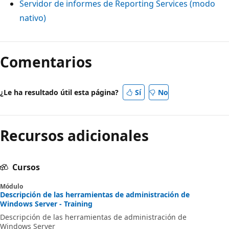
Servidor de informes de Reporting Services (modo
nativo)
Comentarios
¿Le ha resultado útil esta página?
Sí
No
Recursos adicionales
Cursos
Módulo
Descripción de las herramientas de administración de
Windows Server - Training
Descripción de las herramientas de administración de
Windows Server