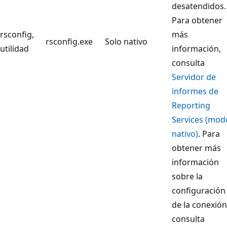
desatendidos.
Para obtener
rsconfig,
más
rsconfig.exe
Solo nativo
utilidad
información,
consulta
Servidor de
informes de
Reporting
Services (mod
nativo)
. Para
obtener más
información
sobre la
configuración
de la conexión
consulta