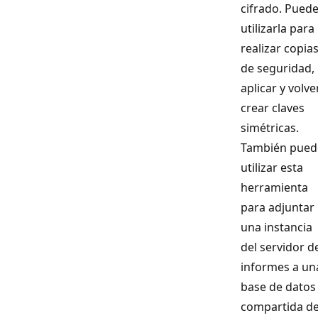
cifrado. Pued
utilizarla para
realizar copia
de seguridad,
aplicar y volve
crear claves
simétricas.
También pued
utilizar esta
herramienta
para adjuntar
una instancia
del servidor d
informes a un
base de datos
compartida de