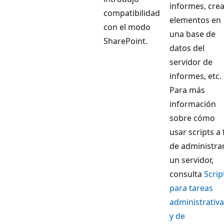
informes, cre
compatibilidad
elementos en
con el modo
una base de
SharePoint.
datos del
servidor de
informes, etc.
Para más
información
sobre cómo
usar scripts a 
de administra
un servidor,
consulta
Scrip
para tareas
administrativ
y de