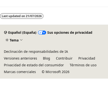
Last updated on
21/07/2026
Español (España)
Sus opciones de privacidad
Tema
Declinación de responsabilidades de IA
Versiones anteriores
Blog
Contribuir
Privacidad
Privacidad de estado del consumidor
Términos de uso
Marcas comerciales
© Microsoft 2026