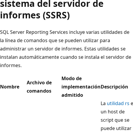
sistema del servidor de
informes (SSRS)
SQL Server Reporting Services incluye varias utilidades de
la línea de comandos que se pueden utilizar para
administrar un servidor de informes. Estas utilidades se
instalan automáticamente cuando se instala el servidor de
informes.
Modo de
Archivo de
Nombre
implementación
Descripción
comandos
admitido
La
utilidad rs
e
un host de
script que se
puede utilizar