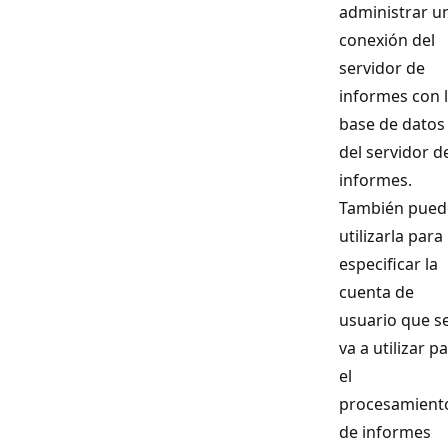
administrar u
conexión del
servidor de
informes con 
base de datos
del servidor d
informes.
También pued
utilizarla para
especificar la
cuenta de
usuario que s
va a utilizar p
el
procesamient
de informes