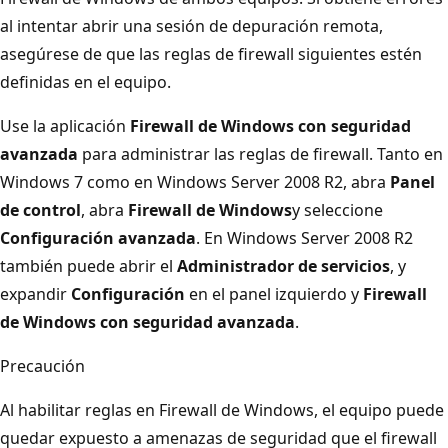
al intentar abrir una sesión de depuración remota,
asegúrese de que las reglas de firewall siguientes estén
definidas en el equipo.
Use la aplicación
Firewall de Windows con seguridad
avanzada
para administrar las reglas de firewall. Tanto en
Windows 7 como en Windows Server 2008 R2, abra
Panel
de control
, abra
Firewall de Windows
y seleccione
Configuración avanzada
. En Windows Server 2008 R2
también puede abrir el
Administrador de servicios
, y
expandir
Configuración
en el panel izquierdo y
Firewall
de Windows con seguridad avanzada
.
Precaución
Al habilitar reglas en Firewall de Windows, el equipo puede
quedar expuesto a amenazas de seguridad que el firewall