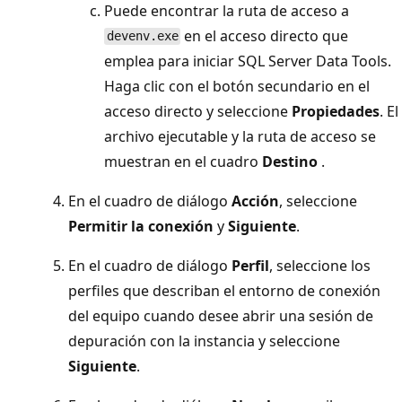
Puede encontrar la ruta de acceso a
en el acceso directo que
devenv.exe
emplea para iniciar SQL Server Data Tools.
Haga clic con el botón secundario en el
acceso directo y seleccione
Propiedades
. El
archivo ejecutable y la ruta de acceso se
muestran en el cuadro
Destino
.
En el cuadro de diálogo
Acción
, seleccione
Permitir la conexión
y
Siguiente
.
En el cuadro de diálogo
Perfil
, seleccione los
perfiles que describan el entorno de conexión
del equipo cuando desee abrir una sesión de
depuración con la instancia y seleccione
Siguiente
.