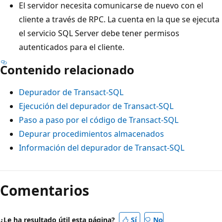
El servidor necesita comunicarse de nuevo con el
cliente a través de RPC. La cuenta en la que se ejecuta
el servicio SQL Server debe tener permisos
autenticados para el cliente.
Contenido relacionado
Depurador de Transact-SQL
Ejecución del depurador de Transact-SQL
Paso a paso por el código de Transact-SQL
Depurar procedimientos almacenados
Información del depurador de Transact-SQL
Comentarios
¿Le ha resultado útil esta página?
Sí
No