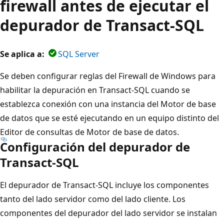
firewall antes de ejecutar el
depurador de Transact-SQL
Se aplica a:
SQL Server
Se deben configurar reglas del Firewall de Windows para
habilitar la depuración en Transact-SQL cuando se
establezca conexión con una instancia del Motor de base
de datos que se esté ejecutando en un equipo distinto del
Editor de consultas de Motor de base de datos.
Configuración del depurador de
Transact-SQL
El depurador de Transact-SQL incluye los componentes
tanto del lado servidor como del lado cliente. Los
componentes del depurador del lado servidor se instalan