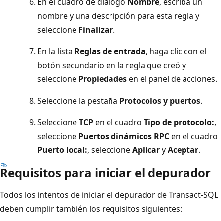
En el cuadro de diálogo
Nombre
, escriba un
nombre y una descripción para esta regla y
seleccione
Finalizar
.
En la lista
Reglas de entrada
, haga clic con el
botón secundario en la regla que creó y
seleccione
Propiedades
en el panel de acciones.
Seleccione la pestaña
Protocolos y puertos
.
Seleccione
TCP
en el cuadro
Tipo de protocolo:
,
seleccione
Puertos dinámicos RPC
en el cuadro
Puerto local:
, seleccione
Aplicar
y
Aceptar
.
Requisitos para iniciar el depurador
Todos los intentos de iniciar el depurador de Transact-SQL
deben cumplir también los requisitos siguientes: