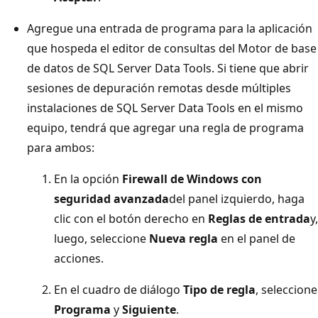
Agregue una entrada de programa para la aplicación
que hospeda el editor de consultas del Motor de base
de datos de SQL Server Data Tools. Si tiene que abrir
sesiones de depuración remotas desde múltiples
instalaciones de SQL Server Data Tools en el mismo
equipo, tendrá que agregar una regla de programa
para ambos:
En la opción
Firewall de Windows con
seguridad avanzada
del panel izquierdo, haga
clic con el botón derecho en
Reglas de entrada
y,
luego, seleccione
Nueva regla
en el panel de
acciones.
En el cuadro de diálogo
Tipo de regla
, seleccione
Programa
y
Siguiente
.