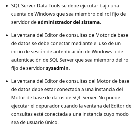
SQL Server Data Tools se debe ejecutar bajo una
cuenta de Windows que sea miembro del rol fijo de
servidor de
administrador del sistema
.
La ventana del Editor de consultas de Motor de base
de datos se debe conectar mediante el uso de un
inicio de sesión de autenticación de Windows o de
autenticación de SQL Server que sea miembro del rol
fijo de servidor
sysadmin
.
La ventana del Editor de consultas del Motor de base
de datos debe estar conectada a una instancia del
Motor de base de datos de SQL Server. No puede
ejecutar el depurador cuando la ventana del Editor de
consultas esté conectada a una instancia cuyo modo
sea de usuario único.