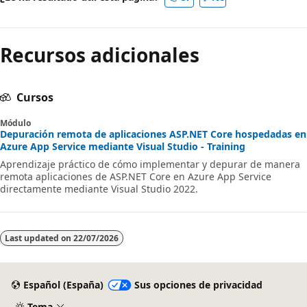
Recursos adicionales
Cursos
Módulo
Depuración remota de aplicaciones ASP.NET Core hospedadas en
Azure App Service mediante Visual Studio - Training
Aprendizaje práctico de cómo implementar y depurar de manera
remota aplicaciones de ASP.NET Core en Azure App Service
directamente mediante Visual Studio 2022.
Last updated on
22/07/2026
Español (España)
Sus opciones de privacidad
Tema