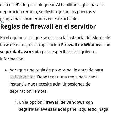
está diseñado para bloquear. Al habilitar reglas para la
depuración remota, se desbloquean los puertos y
programas enumerados en este artículo.
Reglas de firewall en el servidor
En el equipo en el que se ejecuta la instancia del Motor de
base de datos, use la aplicación
Firewall de Windows con
seguridad avanzada
para especificar la siguiente
información:
Agregue una regla de programa de entrada para
. Debe tener una regla para cada
sqlservr.exe
instancia que necesite admitir sesiones de
depuración remota.
En la opción
Firewall de Windows con
seguridad avanzada
del panel izquierdo, haga