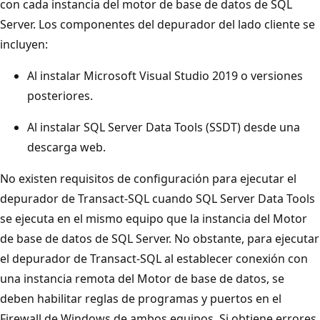
con cada instancia del motor de base de datos de SQL
Server. Los componentes del depurador del lado cliente se
incluyen:
Al instalar Microsoft Visual Studio 2019 o versiones
posteriores.
Al instalar SQL Server Data Tools (SSDT) desde una
descarga web.
No existen requisitos de configuración para ejecutar el
depurador de Transact-SQL cuando SQL Server Data Tools
se ejecuta en el mismo equipo que la instancia del Motor
de base de datos de SQL Server. No obstante, para ejecutar
el depurador de Transact-SQL al establecer conexión con
una instancia remota del Motor de base de datos, se
deben habilitar reglas de programas y puertos en el
Firewall de Windows de ambos equipos. Si obtiene errores