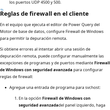
los puertos UDP 4500 y 500.
Reglas de firewall en el cliente
En el equipo que ejecuta el editor de Power Query del
Motor de base de datos, configure Firewall de Windows
para permitir la depuración remota.
Si obtiene errores al intentar abrir una sesión de
depuración remota, puede configurar manualmente las
excepciones de programas y de puertos mediante
Firewall
de Windows con seguridad avanzada
para configurar
reglas de firewall:
Agregue una entrada de programa para svchost:
En la opción
Firewall de Windows con
seguridad avanzada
del panel izquierdo, haga