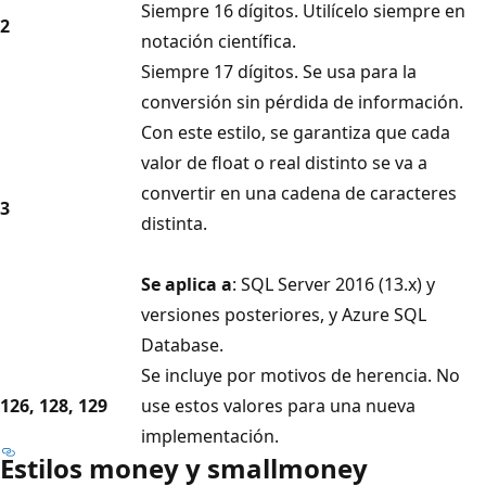
Siempre 16 dígitos. Utilícelo siempre en
2
notación científica.
Siempre 17 dígitos. Se usa para la
conversión sin pérdida de información.
Con este estilo, se garantiza que cada
valor de float o real distinto se va a
convertir en una cadena de caracteres
3
distinta.
Se aplica a
: SQL Server 2016 (13.x) y
versiones posteriores, y Azure SQL
Database.
Se incluye por motivos de herencia. No
126, 128, 129
use estos valores para una nueva
implementación.
Estilos money y smallmoney