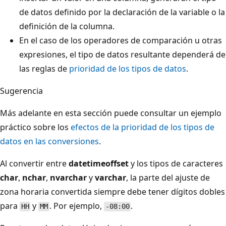
de datos definido por la declaración de la variable o la
definición de la columna.
En el caso de los operadores de comparación u otras
expresiones, el tipo de datos resultante dependerá de
las reglas de
prioridad de los tipos de datos
.
Sugerencia
Más adelante en esta sección puede consultar un ejemplo
práctico sobre los
efectos de la prioridad de los tipos de
datos en las conversiones
.
Al convertir entre
datetimeoffset
y los tipos de caracteres
char
,
nchar
,
nvarchar
y
varchar
, la parte del ajuste de
zona horaria convertida siempre debe tener dígitos dobles
para
y
. Por ejemplo,
.
HH
MM
-08:00