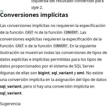
izquierda del resultado convertido para
style
2.
Conversiones implícitas
Las conversiones implícitas no requieren la especificación
de la función
ni de la función
. Las
CAST
CONVERT
conversiones explícitas requieren la especificación de la
función
o de la función
. En la siguiente
CAST
CONVERT
ilustración se muestran todas las conversiones de tipos de
datos explícitas e implícitas permitidas para los tipos de
datos proporcionados por el sistema de SQL Server.
Algunas de ellas son
bigint
,
sql_variant
y
xml
. No existe
una conversión implícita en la asignación del tipo de datos
sql_variant
, pero sí hay una conversión implícita en
sql_variant
.
Sugerencia