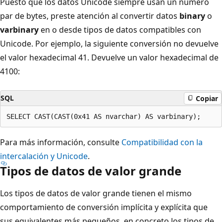
Puesto que los datos Unicode siempre usan un número
par de bytes, preste atención al convertir datos
binary
o
varbinary
en o desde tipos de datos compatibles con
Unicode. Por ejemplo, la siguiente conversión no devuelve
el valor hexadecimal 41. Devuelve un valor hexadecimal de
4100:
SQL
Copiar
Para más información, consulte
Compatibilidad con la
intercalación y Unicode
.
Tipos de datos de valor grande
Los tipos de datos de valor grande tienen el mismo
comportamiento de conversión implícita y explícita que
sus equivalentes más pequeños, en concreto los tipos de