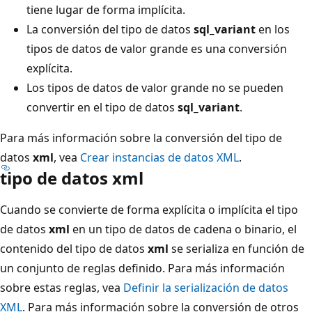
tiene lugar de forma implícita.
La conversión del tipo de datos
sql_variant
en los
tipos de datos de valor grande es una conversión
explícita.
Los tipos de datos de valor grande no se pueden
convertir en el tipo de datos
sql_variant
.
Para más información sobre la conversión del tipo de
datos
xml
, vea
Crear instancias de datos XML
.
tipo de datos xml
Cuando se convierte de forma explícita o implícita el tipo
de datos
xml
en un tipo de datos de cadena o binario, el
contenido del tipo de datos
xml
se serializa en función de
un conjunto de reglas definido. Para más información
sobre estas reglas, vea
Definir la serialización de datos
XML
. Para más información sobre la conversión de otros