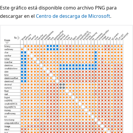
Este gráfico está disponible como archivo PNG para
descargar en el
Centro de descarga de Microsoft
.