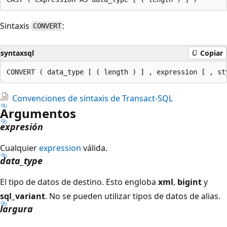
Sintaxis
:
CONVERT
syntaxsql
Copiar
Convenciones de sintaxis de Transact-SQL
Argumentos
expresión
Cualquier
expression
válida.
data_type
El tipo de datos de destino. Esto engloba
xml
,
bigint
y
sql_variant
. No se pueden utilizar tipos de datos de alias.
largura