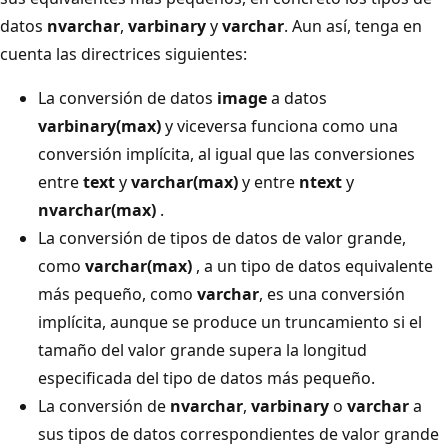
datos
nvarchar
,
varbinary
y
varchar
. Aun así, tenga en
cuenta las directrices siguientes:
La conversión de datos
image
a datos
varbinary(max)
y viceversa funciona como una
conversión implícita, al igual que las conversiones
entre
text
y
varchar(max)
y entre
ntext
y
nvarchar(max)
.
La conversión de tipos de datos de valor grande,
como
varchar(max)
, a un tipo de datos equivalente
más pequeño, como
varchar
, es una conversión
implícita, aunque se produce un truncamiento si el
tamaño del valor grande supera la longitud
especificada del tipo de datos más pequeño.
La conversión de
nvarchar
,
varbinary
o
varchar
a
sus tipos de datos correspondientes de valor grande