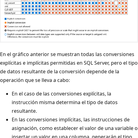
En el gráfico anterior se muestran todas las conversiones
explícitas e implícitas permitidas en SQL Server, pero el tipo
de datos resultante de la conversión depende de la
operación que se lleva a cabo:
En el caso de las conversiones explícitas, la
instrucción misma determina el tipo de datos
resultante.
En las conversiones implícitas, las instrucciones de
asignación, como establecer el valor de una variable o
insertar un valor en una columna, generarán el tipo