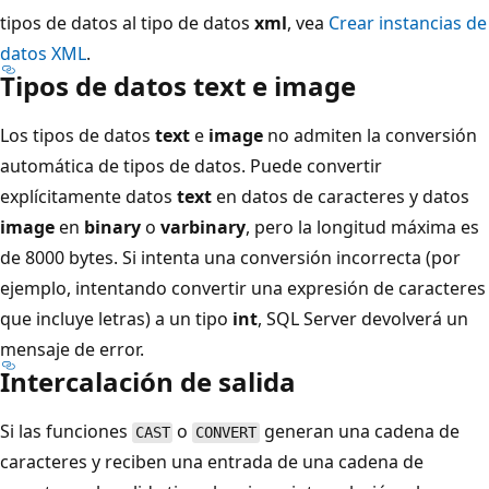
tipos de datos al tipo de datos
xml
, vea
Crear instancias de
datos XML
.
Tipos de datos text e image
Los tipos de datos
text
e
image
no admiten la conversión
automática de tipos de datos. Puede convertir
explícitamente datos
text
en datos de caracteres y datos
image
en
binary
o
varbinary
, pero la longitud máxima es
de 8000 bytes. Si intenta una conversión incorrecta (por
ejemplo, intentando convertir una expresión de caracteres
que incluye letras) a un tipo
int
, SQL Server devolverá un
mensaje de error.
Intercalación de salida
Si las funciones
o
generan una cadena de
CAST
CONVERT
caracteres y reciben una entrada de una cadena de