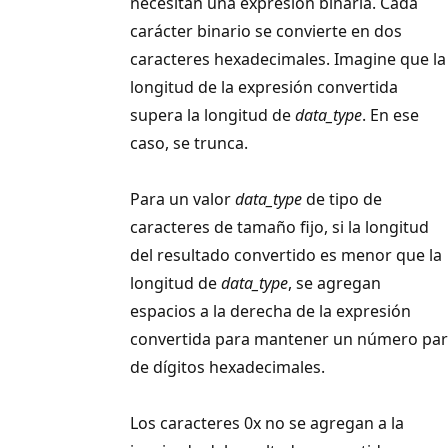
necesitan una expresión binaria. Cada
carácter binario se convierte en dos
caracteres hexadecimales. Imagine que la
longitud de la expresión convertida
supera la longitud de
data_type
. En ese
caso, se trunca.
Para un valor
data_type
de tipo de
caracteres de tamaño fijo, si la longitud
del resultado convertido es menor que la
longitud de
data_type
, se agregan
espacios a la derecha de la expresión
convertida para mantener un número par
de dígitos hexadecimales.
Los caracteres 0x no se agregan a la