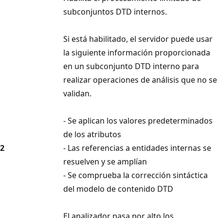
subconjuntos DTD internos.
Si está habilitado, el servidor puede usar
la siguiente información proporcionada
en un subconjunto DTD interno para
realizar operaciones de análisis que no se
validan.
- Se aplican los valores predeterminados
de los atributos
2
- Las referencias a entidades internas se
resuelven y se amplían
- Se comprueba la corrección sintáctica
del modelo de contenido DTD
El analizador pasa por alto los