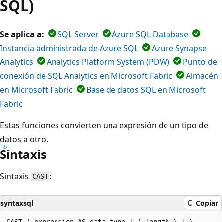
SQL)
Se aplica a:
SQL Server
Azure SQL Database
Instancia administrada de Azure SQL
Azure Synapse
Analytics
Analytics Platform System (PDW)
Punto de
conexión de SQL Analytics en Microsoft Fabric
Almacén
en Microsoft Fabric
Base de datos SQL en Microsoft
Fabric
Estas funciones convierten una expresión de un tipo de
datos a otro.
Sintaxis
Sintaxis
:
CAST
syntaxsql
Copiar