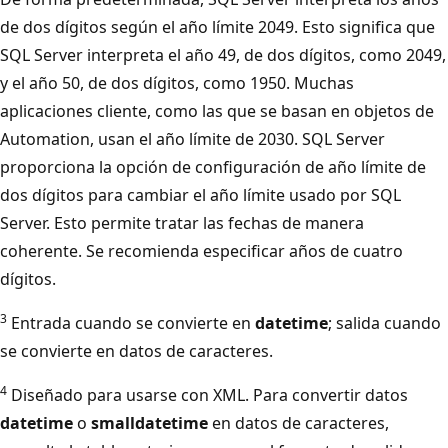
de dos dígitos según el año límite 2049. Esto significa que
SQL Server interpreta el año 49, de dos dígitos, como 2049,
y el año 50, de dos dígitos, como 1950. Muchas
aplicaciones cliente, como las que se basan en objetos de
Automation, usan el año límite de 2030. SQL Server
proporciona la opción de configuración de año límite de
dos dígitos para cambiar el año límite usado por SQL
Server. Esto permite tratar las fechas de manera
coherente. Se recomienda especificar años de cuatro
dígitos.
3
Entrada cuando se convierte en
datetime
; salida cuando
se convierte en datos de caracteres.
4
Diseñado para usarse con XML. Para convertir datos
datetime
o
smalldatetime
en datos de caracteres,