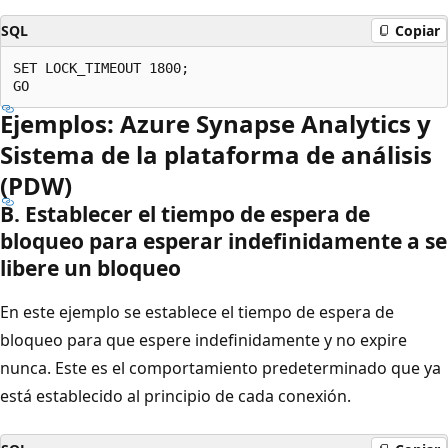
SQL
Copiar
SET LOCK_TIMEOUT 1800;  

Ejemplos: Azure Synapse Analytics y
Sistema de la plataforma de análisis
(PDW)
B. Establecer el tiempo de espera de
bloqueo para esperar indefinidamente a se
libere un bloqueo
En este ejemplo se establece el tiempo de espera de
bloqueo para que espere indefinidamente y no expire
nunca. Este es el comportamiento predeterminado que ya
está establecido al principio de cada conexión.