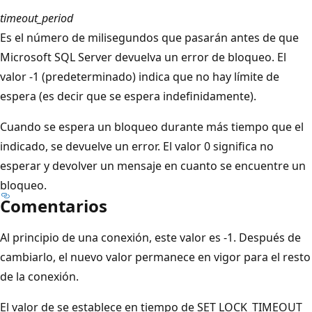
timeout_period
Es el número de milisegundos que pasarán antes de que
Microsoft SQL Server devuelva un error de bloqueo. El
valor -1 (predeterminado) indica que no hay límite de
espera (es decir que se espera indefinidamente).
Cuando se espera un bloqueo durante más tiempo que el
indicado, se devuelve un error. El valor 0 significa no
esperar y devolver un mensaje en cuanto se encuentre un
bloqueo.
Comentarios
Al principio de una conexión, este valor es -1. Después de
cambiarlo, el nuevo valor permanece en vigor para el resto
de la conexión.
El valor de se establece en tiempo de SET LOCK_TIMEOUT