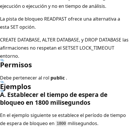
ejecución o ejecución y no en tiempo de análisis.
La pista de bloqueo READPAST ofrece una alternativa a
esta SET opción.
CREATE DATABASE, ALTER DATABASE, y DROP DATABASE las
afirmaciones no respetan el SETSET LOCK_TIMEOUT
entorno.
Permisos
Debe pertenecer al rol
public
.
Ejemplos
A. Establecer el tiempo de espera de
bloqueo en 1800 milisegundos
En el ejemplo siguiente se establece el período de tiempo
de espera de bloqueo en
milisegundos.
1800