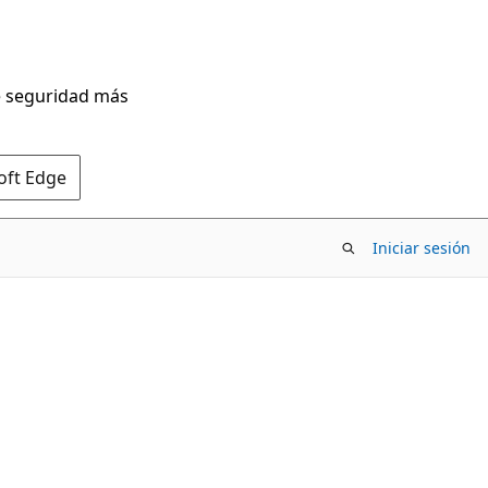
de seguridad más
oft Edge
Iniciar sesión