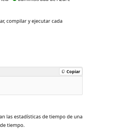
r, compilar y ejecutar cada
Copiar
 las estadísticas de tiempo de una
 de tiempo.