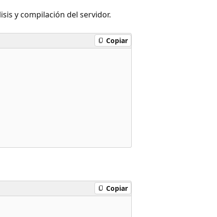
sis y compilación del servidor.
Copiar
Copiar