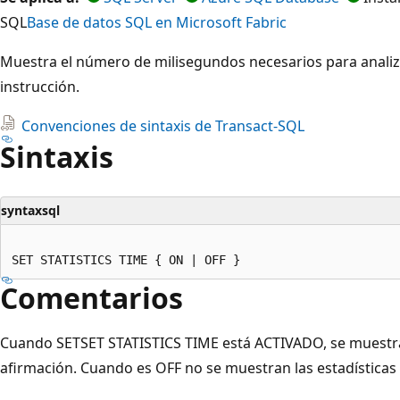
SQL
Base de datos SQL en Microsoft Fabric
Muestra el número de milisegundos necesarios para analiza
instrucción.
Convenciones de sintaxis de Transact-SQL
Sintaxis
syntaxsql
Comentarios
Cuando SETSET STATISTICS TIME está ACTIVADO, se muestran
afirmación. Cuando es OFF no se muestran las estadísticas