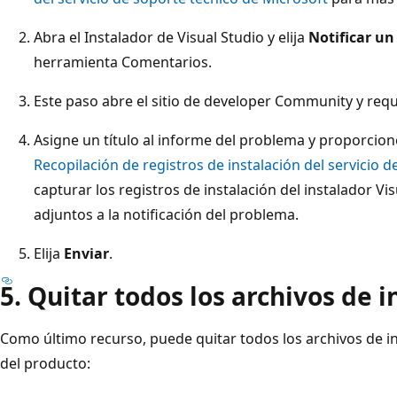
Abra el Instalador de Visual Studio y elija
Notificar u
herramienta Comentarios.
Este paso abre el sitio de developer Community y requi
Asigne un título al informe del problema y proporcione
Recopilación de registros de instalación del servicio 
capturar los registros de instalación del instalador V
adjuntos a la notificación del problema.
Elija
Enviar
.
5. Quitar todos los archivos de 
Como último recurso, puede quitar todos los archivos de i
del producto: