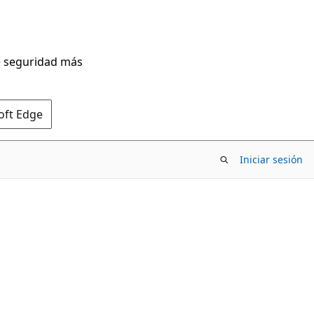
de seguridad más
oft Edge
Iniciar sesión