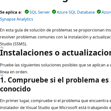
Se aplica a
:
SQL Server
Azure SQL Database
Azur
Synapse Analytics
En esta guía de solución de problemas se proporcionan in
resolver problemas comunes con la instalación y actualiz
Studio (SSMS).
Instalaciones o actualizacio
Pruebe las siguientes soluciones posibles que se aplican a 
línea en orden.
1. Compruebe si el problema es
conocido
En primer lugar, compruebe si el problema que encuentra 
instalador de Visual Studio que Microsoft está trabajando e