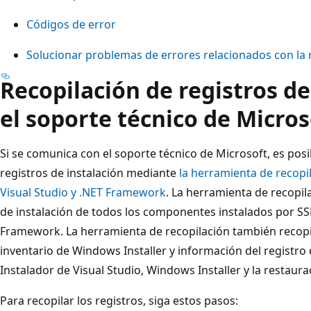
Códigos de error
Solucionar problemas de errores relacionados con la re
Recopilación de registros de
el soporte técnico de Micros
Si se comunica con el soporte técnico de Microsoft, es posi
registros de instalación mediante
la herramienta de recopi
Visual Studio y .NET Framework
. La herramienta de recopil
de instalación de todos los componentes instalados por SSM
Framework. La herramienta de recopilación también recopi
inventario de Windows Installer y información del registr
Instalador de Visual Studio, Windows Installer y la restaura
Para recopilar los registros, siga estos pasos: