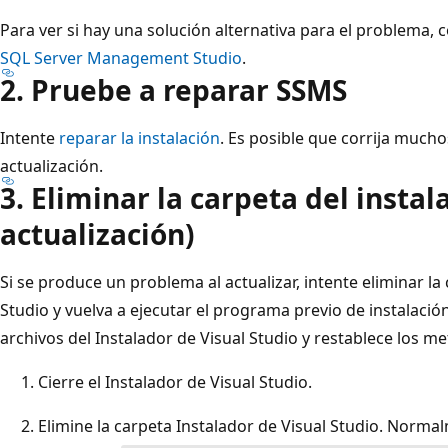
Para ver si hay una solución alternativa para el problema, 
SQL Server Management Studio
.
2. Pruebe a reparar SSMS
Intente
reparar la instalación
. Es posible que corrija muc
actualización.
3. Eliminar la carpeta del insta
actualización)
Si se produce un problema al actualizar, intente eliminar la 
Studio y vuelva a ejecutar el programa previo de instalación. 
archivos del Instalador de Visual Studio y restablece los me
Cierre el Instalador de Visual Studio.
Elimine la carpeta Instalador de Visual Studio. Normal