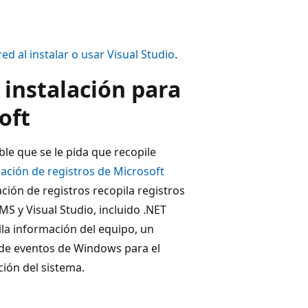
d al instalar o usar Visual Studio
.
 instalación para
oft
ble que se le pida que recopile
lación de registros de Microsoft
ación de registros recopila registros
S y Visual Studio, incluido .NET
la información del equipo, un
o de eventos de Windows para el
ción del sistema.