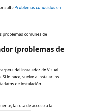
consulte
Problemas conocidos en
hos problemas comunes de
lador (problemas de
carpeta del instalador de Visual
Si lo hace, vuelve a instalar los
tadatos de instalación.
mente, la ruta de acceso a la