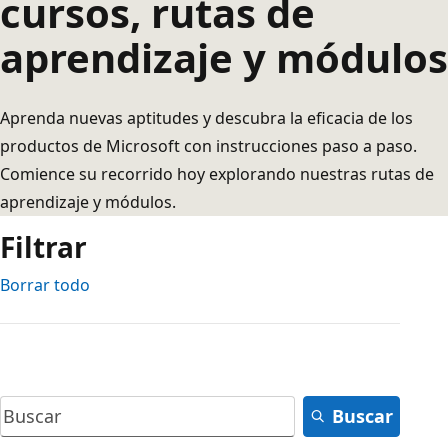
cursos, rutas de
aprendizaje y módulos
Aprenda nuevas aptitudes y descubra la eficacia de los
productos de Microsoft con instrucciones paso a paso.
Comience su recorrido hoy explorando nuestras rutas de
aprendizaje y módulos.
Filtrar
Borrar todo
Buscar