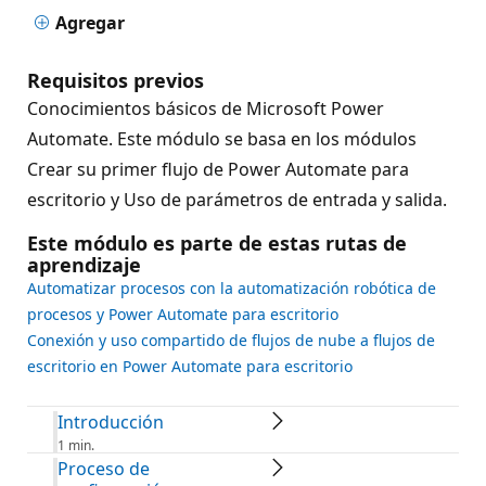
Agregar
Requisitos previos
Conocimientos básicos de Microsoft Power
Automate. Este módulo se basa en los módulos
Crear su primer flujo de Power Automate para
escritorio y Uso de parámetros de entrada y salida.
Este módulo es parte de estas rutas de
aprendizaje
Automatizar procesos con la automatización robótica de
procesos y Power Automate para escritorio
Conexión y uso compartido de flujos de nube a flujos de
escritorio en Power Automate para escritorio
Introducción
1 min.
Proceso de