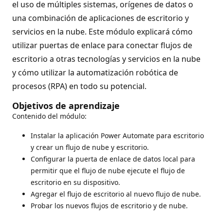
el uso de múltiples sistemas, orígenes de datos o
una combinación de aplicaciones de escritorio y
servicios en la nube. Este módulo explicará cómo
utilizar puertas de enlace para conectar flujos de
escritorio a otras tecnologías y servicios en la nube
y cómo utilizar la automatización robótica de
procesos (RPA) en todo su potencial.
Objetivos de aprendizaje
Contenido del módulo:
Instalar la aplicación Power Automate para escritorio
y crear un flujo de nube y escritorio.
Configurar la puerta de enlace de datos local para
permitir que el flujo de nube ejecute el flujo de
escritorio en su dispositivo.
Agregar el flujo de escritorio al nuevo flujo de nube.
Probar los nuevos flujos de escritorio y de nube.