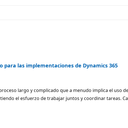
cto para las implementaciones de Dynamics 365
roceso largo y complicado que a menudo implica el uso d
iendo el esfuerzo de trabajar juntos y coordinar tareas. Ca