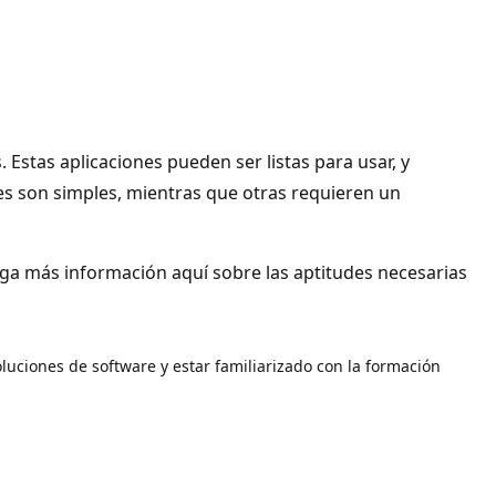
Estas aplicaciones pueden ser listas para usar, y
es son simples, mientras que otras requieren un
ga más información aquí sobre las aptitudes necesarias
luciones de software y estar familiarizado con la formación