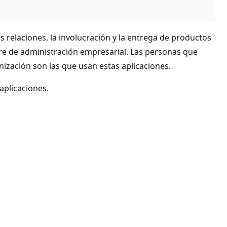
s relaciones, la involucración y la entrega de productos
are de administración empresarial. Las personas que
anización son las que usan estas aplicaciones.
aplicaciones.