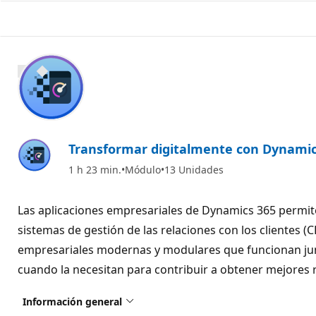
1400 XP
Transformar digitalmente con Dynamic
1 h 23 min.
Módulo
13 Unidades
Las aplicaciones empresariales de Dynamics 365 permite
sistemas de gestión de las relaciones con los clientes 
empresariales modernas y modulares que funcionan junta
cuando la necesitan para contribuir a obtener mejores 
Información general