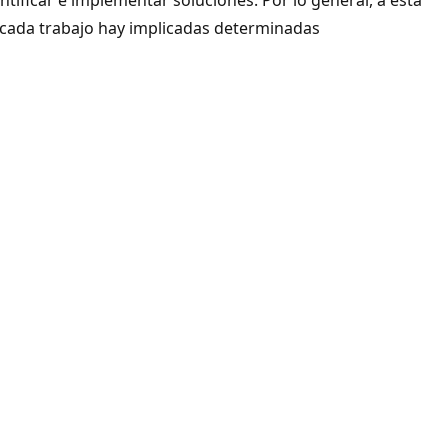
e cada trabajo hay implicadas determinadas