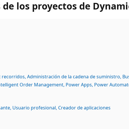
de los proyectos de Dynami
 recorridos
Administración de la cadena de suministro
Bu
ntelligent Order Management
Power Apps
Power Automat
iante
Usuario profesional
Creador de aplicaciones