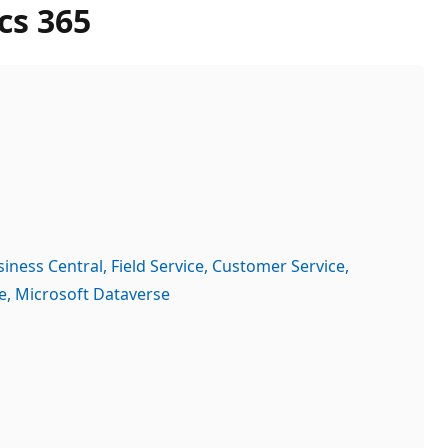
cs 365
siness Central
Field Service
Customer Service
e
Microsoft Dataverse