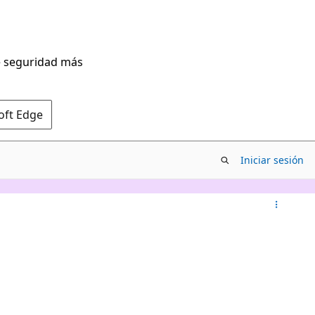
de seguridad más
oft Edge
Iniciar sesión