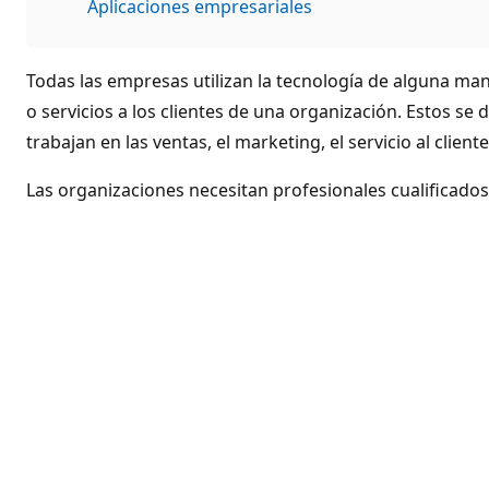
Aplicaciones empresariales
Todas las empresas utilizan la tecnología de alguna mane
o servicios a los clientes de una organización. Estos 
trabajan en las ventas, el marketing, el servicio al clie
Las organizaciones necesitan profesionales cualificados 