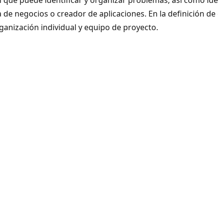
 de negocios o creador de aplicaciones. En la definición d
rganización individual y equipo de proyecto.