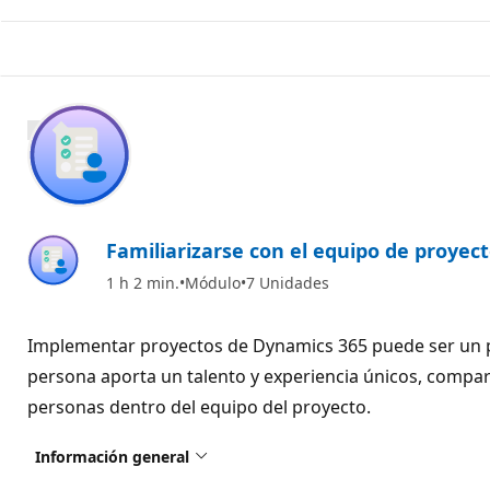
800 XP
Familiarizarse con el equipo de proye
1 h 2 min.
Módulo
7 Unidades
Implementar proyectos de Dynamics 365 puede ser un p
persona aporta un talento y experiencia únicos, compart
personas dentro del equipo del proyecto.
Información general