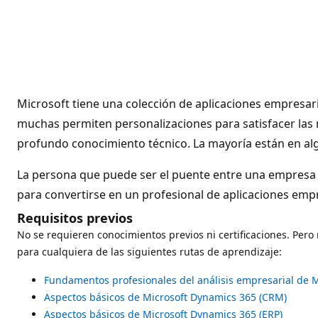
Microsoft tiene una colección de aplicaciones empresari
muchas permiten personalizaciones para satisfacer las 
profundo conocimiento técnico. La mayoría están en al
La persona que puede ser el puente entre una empresa 
para convertirse en un profesional de aplicaciones empr
Requisitos previos
No se requieren conocimientos previos ni certificaciones. Pero
para cualquiera de las siguientes rutas de aprendizaje:
Fundamentos profesionales del análisis empresarial de M
Aspectos básicos de Microsoft Dynamics 365 (CRM)
Aspectos básicos de Microsoft Dynamics 365 (ERP)