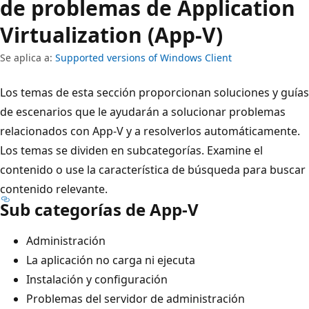
de problemas de Application
Virtualization (App-V)
Se aplica a:
Supported versions of Windows Client
Los temas de esta sección proporcionan soluciones y guías
de escenarios que le ayudarán a solucionar problemas
relacionados con App-V y a resolverlos automáticamente.
Los temas se dividen en subcategorías. Examine el
contenido o use la característica de búsqueda para buscar
contenido relevante.
Sub categorías de App-V
Administración
La aplicación no carga ni ejecuta
Instalación y configuración
Problemas del servidor de administración