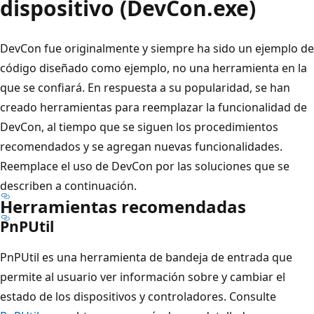
dispositivo (DevCon.exe)
DevCon fue originalmente y siempre ha sido un ejemplo de
código diseñado como ejemplo, no una herramienta en la
que se confiará. En respuesta a su popularidad, se han
creado herramientas para reemplazar la funcionalidad de
DevCon, al tiempo que se siguen los procedimientos
recomendados y se agregan nuevas funcionalidades.
Reemplace el uso de DevCon por las soluciones que se
describen a continuación.
Herramientas recomendadas
PnPUtil
PnPUtil es una herramienta de bandeja de entrada que
permite al usuario ver información sobre y cambiar el
estado de los dispositivos y controladores. Consulte