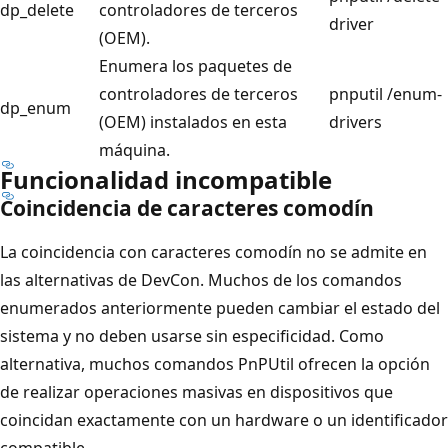
dp_delete
controladores de terceros
driver
(OEM).
Enumera los paquetes de
controladores de terceros
pnputil /enum-
dp_enum
(OEM) instalados en esta
drivers
máquina.
Funcionalidad incompatible
Coincidencia de caracteres comodín
La coincidencia con caracteres comodín no se admite en
las alternativas de DevCon. Muchos de los comandos
enumerados anteriormente pueden cambiar el estado del
sistema y no deben usarse sin especificidad. Como
alternativa, muchos comandos PnPUtil ofrecen la opción
de realizar operaciones masivas en dispositivos que
coincidan exactamente con un hardware o un identificador
compatible.