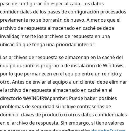
pase de configuración especializada. Los datos
confidenciales de los pases de configuración procesados
previamente no se borrarán de nuevo. A menos que el
archivo de respuesta almacenado en caché se deba
invalidar, inserte los archivos de respuesta en una
ubicación que tenga una prioridad inferior.
Los archivos de respuesta se almacenan en la caché del
equipo durante el programa de instalación de Windows,
por lo que permanecen en el equipo entre un reinicio y
otro. Antes de enviar el equipo a un cliente, debe eliminar
el archivo de respuesta almacenado en caché en el
directorio %WINDIR%\panther. Puede haber posibles
problemas de seguridad si incluye contraseñas de
dominio, claves de producto u otros datos confidenciales
en el archivo de respuesta. Sin embargo, si tiene valores
sin procesar en el paso de configuración
de oobeSystem