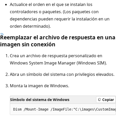
Actualice el orden en el que se instalan los
controladores o paquetes. (Los paquetes con
dependencias pueden requerir la instalación en un
orden determinado).
Reemplazar el archivo de respuesta en una
imagen sin conexión
Crea un archivo de respuesta personalizado en
Windows System Image Manager (Windows SIM).
Abra un símbolo del sistema con privilegios elevados.
Monta la imagen de Windows.
Símbolo del sistema de Windows
Copiar