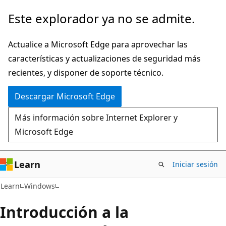
Ir
Este explorador ya no se admite.
al
contenido
Actualice a Microsoft Edge para aprovechar las
principal
características y actualizaciones de seguridad más
recientes, y disponer de soporte técnico.
Descargar Microsoft Edge
Más información sobre Internet Explorer y
Microsoft Edge
Learn
Iniciar sesión
Learn
Windows
Introducción a la