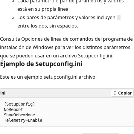
Cada parámetro o par de parámetros y valores
está en su propia línea
Los pares de parámetros y valores incluyen
=
entre los dos, sin espacios.
Consulta Opciones de línea de comandos del programa de
instalación de Windows para ver los distintos parámetros
que se pueden usar en un archivo Setupconfig.ini.
Ejemplo de Setupconfig.ini
Este es un ejemplo setupconfig.ini archivo:
ini
Copiar
[SetupConfig]

NoReboot

ShowOobe=None
