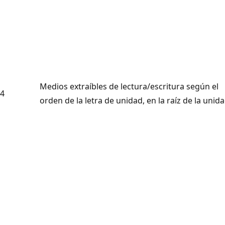
Medios extraíbles de lectura/escritura según el
4
orden de la letra de unidad, en la raíz de la unida