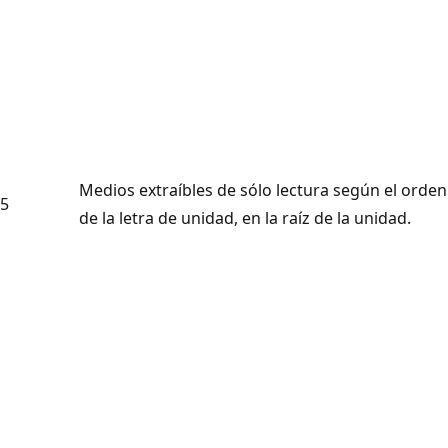
Medios extraíbles de sólo lectura según el orden
5
de la letra de unidad, en la raíz de la unidad.