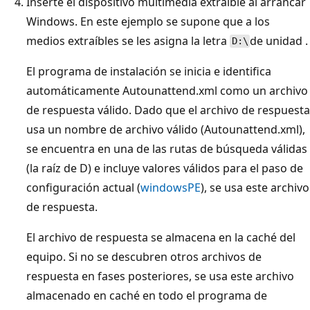
Inserte el dispositivo multimedia extraíble al arrancar
Windows. En este ejemplo se supone que a los
medios extraíbles se les asigna la letra
de unidad .
D:\
El programa de instalación se inicia e identifica
automáticamente Autounattend.xml como un archivo
de respuesta válido. Dado que el archivo de respuesta
usa un nombre de archivo válido (Autounattend.xml),
se encuentra en una de las rutas de búsqueda válidas
(la raíz de D) e incluye valores válidos para el paso de
configuración actual (
windowsPE
), se usa este archivo
de respuesta.
El archivo de respuesta se almacena en la caché del
equipo. Si no se descubren otros archivos de
respuesta en fases posteriores, se usa este archivo
almacenado en caché en todo el programa de