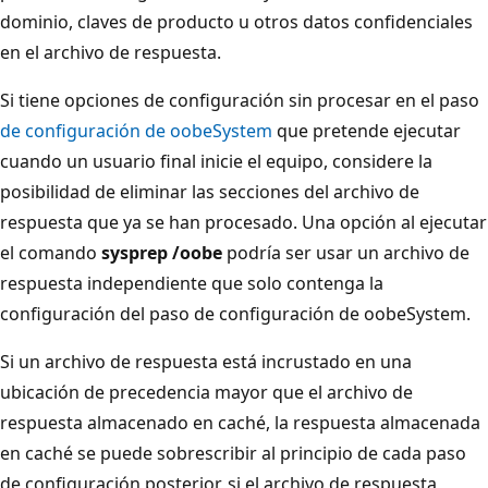
dominio, claves de producto u otros datos confidenciales
en el archivo de respuesta.
Si tiene opciones de configuración sin procesar en el paso
de configuración de oobeSystem
que pretende ejecutar
cuando un usuario final inicie el equipo, considere la
posibilidad de eliminar las secciones del archivo de
respuesta que ya se han procesado. Una opción al ejecutar
el comando
sysprep /oobe
podría ser usar un archivo de
respuesta independiente que solo contenga la
configuración del paso de configuración de oobeSystem.
Si un archivo de respuesta está incrustado en una
ubicación de precedencia mayor que el archivo de
respuesta almacenado en caché, la respuesta almacenada
en caché se puede sobrescribir al principio de cada paso
de configuración posterior, si el archivo de respuesta