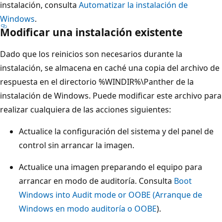
instalación, consulta
Automatizar la instalación de
Windows
.
Modificar una instalación existente
Dado que los reinicios son necesarios durante la
instalación, se almacena en caché una copia del archivo de
respuesta en el directorio %WINDIR%\Panther de la
instalación de Windows. Puede modificar este archivo para
realizar cualquiera de las acciones siguientes:
Actualice la configuración del sistema y del panel de
control sin arrancar la imagen.
Actualice una imagen preparando el equipo para
arrancar en modo de auditoría. Consulta
Boot
Windows into Audit mode or OOBE (Arranque de
Windows en modo auditoría o OOBE
).