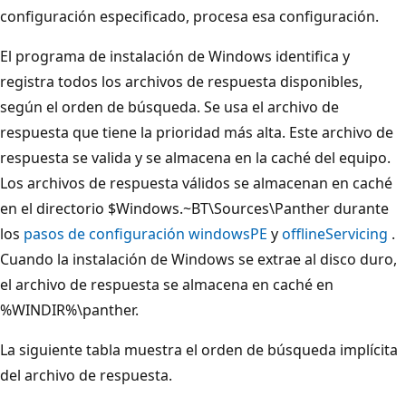
configuración especificado, procesa esa configuración.
El programa de instalación de Windows identifica y
registra todos los archivos de respuesta disponibles,
según el orden de búsqueda. Se usa el archivo de
respuesta que tiene la prioridad más alta. Este archivo de
respuesta se valida y se almacena en la caché del equipo.
Los archivos de respuesta válidos se almacenan en caché
en el directorio $Windows.~BT\Sources\Panther durante
los
pasos de configuración windowsPE
y
offlineServicing
.
Cuando la instalación de Windows se extrae al disco duro,
el archivo de respuesta se almacena en caché en
%WINDIR%\panther.
La siguiente tabla muestra el orden de búsqueda implícita
del archivo de respuesta.