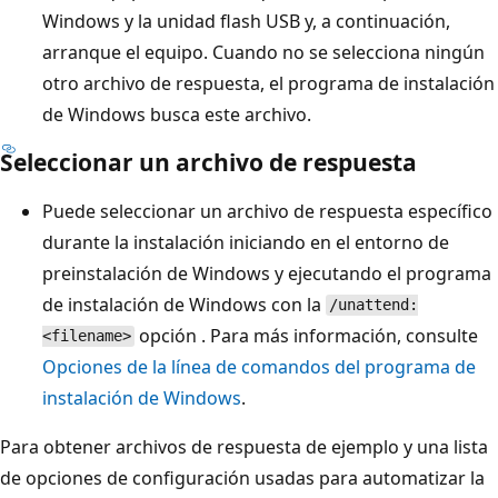
Windows y la unidad flash USB y, a continuación,
arranque el equipo. Cuando no se selecciona ningún
otro archivo de respuesta, el programa de instalación
de Windows busca este archivo.
Seleccionar un archivo de respuesta
Puede seleccionar un archivo de respuesta específico
durante la instalación iniciando en el entorno de
preinstalación de Windows y ejecutando el programa
de instalación de Windows con la
/unattend:
opción . Para más información, consulte
<filename>
Opciones de la línea de comandos del programa de
instalación de Windows
.
Para obtener archivos de respuesta de ejemplo y una lista
de opciones de configuración usadas para automatizar la