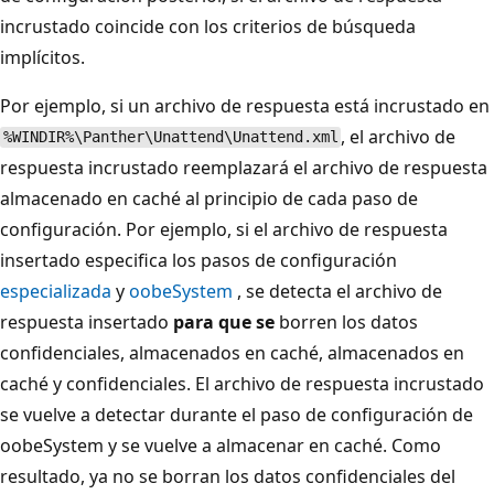
incrustado coincide con los criterios de búsqueda
implícitos.
Por ejemplo, si un archivo de respuesta está incrustado en
, el archivo de
%WINDIR%\Panther\Unattend\Unattend.xml
respuesta incrustado reemplazará el archivo de respuesta
almacenado en caché al principio de cada paso de
configuración. Por ejemplo, si el archivo de respuesta
insertado especifica los pasos de configuración
especializada
y
oobeSystem
, se detecta el archivo de
respuesta insertado
para que se
borren los datos
confidenciales, almacenados en caché, almacenados en
caché y confidenciales. El archivo de respuesta incrustado
se vuelve a detectar durante el paso de configuración de
oobeSystem y se vuelve a almacenar en caché. Como
resultado, ya no se borran los datos confidenciales del