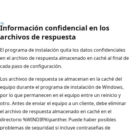
Información confidencial en los
archivos de respuesta
El programa de instalación quita los datos confidenciales
en el archivo de respuesta almacenado en caché al final de
cada paso de configuración.
Los archivos de respuesta se almacenan en la caché del
equipo durante el programa de instalación de Windows,
por lo que permanecen en el equipo entre un reinicio y
otro. Antes de enviar el equipo a un cliente, debe eliminar
el archivo de respuesta almacenado en caché en el
directorio %WINDIR%\panther. Puede haber posibles
problemas de seguridad si incluye contraseñas de