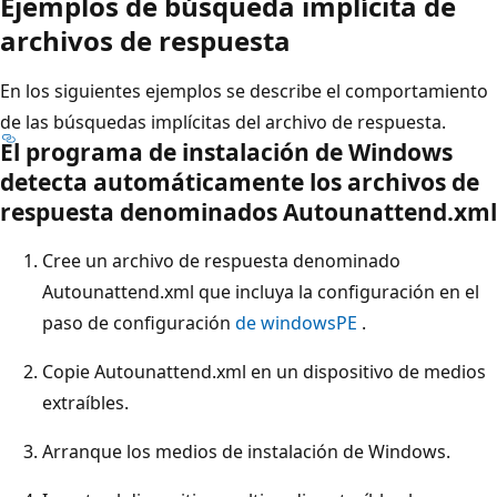
Ejemplos de búsqueda implícita de
archivos de respuesta
En los siguientes ejemplos se describe el comportamiento
de las búsquedas implícitas del archivo de respuesta.
El programa de instalación de Windows
detecta automáticamente los archivos de
respuesta denominados Autounattend.xml
Cree un archivo de respuesta denominado
Autounattend.xml que incluya la configuración en el
paso de configuración
de windowsPE
.
Copie Autounattend.xml en un dispositivo de medios
extraíbles.
Arranque los medios de instalación de Windows.