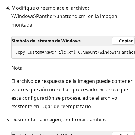
Modifique o reemplace el archivo:
\Windows\Panther\unattend.xml en la imagen
montada.
Símbolo del sistema de Windows
Copiar
Nota
El archivo de respuesta de la imagen puede contener
valores que aún no se han procesado. Si desea que
esta configuración se procese, edite el archivo
existente en lugar de reemplazarlo.
Desmontar la imagen, confirmar cambios