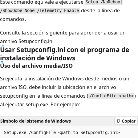
Este comando equivale a ejecutarse
Setup /NoReboot
desde la línea de
/ShowOobe None /Telemetry Enable
comandos.
Consulte la sección siguiente para aprender a usar un
archivo Setupconfig.ini
Usar Setupconfig.ini con el programa de
instalación de Windows
Uso del archivo media/ISO
Si ejecuta la instalación de Windows desde medios o un
archivo ISO, debe incluir la ubicación en el archivo
setupconfig en la línea de comandos (
)
/ConfigFile <path>
al ejecutar setup.exe. Por ejemplo:
Símbolo del sistema de Windows
Copiar