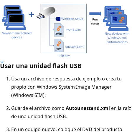
Usar una unidad flash USB
Usa un archivo de respuesta de ejemplo o crea tu
propio con Windows System Image Manager
(Windows SIM).
Guarde el archivo como
Autounattend.xml
en la raíz
de una unidad flash USB.
En un equipo nuevo, coloque el DVD del producto