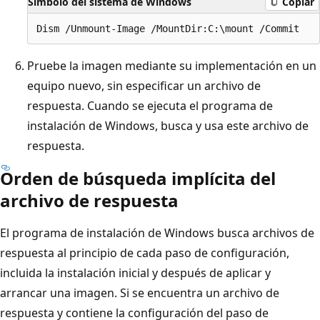
Símbolo del sistema de Windows
Copiar
Pruebe la imagen mediante su implementación en un
equipo nuevo, sin especificar un archivo de
respuesta. Cuando se ejecuta el programa de
instalación de Windows, busca y usa este archivo de
respuesta.
Orden de búsqueda implícita del
archivo de respuesta
El programa de instalación de Windows busca archivos de
respuesta al principio de cada paso de configuración,
incluida la instalación inicial y después de aplicar y
arrancar una imagen. Si se encuentra un archivo de
respuesta y contiene la configuración del paso de