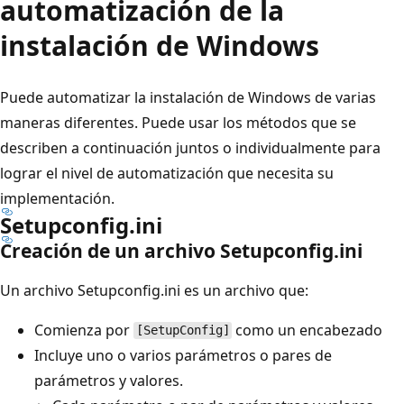
automatización de la
instalación de Windows
Puede automatizar la instalación de Windows de varias
maneras diferentes. Puede usar los métodos que se
describen a continuación juntos o individualmente para
lograr el nivel de automatización que necesita su
implementación.
Setupconfig.ini
Creación de un archivo Setupconfig.ini
Un archivo Setupconfig.ini es un archivo que:
Comienza por
como un encabezado
[SetupConfig]
Incluye uno o varios parámetros o pares de
parámetros y valores.