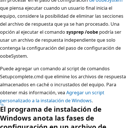
que piensa ejecutar cuando un usuario final inicia el
equipo, considere la posibilidad de eliminar las secciones
del archivo de respuesta que ya se han procesado. Una
opción al ejecutar el comando
sysprep /oobe
podría ser
usar un archivo de respuesta independiente que solo
contenga la configuración del paso de configuración de
oobeSystem.
Puede agregar un comando al script de comandos
Setupcomplete.cmd que elimine los archivos de respuesta
almacenados en caché o incrustados del equipo. Para
obtener más información, vea
Agregar un script
personalizado a la instalación de Windows
.
El programa de instalación de
Windows anota las fases de
configuración en un archivo de