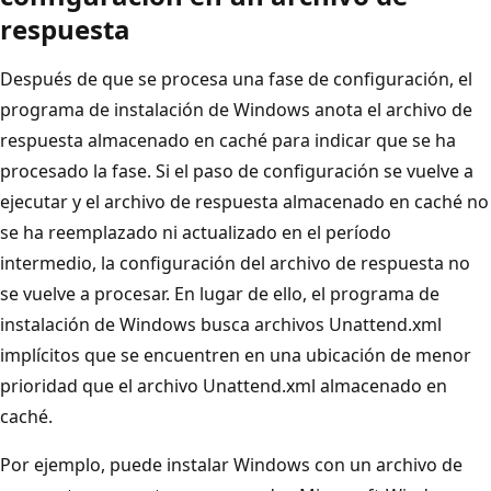
respuesta
Después de que se procesa una fase de configuración, el
programa de instalación de Windows anota el archivo de
respuesta almacenado en caché para indicar que se ha
procesado la fase. Si el paso de configuración se vuelve a
ejecutar y el archivo de respuesta almacenado en caché no
se ha reemplazado ni actualizado en el período
intermedio, la configuración del archivo de respuesta no
se vuelve a procesar. En lugar de ello, el programa de
instalación de Windows busca archivos Unattend.xml
implícitos que se encuentren en una ubicación de menor
prioridad que el archivo Unattend.xml almacenado en
caché.
Por ejemplo, puede instalar Windows con un archivo de