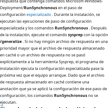
respuesta que contenga comandos Microsoft-Windows-
Deployment/
RunSynchronous
en el paso de
configuración
especializado
. Durante la instalación, se
ejecutan las ejecuciones de paso de configuración
especializada y los comandos
RunSynchronous
. Después
de la instalación, ejecute el comando
sysprep
con la opción
/generalize
. Si no hay ningún archivo de respuesta en una
prioridad mayor que el archivo de respuesta almacenado
en caché o un archivo de respuesta no se pasó
explícitamente a la herramienta Sysprep, el programa de
instalación ejecuta la configuración especializada pase la
próxima vez que el equipo arranque. Dado que el archivo
de respuesta almacenado en caché contiene una
anotación que ya se aplicó la configuración de ese paso de
configuración, los comandos
RunSynchronous
no se
ejecutan.