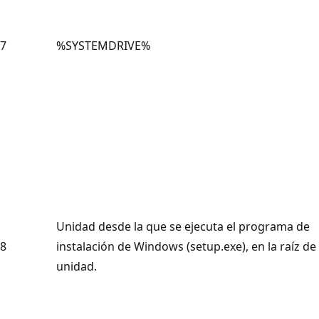
7
%SYSTEMDRIVE%
Unidad desde la que se ejecuta el programa de
8
instalación de Windows (setup.exe), en la raíz de 
unidad.