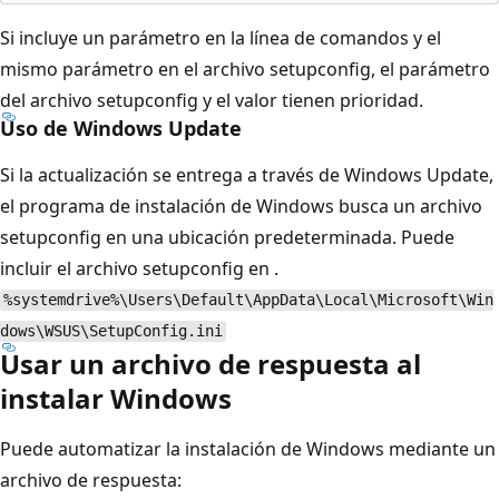
Si incluye un parámetro en la línea de comandos y el
mismo parámetro en el archivo setupconfig, el parámetro
del archivo setupconfig y el valor tienen prioridad.
Uso de Windows Update
Si la actualización se entrega a través de Windows Update,
el programa de instalación de Windows busca un archivo
setupconfig en una ubicación predeterminada. Puede
incluir el archivo setupconfig en .
%systemdrive%\Users\Default\AppData\Local\Microsoft\Win
dows\WSUS\SetupConfig.ini
Usar un archivo de respuesta al
instalar Windows
Puede automatizar la instalación de Windows mediante un
archivo de respuesta: