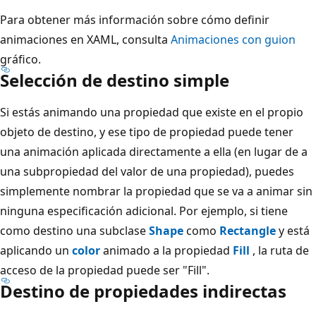
Para obtener más información sobre cómo definir
animaciones en XAML, consulta
Animaciones con guion
gráfico.
Selección de destino simple
Si estás animando una propiedad que existe en el propio
objeto de destino, y ese tipo de propiedad puede tener
una animación aplicada directamente a ella (en lugar de a
una subpropiedad del valor de una propiedad), puedes
simplemente nombrar la propiedad que se va a animar sin
ninguna especificación adicional. Por ejemplo, si tiene
como destino una subclase
Shape
como
Rectangle
y está
aplicando un
color
animado a la propiedad
Fill
, la ruta de
acceso de la propiedad puede ser "Fill".
Destino de propiedades indirectas