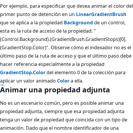
Por ejemplo, para especificar que desea animar el color del
primer punto de detención en un
LinearGradientBrush
que se aplica a la propiedad
Background
de un control,
esta es la ruta de acceso de la propiedad: "
(Control.Background).(GradientBrush.GradientStops)[0].
(GradientStop.Color)". Observe cómo el indexador no es el
último paso de la ruta de acceso y que el último paso debe
hacer referencia especialmente a la propiedad
GradientStop.Color
del elemento 0 de la colección para
aplicar un valor animado
Color
a ella.
Animar una propiedad adjunta
No es un escenario común, pero es posible animar una
propiedad adjunta, siempre que esa propiedad adjunta
tenga un valor de propiedad que coincida con un tipo de
animación. Dado que el nombre identificador de una