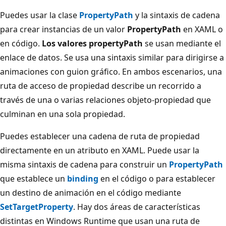
Puedes usar la clase
PropertyPath
y la sintaxis de cadena
para crear instancias de un valor
PropertyPath
en XAML o
en código.
Los valores propertyPath
se usan mediante el
enlace de datos. Se usa una sintaxis similar para dirigirse a
animaciones con guion gráfico. En ambos escenarios, una
ruta de acceso de propiedad describe un recorrido a
través de una o varias relaciones objeto-propiedad que
culminan en una sola propiedad.
Puedes establecer una cadena de ruta de propiedad
directamente en un atributo en XAML. Puede usar la
misma sintaxis de cadena para construir un
PropertyPath
que establece un
binding
en el código o para establecer
un destino de animación en el código mediante
SetTargetProperty
. Hay dos áreas de características
distintas en Windows Runtime que usan una ruta de