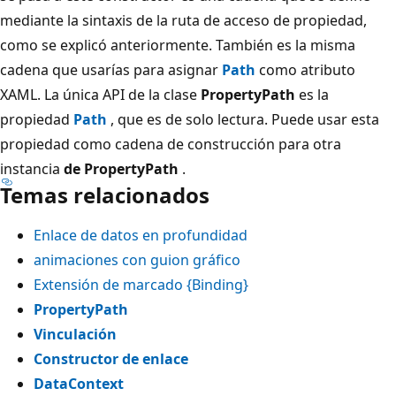
mediante la sintaxis de la ruta de acceso de propiedad,
como se explicó anteriormente. También es la misma
cadena que usarías para asignar
Path
como atributo
XAML. La única API de la clase
PropertyPath
es la
propiedad
Path
, que es de solo lectura. Puede usar esta
propiedad como cadena de construcción para otra
instancia
de PropertyPath
.
Temas relacionados
Enlace de datos en profundidad
animaciones con guion gráfico
Extensión de marcado {Binding}
PropertyPath
Vinculación
Constructor de enlace
DataContext