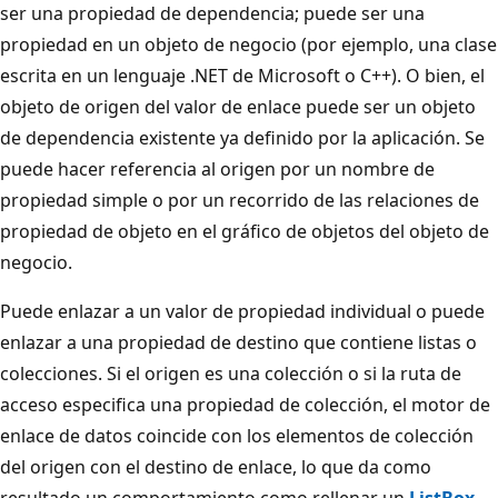
ser una propiedad de dependencia; puede ser una
propiedad en un objeto de negocio (por ejemplo, una clase
escrita en un lenguaje .NET de Microsoft o C++). O bien, el
objeto de origen del valor de enlace puede ser un objeto
de dependencia existente ya definido por la aplicación. Se
puede hacer referencia al origen por un nombre de
propiedad simple o por un recorrido de las relaciones de
propiedad de objeto en el gráfico de objetos del objeto de
negocio.
Puede enlazar a un valor de propiedad individual o puede
enlazar a una propiedad de destino que contiene listas o
colecciones. Si el origen es una colección o si la ruta de
acceso especifica una propiedad de colección, el motor de
enlace de datos coincide con los elementos de colección
del origen con el destino de enlace, lo que da como
resultado un comportamiento como rellenar un
ListBox