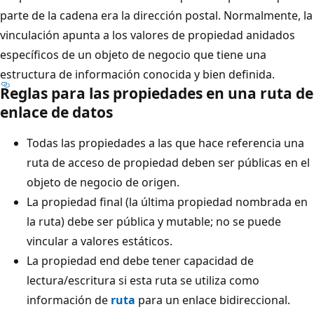
parte de la cadena era la dirección postal. Normalmente, la
vinculación apunta a los valores de propiedad anidados
específicos de un objeto de negocio que tiene una
estructura de información conocida y bien definida.
Reglas para las propiedades en una ruta de
enlace de datos
Todas las propiedades a las que hace referencia una
ruta de acceso de propiedad deben ser públicas en el
objeto de negocio de origen.
La propiedad final (la última propiedad nombrada en
la ruta) debe ser pública y mutable; no se puede
vincular a valores estáticos.
La propiedad end debe tener capacidad de
lectura/escritura si esta ruta se utiliza como
información de
ruta
para un enlace bidireccional.