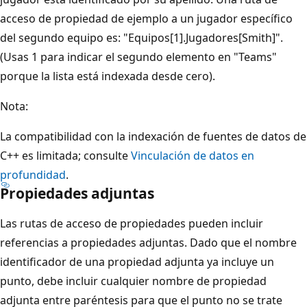
acceso de propiedad de ejemplo a un jugador específico
del segundo equipo es: "Equipos[1].Jugadores[Smith]".
(Usas 1 para indicar el segundo elemento en "Teams"
porque la lista está indexada desde cero).
Nota:
La compatibilidad con la indexación de fuentes de datos de
C++ es limitada; consulte
Vinculación de datos en
profundidad
.
Propiedades adjuntas
Las rutas de acceso de propiedades pueden incluir
referencias a propiedades adjuntas. Dado que el nombre
identificador de una propiedad adjunta ya incluye un
punto, debe incluir cualquier nombre de propiedad
adjunta entre paréntesis para que el punto no se trate