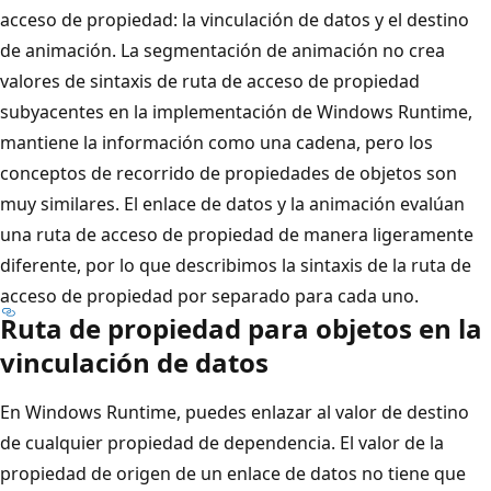
acceso de propiedad: la vinculación de datos y el destino
de animación. La segmentación de animación no crea
valores de sintaxis de ruta de acceso de propiedad
subyacentes en la implementación de Windows Runtime,
mantiene la información como una cadena, pero los
conceptos de recorrido de propiedades de objetos son
muy similares. El enlace de datos y la animación evalúan
una ruta de acceso de propiedad de manera ligeramente
diferente, por lo que describimos la sintaxis de la ruta de
acceso de propiedad por separado para cada uno.
Ruta de propiedad para objetos en la
vinculación de datos
En Windows Runtime, puedes enlazar al valor de destino
de cualquier propiedad de dependencia. El valor de la
propiedad de origen de un enlace de datos no tiene que