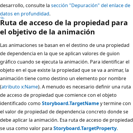
desarrollo, consulte la
sección "Depuración" del enlace de
datos en profundidad
.
Ruta de acceso de la propiedad para
el objetivo de la animación
Las animaciones se basan en el destino de una propiedad
de dependencia en la que se aplican valores de guion
gráfico cuando se ejecuta la animación. Para identificar el
objeto en el que existe la propiedad que se va a animar, la
animación tiene como destino un elemento por nombre
(
atributo x:Name
). A menudo es necesario definir una ruta
de acceso de propiedad que comience con el objeto
identificado como
Storyboard.TargetName
y termine con
el valor de propiedad de dependencia concreto donde se
debe aplicar la animación. Esa ruta de acceso de propiedad
se usa como valor para
Storyboard.TargetProperty
.