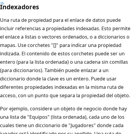
Indexadores
Una ruta de propiedad para el enlace de datos puede
incluir referencias a propiedades indexadas. Esto permite
el enlace a listas o vectores ordenados, o a diccionarios o
mapas. Use corchetes "[]" para indicar una propiedad
indizada. El contenido de estos corchetes puede ser un
entero (para la lista ordenada) o una cadena sin comillas
(para diccionarios). También puede enlazar a un
diccionario donde la clave es un entero. Puede usar
diferentes propiedades indexadas en la misma ruta de
acceso, con un punto que separa la propiedad del objeto.
Por ejemplo, considere un objeto de negocio donde hay
una lista de "Equipos" (lista ordenada), cada uno de los
cuales tiene un diccionario de "Jugadores" donde cada
jugador está identificado por su apellido. Una ruta de