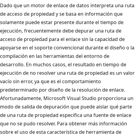
Dado que un motor de enlace de datos interpreta una ruta
de acceso de propiedad y se basa en información que
solamente puede estar presente durante el tiempo de
ejecución, frecuentemente debe depurar una ruta de
acceso de propiedad para el enlace sin la capacidad de
apoyarse en el soporte convencional durante el diseño o la
compilación en las herramientas del entorno de
desarrollo. En muchos casos, el resultado en tiempo de
ejecución de no resolver una ruta de propiedad es un valor
vacío sin error, ya que es el comportamiento
predeterminado por diseño de la resolución de enlace.
Afortunadamente, Microsoft Visual Studio proporciona un
modo de salida de depuración que puede aislar qué parte
de una ruta de propiedad especifica una fuente de enlace
que no se pudo resolver. Para obtener más información
sobre el uso de esta característica de herramienta de