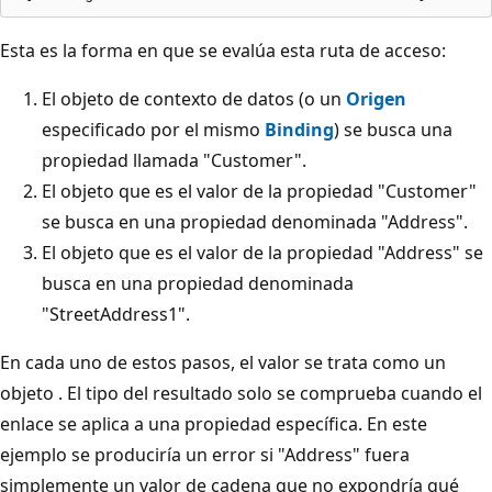
Esta es la forma en que se evalúa esta ruta de acceso:
El objeto de contexto de datos (o un
Origen
especificado por el mismo
Binding
) se busca una
propiedad llamada "Customer".
El objeto que es el valor de la propiedad "Customer"
se busca en una propiedad denominada "Address".
El objeto que es el valor de la propiedad "Address" se
busca en una propiedad denominada
"StreetAddress1".
En cada uno de estos pasos, el valor se trata como un
objeto . El tipo del resultado solo se comprueba cuando el
enlace se aplica a una propiedad específica. En este
ejemplo se produciría un error si "Address" fuera
simplemente un valor de cadena que no expondría qué