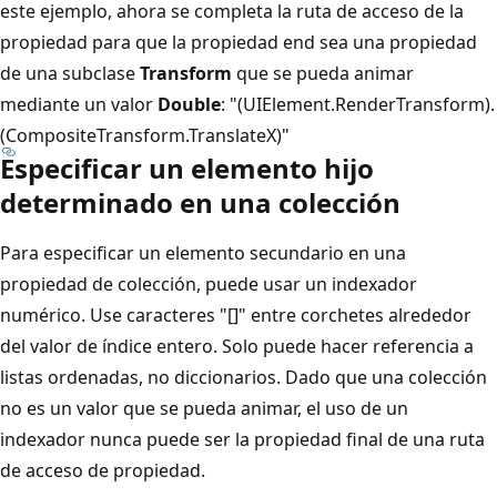
este ejemplo, ahora se completa la ruta de acceso de la
propiedad para que la propiedad end sea una propiedad
de una subclase
Transform
que se pueda animar
mediante un valor
Double
: "(UIElement.RenderTransform).
(CompositeTransform.TranslateX)"
Especificar un elemento hijo
determinado en una colección
Para especificar un elemento secundario en una
propiedad de colección, puede usar un indexador
numérico. Use caracteres "[]" entre corchetes alrededor
del valor de índice entero. Solo puede hacer referencia a
listas ordenadas, no diccionarios. Dado que una colección
no es un valor que se pueda animar, el uso de un
indexador nunca puede ser la propiedad final de una ruta
de acceso de propiedad.