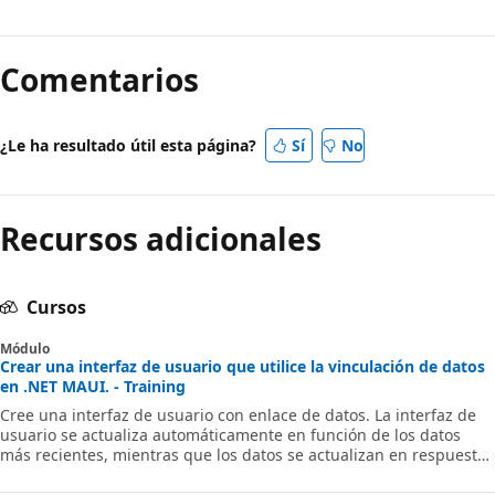
Comentarios
¿Le ha resultado útil esta página?
Sí
No
Recursos adicionales
Cursos
Módulo
Crear una interfaz de usuario que utilice la vinculación de datos
en .NET MAUI. - Training
Cree una interfaz de usuario con enlace de datos. La interfaz de
usuario se actualiza automáticamente en función de los datos
más recientes, mientras que los datos se actualizan en respuesta
a los cambios en la interfaz de usuario.