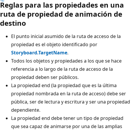
Reglas para las propiedades en una
ruta de propiedad de animación de
destino
El punto inicial asumido de la ruta de acceso de la
propiedad es el objeto identificado por
Storyboard.TargetName
.
Todos los objetos y propiedades a los que se hace
referencia a lo largo de la ruta de acceso de la
propiedad deben ser públicos.
La propiedad end (la propiedad que es la última
propiedad nombrada en la ruta de acceso) debe ser
pública, ser de lectura y escritura y ser una propiedad
dependiente.
La propiedad end debe tener un tipo de propiedad
que sea capaz de animarse por una de las amplias