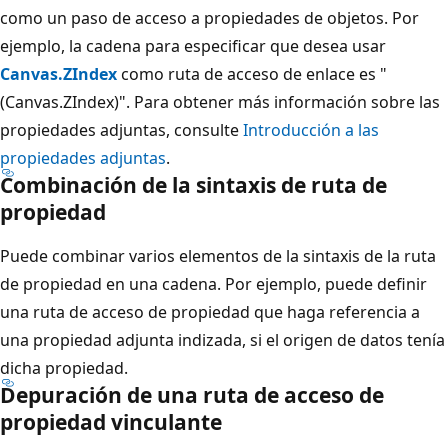
como un paso de acceso a propiedades de objetos. Por
ejemplo, la cadena para especificar que desea usar
Canvas.ZIndex
como ruta de acceso de enlace es "
(Canvas.ZIndex)". Para obtener más información sobre las
propiedades adjuntas, consulte
Introducción a las
propiedades adjuntas
.
Combinación de la sintaxis de ruta de
propiedad
Puede combinar varios elementos de la sintaxis de la ruta
de propiedad en una cadena. Por ejemplo, puede definir
una ruta de acceso de propiedad que haga referencia a
una propiedad adjunta indizada, si el origen de datos tenía
dicha propiedad.
Depuración de una ruta de acceso de
propiedad vinculante