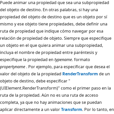
Puede animar una propiedad que sea una subpropiedad
del objeto de destino. En otras palabras, si hay una
propiedad del objeto de destino que es un objeto por sí
mismo y ese objeto tiene propiedades, debe definir una
ruta de propiedad que indique cómo navegar por esa
relación de propiedad de objeto. Siempre que especifique
un objeto en el que quiera animar una subpropiedad,
incluya el nombre de propiedad entre paréntesis y
especifique la propiedad en
typename
. formato
propertyname
. Por ejemplo, para especificar que desea el
valor del objeto de la propiedad
RenderTransform
de un
objeto de destino, debe especificar "
(UIElement.RenderTransform)" como el primer paso en la
ruta de la propiedad. Aún no es una ruta de acceso
completa, ya que no hay animaciones que se puedan
aplicar directamente a un valor
Transform
. Por lo tanto, en