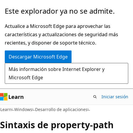
Ir
Este explorador ya no se admite.
al
contenido
Actualice a Microsoft Edge para aprovechar las
principal
características y actualizaciones de seguridad más
recientes, y disponer de soporte técnico.
Descargar Microsoft Edge
Más información sobre Internet Explorer y
Microsoft Edge
Learn
Iniciar sesión
Learn
Windows
Desarrollo de aplicaciones
Sintaxis de property-path