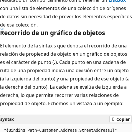
con una lista de elementos de una colección de orígenes
de datos sin necesidad de prever los elementos específicos
de esa colección.
Recorrido de un gráfico de objetos
El elemento de la sintaxis que denota el recorrido de una
relación de propiedad de objeto en un gráfico de objetos
es el carácter de punto (
.
). Cada punto en una cadena de
ruta de una propiedad indica una división entre un objeto
(a la izquierda del punto) y una propiedad de ese objeto (a
la derecha del punto). La cadena se evalúa de izquierda a
derecha, lo que permite recorrer varias relaciones de
propiedad de objeto. Echemos un vistazo a un ejemplo:
syntax
Copiar