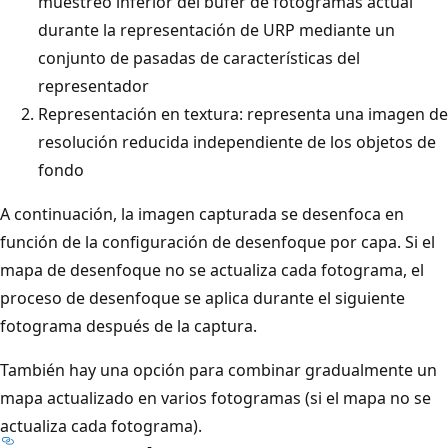
muestreo inferior del búfer de fotogramas actual
durante la representación de URP mediante un
conjunto de pasadas de características del
representador
Representación en textura: representa una imagen de
resolución reducida independiente de los objetos de
fondo
A continuación, la imagen capturada se desenfoca en
función de la configuración de desenfoque por capa. Si el
mapa de desenfoque no se actualiza cada fotograma, el
proceso de desenfoque se aplica durante el siguiente
fotograma después de la captura.
También hay una opción para combinar gradualmente un
mapa actualizado en varios fotogramas (si el mapa no se
actualiza cada fotograma).