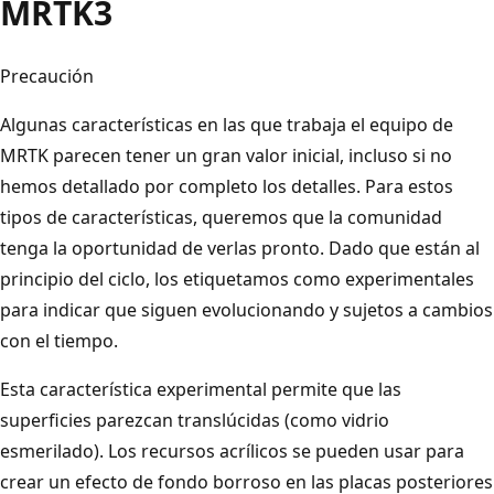
MRTK3
Precaución
Algunas características en las que trabaja el equipo de
MRTK parecen tener un gran valor inicial, incluso si no
hemos detallado por completo los detalles. Para estos
tipos de características, queremos que la comunidad
tenga la oportunidad de verlas pronto. Dado que están al
principio del ciclo, los etiquetamos como experimentales
para indicar que siguen evolucionando y sujetos a cambios
con el tiempo.
Esta característica experimental permite que las
superficies parezcan translúcidas (como vidrio
esmerilado). Los recursos acrílicos se pueden usar para
crear un efecto de fondo borroso en las placas posteriores