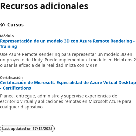
Recursos adicionales
Cursos
Módulo
Representación de un modelo 3D con Azure Remote Rendering -
Training
Use Azure Remote Rendering para representar un modelo 3D en
un proyecto de Unity. Puede implementar el modelo en HoloLens 2
o usar la eficacia de la realidad mixta con MRTK.
Certificación
Certificación de Microsoft: Especialidad de Azure Virtual Desktop
- Certifications
Planee, entregue, administre y supervise experiencias de
escritorio virtual y aplicaciones remotas en Microsoft Azure para
cualquier dispositivo.
Last updated on
17/12/2025