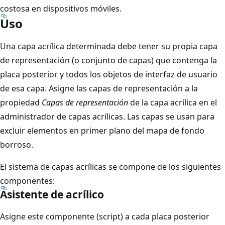
costosa en dispositivos móviles.
Uso
Una capa acrílica determinada debe tener su propia capa
de representación (o conjunto de capas) que contenga la
placa posterior y todos los objetos de interfaz de usuario
de esa capa. Asigne las capas de representación a la
propiedad
Capas de representación
de la capa acrílica en el
administrador de capas acrílicas. Las capas se usan para
excluir elementos en primer plano del mapa de fondo
borroso.
El sistema de capas acrílicas se compone de los siguientes
componentes:
Asistente de acrílico
Asigne este componente (script) a cada placa posterior