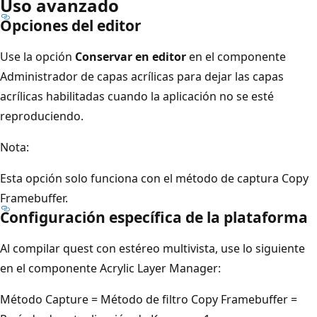
Uso avanzado
Opciones del editor
Use la opción
Conservar en editor
en el componente
Administrador de capas acrílicas para dejar las capas
acrílicas habilitadas cuando la aplicación no se esté
reproduciendo.
Nota:
Esta opción solo funciona con el método de captura Copy
Framebuffer.
Configuración específica de la plataforma
Al compilar quest con estéreo multivista, use lo siguiente
en el componente Acrylic Layer Manager:
Método Capture = Método de filtro Copy Framebuffer =