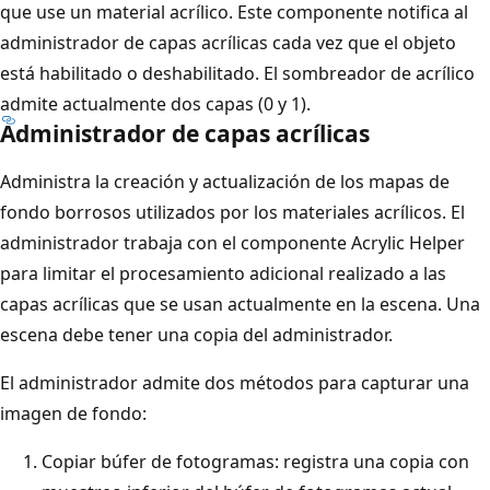
que use un material acrílico. Este componente notifica al
administrador de capas acrílicas cada vez que el objeto
está habilitado o deshabilitado. El sombreador de acrílico
admite actualmente dos capas (0 y 1).
Administrador de capas acrílicas
Administra la creación y actualización de los mapas de
fondo borrosos utilizados por los materiales acrílicos. El
administrador trabaja con el componente Acrylic Helper
para limitar el procesamiento adicional realizado a las
capas acrílicas que se usan actualmente en la escena. Una
escena debe tener una copia del administrador.
El administrador admite dos métodos para capturar una
imagen de fondo:
Copiar búfer de fotogramas: registra una copia con