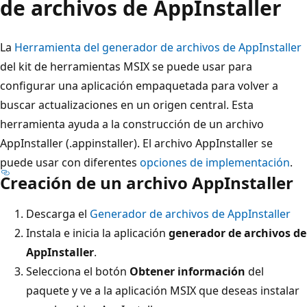
de archivos de AppInstaller
La
Herramienta del generador de archivos de AppInstaller
del kit de herramientas MSIX se puede usar para
configurar una aplicación empaquetada para volver a
buscar actualizaciones en un origen central. Esta
herramienta ayuda a la construcción de un archivo
AppInstaller (.appinstaller). El archivo AppInstaller se
puede usar con diferentes
opciones de implementación
.
Creación de un archivo AppInstaller
Descarga el
Generador de archivos de AppInstaller
Instala e inicia la aplicación
generador de archivos de
AppInstaller
.
Selecciona el botón
Obtener información
del
paquete y ve a la aplicación MSIX que deseas instalar