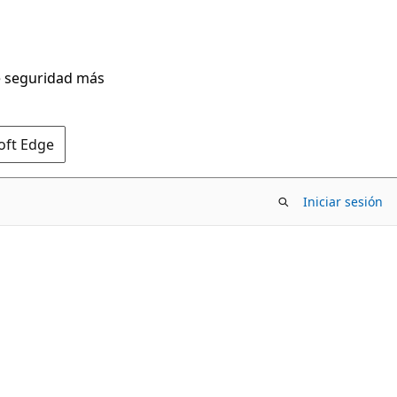
de seguridad más
oft Edge
Iniciar sesión