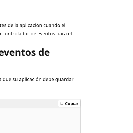
s de la aplicación cuando el
n controlador de eventos para el
 eventos de
ca que su aplicación debe guardar
Copiar