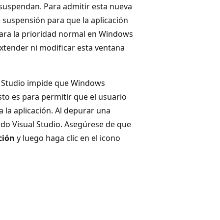
 suspendan. Para admitir esta nueva
e suspensión para que la aplicación
para la prioridad normal en Windows
tender ni modificar esta ventana
 Studio impide que Windows
to es para permitir que el usuario
a la aplicación. Al depurar una
ndo Visual Studio. Asegúrese de que
ción
y luego haga clic en el icono