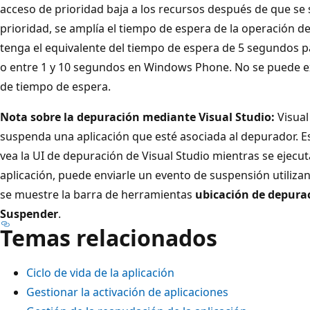
acceso de prioridad baja a los recursos después de que se
prioridad, se amplía el tiempo de espera de la operación d
tenga el equivalente del tiempo de espera de 5 segundos 
o entre 1 y 10 segundos en Windows Phone. No se puede ex
de tiempo de espera.
Nota sobre la depuración mediante Visual Studio:
Visual
suspenda una aplicación que esté asociada al depurador. Es
vea la UI de depuración de Visual Studio mientras se ejecut
aplicación, puede enviarle un evento de suspensión utiliza
se muestre la barra de herramientas
ubicación de depura
Suspender
.
Temas relacionados
Ciclo de vida de la aplicación
Gestionar la activación de aplicaciones