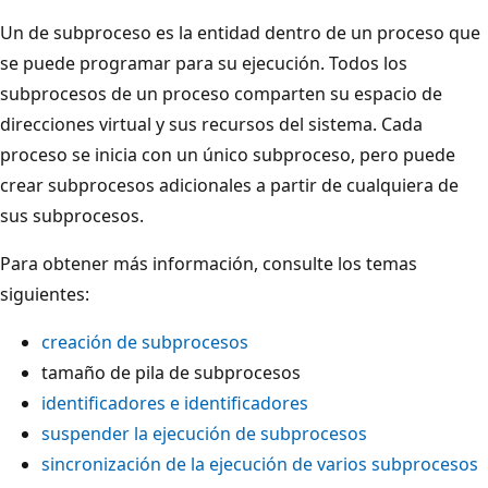
Un
de subproceso es la entidad dentro de un proceso que
se puede programar para su ejecución. Todos los
subprocesos de un proceso comparten su espacio de
direcciones virtual y sus recursos del sistema. Cada
proceso se inicia con un único subproceso, pero puede
crear subprocesos adicionales a partir de cualquiera de
sus subprocesos.
Para obtener más información, consulte los temas
siguientes:
creación de subprocesos
tamaño de pila de subprocesos
identificadores e identificadores
suspender la ejecución de subprocesos
sincronización de la ejecución de varios subprocesos