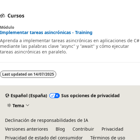
Cursos
Módulo
Implementar tareas asincrónicas - Training
Aprenda a implementar tareas asincrónicas en aplicaciones de C#
mediante las palabras clave "async" y "await" y cómo ejecutar
tareas asincrónicas en paralelo.
Last updated on
14/07/2025
Español (España)
Sus opciones de privacidad
Tema
Declinación de responsabilidades de IA
Versiones anteriores
Blog
Contribuir
Privacidad
Privacidad de estado del consumidor
Términos de uso