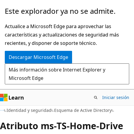
Ir
Este explorador ya no se admite.
al
contenido
Actualice a Microsoft Edge para aprovechar las
principal
características y actualizaciones de seguridad más
recientes, y disponer de soporte técnico.
Descargar Microsoft Edge
Más información sobre Internet Explorer y
Microsoft Edge
Learn
Iniciar sesión
Identidad y seguridad
Esquema de Active Directory
Atributo ms-TS-Home-Drive