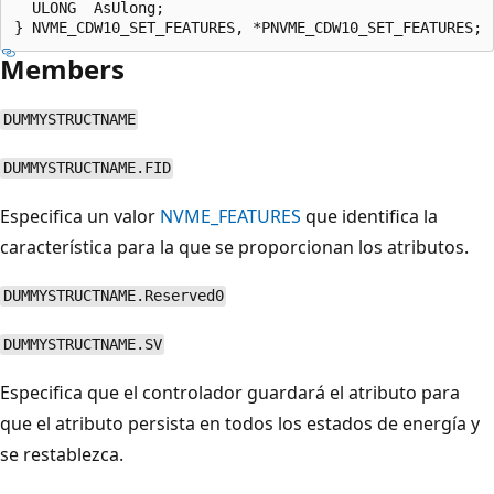
  ULONG  AsUlong;

Members
DUMMYSTRUCTNAME
DUMMYSTRUCTNAME.FID
Especifica un valor
NVME_FEATURES
que identifica la
característica para la que se proporcionan los atributos.
DUMMYSTRUCTNAME.Reserved0
DUMMYSTRUCTNAME.SV
Especifica que el controlador guardará el atributo para
que el atributo persista en todos los estados de energía y
se restablezca.