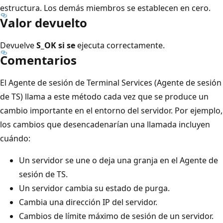
estructura. Los demás miembros se establecen en cero.
Valor devuelto
Devuelve
S_OK si se
ejecuta correctamente.
Comentarios
El Agente de sesión de Terminal Services (Agente de sesión
de TS) llama a este método cada vez que se produce un
cambio importante en el entorno del servidor. Por ejemplo,
los cambios que desencadenarían una llamada incluyen
cuándo:
Un servidor se une o deja una granja en el Agente de
sesión de TS.
Un servidor cambia su estado de purga.
Cambia una dirección IP del servidor.
Cambios de límite máximo de sesión de un servidor.