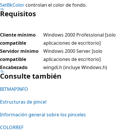
SetBkColor
controlan el color de fondo.
Requisitos
Cliente mínimo
Windows 2000 Professional [solo
compatible
aplicaciones de escritorio]
Servidor mínimo
Windows 2000 Server [solo
compatible
aplicaciones de escritorio]
Encabezado
wingdi.h (incluye Windows.h)
Consulte también
BITMAPINFO
Estructuras de pincel
Información general sobre los pinceles
COLORREF