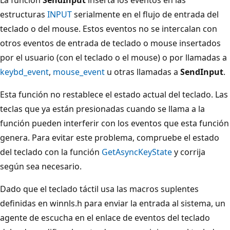
estructuras
INPUT
serialmente en el flujo de entrada del
teclado o del mouse. Estos eventos no se intercalan con
otros eventos de entrada de teclado o mouse insertados
por el usuario (con el teclado o el mouse) o por llamadas a
keybd_event
,
mouse_event
u otras llamadas a
SendInput
.
Esta función no restablece el estado actual del teclado. Las
teclas que ya están presionadas cuando se llama a la
función pueden interferir con los eventos que esta función
genera. Para evitar este problema, compruebe el estado
del teclado con la función
GetAsyncKeyState
y corrija
según sea necesario.
Dado que el teclado táctil usa las macros suplentes
definidas en winnls.h para enviar la entrada al sistema, un
agente de escucha en el enlace de eventos del teclado