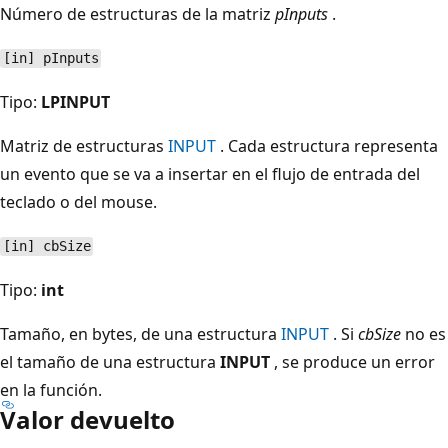
Número de estructuras de la matriz
pInputs
.
[in] pInputs
Tipo:
LPINPUT
Matriz de estructuras
INPUT
. Cada estructura representa
un evento que se va a insertar en el flujo de entrada del
teclado o del mouse.
[in] cbSize
Tipo:
int
Tamaño, en bytes, de una estructura
INPUT
. Si
cbSize
no es
el tamaño de una estructura
INPUT
, se produce un error
en la función.
Valor devuelto