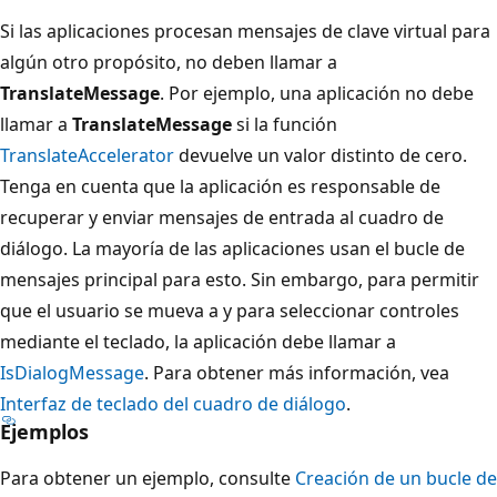
Si las aplicaciones procesan mensajes de clave virtual para
algún otro propósito, no deben llamar a
TranslateMessage
. Por ejemplo, una aplicación no debe
llamar a
TranslateMessage
si la función
TranslateAccelerator
devuelve un valor distinto de cero.
Tenga en cuenta que la aplicación es responsable de
recuperar y enviar mensajes de entrada al cuadro de
diálogo. La mayoría de las aplicaciones usan el bucle de
mensajes principal para esto. Sin embargo, para permitir
que el usuario se mueva a y para seleccionar controles
mediante el teclado, la aplicación debe llamar a
IsDialogMessage
. Para obtener más información, vea
Interfaz de teclado del cuadro de diálogo
.
Ejemplos
Para obtener un ejemplo, consulte
Creación de un bucle de