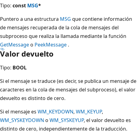
Tipo:
const
MSG
*
Puntero a una estructura
MSG
que contiene información
de mensajes recuperada de la cola de mensajes del
subproceso que realiza la llamada mediante la función
GetMessage
o
PeekMessage
.
Valor devuelto
Tipo:
BOOL
Si el mensaje se traduce (es decir, se publica un mensaje de
caracteres en la cola de mensajes del subproceso), el valor
devuelto es distinto de cero.
Si el mensaje es
WM_KEYDOWN
,
WM_KEYUP
,
WM_SYSKEYDOWN
o
WM_SYSKEYUP
, el valor devuelto es
distinto de cero, independientemente de la traducción.